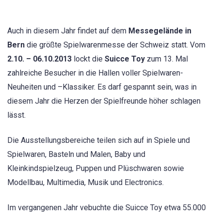
Auch in diesem Jahr findet auf dem
Messegelände in
Bern
die größte Spielwarenmesse der Schweiz statt.
Vom
2.10. – 06.10.2013
lockt die
Suicce Toy
zum 13. Mal
zahlreiche Besucher in die Hallen voller Spielwaren-
Neuheiten und –Klassiker. Es darf gespannt sein, was in
diesem Jahr die Herzen der Spielfreunde höher schlagen
lässt.
Die Ausstellungsbereiche teilen sich auf in Spiele und
Spielwaren, Basteln und Malen, Baby und
Kleinkindspielzeug, Puppen und Plüschwaren sowie
Modellbau, Multimedia, Musik und Electronics.
Im vergangenen Jahr vebuchte die Suicce Toy etwa 55.000