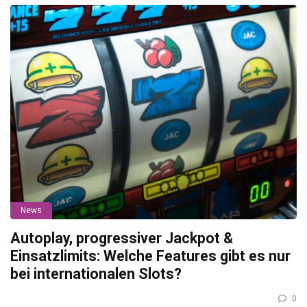
News
Autoplay, progressiver Jackpot &
Einsatzlimits: Welche Features gibt es nur
bei internationalen Slots?
0