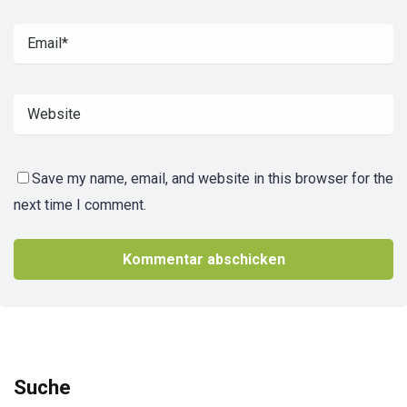
Save my name, email, and website in this browser for the
next time I comment.
Suche