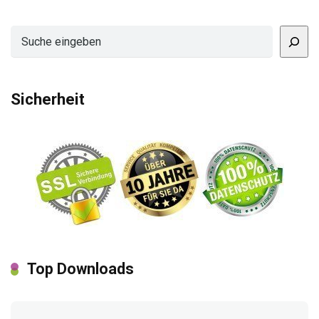
Suchen
Sicherheit
Top Downloads