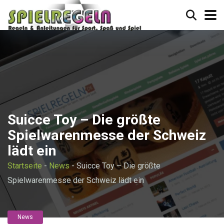
Suicce Toy – Die größte
Spielwarenmesse der Schweiz
lädt ein
Startseite
-
News
-
Suicce Toy – Die größte
Spielwarenmesse der Schweiz lädt ein
News