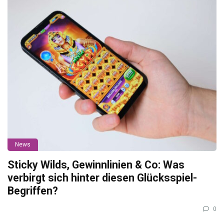
News
Sticky Wilds, Gewinnlinien & Co: Was
verbirgt sich hinter diesen Glücksspiel-
Begriffen?
0