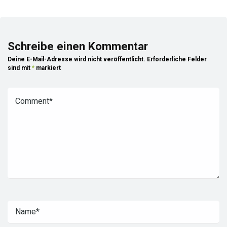
Schreibe einen Kommentar
Deine E-Mail-Adresse wird nicht veröffentlicht.
Erforderliche Felder
sind mit
*
markiert