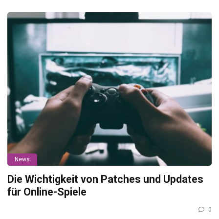
News
Die Wichtigkeit von Patches und Updates
für Online-Spiele
0