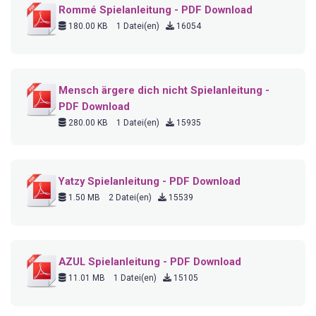
Rommé Spielanleitung - PDF Download
180.00 KB
1 Datei(en)
16054
Mensch ärgere dich nicht Spielanleitung -
PDF Download
280.00 KB
1 Datei(en)
15935
Yatzy Spielanleitung - PDF Download
1.50 MB
2 Datei(en)
15539
AZUL Spielanleitung - PDF Download
11.01 MB
1 Datei(en)
15105