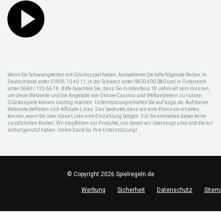
Wenn Sie Schwierigkeiten mit Glücksspiel haben, kontaktieren Sie bitte folgende Stellen: In
Deutschland unter 01805 10 40 11, in der Schweiz unter 0800 400 080 und in Österreich
unter 0660 / 123 66 74. Bitte beachten Sie, dass Sie mindestens 18 Jahre alt sein müssen,
um diese Webseite und die Angebote von Online-Casinos und Wettanbietern zu nutzen.
Glücksspiele können süchtig machen. Unterstützung erhalten Sie auf bzga.de. Auf dieser
Webseite befinden sich Affiliate-Links. Das bedeutet, dass wir eine Provision erhalten
können, wenn Sie über diese Links eine Einzahlung tätigen. Für Sie entstehen dabei keine
zusätzlichen Kosten. Wir empfehlen nur Produkte, von denen wir überzeugt sind und die wir
selbst genutzt haben. Vielen Dank für Ihre Unterstützung!
© Copyright 2026 Spielregeln.de
Werbung
Sicherheit
Datenschutz
Sitem