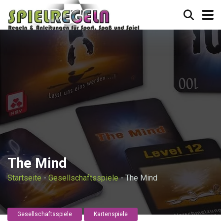
The Mind
Startseite
-
Gesellschaftsspiele
-
The Mind
Gesellschaftsspiele
Kartenspiele