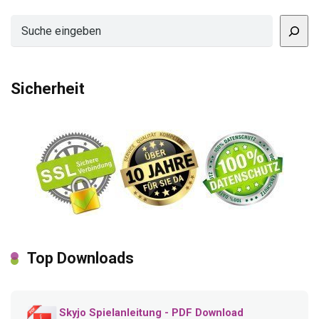
Suchen
Sicherheit
Top Downloads
Skyjo Spielanleitung - PDF Download