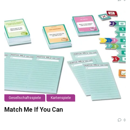
Gesellschaftsspiele
Kartenspiele
Match Me If You Can
0