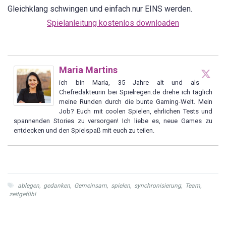
Gleichklang schwingen und einfach nur EINS werden.
Spielanleitung kostenlos downloaden
Maria Martins
ich bin Maria, 35 Jahre alt und als
Chefredakteurin bei Spielregen.de drehe ich täglich
meine Runden durch die bunte Gaming-Welt. Mein
Job? Euch mit coolen Spielen, ehrlichen Tests und
spannenden Stories zu versorgen! Ich liebe es, neue Games zu
entdecken und den Spielspaß mit euch zu teilen.
ablegen
,
gedanken
,
Gemeinsam
,
spielen
,
synchronisierung
,
Team
,
zeitgefühl