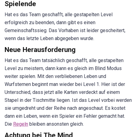
Spielende
Hat es das Team geschafft, alle gestapelten Level
erfolgreich zu beenden, dann gibt es einen
Gemeinschaftssieg. Das Vorhaben ist leider gescheitert,
wenn das letzte Leben abgegeben wurde.
Neue Herausforderung
Hat es das Team tatsächlich geschafft, alle gestapelten
Level zu meistern, dann kann es gleich im Blind Modus
weiter spielen. Mit den verbliebenen Leben und
Wurfsternen beginnt man wieder bei Level 1. Hier ist der
Unterschied, dass jetzt alle Karten verdeckt auf einem
Stapel in der Tischmitte liegen. Ist das Level vorbei werden
sie umgedreht und der Reihe nach angeschaut. Es kostet
dann ein Leben, wenn ein Spieler ein Fehler gemacht hat.
Die
Regeln
bleiben ansonsten gleich.
Achtung bei The Mind