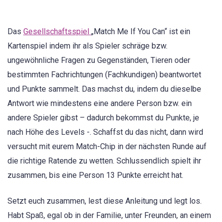
Das
Gesellschaftsspiel
„Match Me If You Can“ ist ein
Kartenspiel indem ihr als Spieler schräge bzw.
ungewöhnliche Fragen zu Gegenständen, Tieren oder
bestimmten Fachrichtungen (Fachkundigen) beantwortet
und Punkte sammelt. Das machst du, indem du dieselbe
Antwort wie mindestens eine andere Person bzw. ein
andere Spieler gibst – dadurch bekommst du Punkte, je
nach Höhe des Levels -. Schaffst du das nicht, dann wird
versucht mit eurem Match-Chip in der nächsten Runde auf
die richtige Ratende zu wetten. Schlussendlich spielt ihr
zusammen, bis eine Person 13 Punkte erreicht hat.
Setzt euch zusammen, lest diese Anleitung und legt los.
Habt Spaß, egal ob in der Familie, unter Freunden, an einem