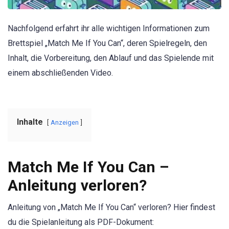
Nachfolgend erfahrt ihr alle wichtigen Informationen zum
Brettspiel „Match Me If You Can“, deren Spielregeln, den
Inhalt, die Vorbereitung, den Ablauf und das Spielende mit
einem abschließenden Video.
Inhalte
Anzeigen
Match Me If You Can –
Anleitung verloren?
Anleitung von „Match Me If You Can“ verloren? Hier findest
du die Spielanleitung als PDF-Dokument: