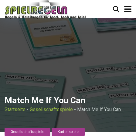
Match Me If You Can
Startseite
-
Gesellschaftsspiele
-
Match Me If You Can
Gesellschaftsspiele
Kartenspiele