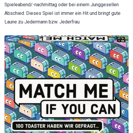
Spieleabend/-nachmittag oder bei einem Junggesellen
Abschied. Dieses Spiel ist immer ein Hit und bringt gute
Laune zu Jedermann bzw. Jederfrau.