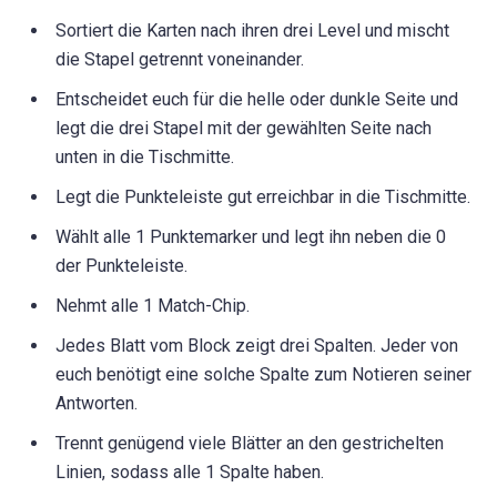
Sortiert die Karten nach ihren drei Level und mischt
die Stapel getrennt voneinander.
Entscheidet euch für die helle oder dunkle Seite und
legt die drei Stapel mit der gewählten Seite nach
unten in die Tischmitte.
Legt die Punkteleiste gut erreichbar in die Tischmitte.
Wählt alle 1 Punktemarker und legt ihn neben die 0
der Punkteleiste.
Nehmt alle 1 Match-Chip.
Jedes Blatt vom Block zeigt drei Spalten. Jeder von
euch benötigt eine solche Spalte zum Notieren seiner
Antworten.
Trennt genügend viele Blätter an den gestrichelten
Linien, sodass alle 1 Spalte haben.