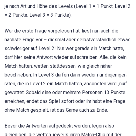
je nach Art und Höhe des Levels (Level 1 = 1 Punkt, Level 2
= 2 Punkte, Level 3 = 3 Punkte).
Wer die erste Frage vorgelesen hat, liest nun auch die
nächste Frage vor – diesmal aber selbstverständlich etwas
schwieriger auf Level 2! Nur wer gerade ein Match hatte,
darf hier seine Antwort wieder aufschreiben. Alle, die kein
Match hatten, wetten stattdessen, wie gleich näher
beschrieben. In Level 3 dürfen dann wieder nur diejenigen
raten, die in Level 2 ein Match hatten, ansonsten wird „nur“
gewettet. Sobald eine oder mehrere Personen 13 Punkte
erreichen, endet das Spiel sofort oder ihr habt eine Frage
ohne Match gespielt, ist das Game auch zu Ende.
Bevor die Antworten aufgedeckt werden, legen also
diejenigen, die wetten, jeweils ihren Match-Chip mit der