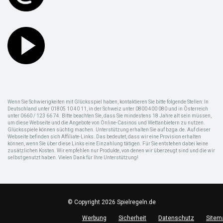
Wenn Sie Schwierigkeiten mit Glücksspiel haben, kontaktieren Sie bitte folgende Stellen: In
Deutschland unter 01805 10 40 11, in der Schweiz unter 0800 400 080 und in Österreich
unter 0660 / 123 66 74. Bitte beachten Sie, dass Sie mindestens 18 Jahre alt sein müssen,
um diese Webseite und die Angebote von Online-Casinos und Wettanbietern zu nutzen.
Glücksspiele können süchtig machen. Unterstützung erhalten Sie auf bzga.de. Auf dieser
Webseite befinden sich Affiliate-Links. Das bedeutet, dass wir eine Provision erhalten
können, wenn Sie über diese Links eine Einzahlung tätigen. Für Sie entstehen dabei keine
zusätzlichen Kosten. Wir empfehlen nur Produkte, von denen wir überzeugt sind und die wir
selbst genutzt haben. Vielen Dank für Ihre Unterstützung!
© Copyright 2026 Spielregeln.de
Werbung
Sicherheit
Datenschutz
Sitem