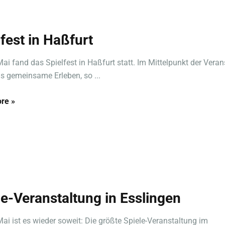
lfest in Haßfurt
ai fand das Spielfest in Haßfurt statt. Im Mittelpunkt der Veran
s gemeinsame Erleben, so ...
re »
le-Veranstaltung in Esslingen
ai ist es wieder soweit: Die größte Spiele-Veranstaltung im