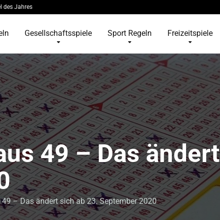
l des Jahres
eln
Gesellschaftsspiele
Sport Regeln
Freizeitspiele
aus 49 – Das ändert
0
s 49 – Das ändert sich ab 23. September 2020