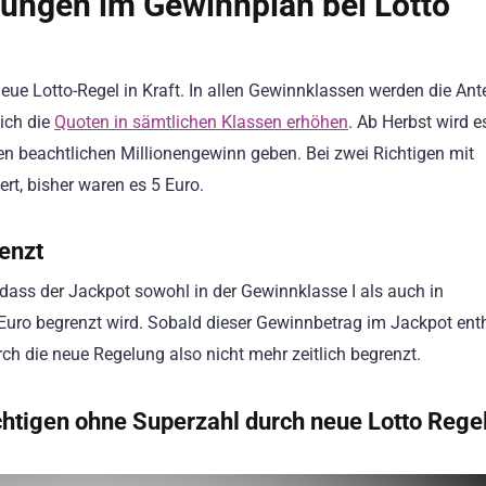
ungen im Gewinnplan bei Lotto
ue Lotto-Regel in Kraft. In allen Gewinnklassen werden die Ante
ich die
Quoten in sämtlichen Klassen erhöhen
. Ab Herbst wird e
n beachtlichen Millionengewinn geben. Bei zwei Richtigen mit
rt, bisher waren es 5 Euro.
enzt
 dass der Jackpot sowohl in der Gewinnklasse I als auch in
Euro begrenzt wird. Sobald dieser Gewinnbetrag im Jackpot ent
ch die neue Regelung also nicht mehr zeitlich begrenzt.
htigen ohne Superzahl durch neue Lotto Rege