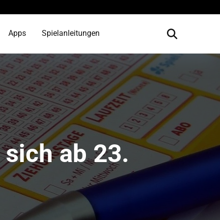
Apps
Spielanleitungen
 sich ab 23.