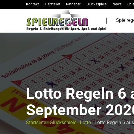
Kontakt
Hersteller
Ratgeber
Glücksspiele
News
Spie
Spielreg
Lotto Regeln 6 
September 202
Startseite
-
Glücksspiele
-
Lotto
-
Lotto Regeln 6 au