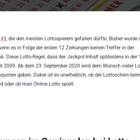
 49
, die den meisten Lottospielern gefallen dürfte. Bisher wurde 
nn es in Folge der ersten 12 Ziehungen keinen Treffer in der
b. Diese Lotto-Regel, dass der Jackpot-Inhalt spätestens in der 
eit 2009. Ab dem 23. September 2020 wird dem Wunsch vieler Lo
nquoten geben. Dabei ist es unerheblich, ob der Lottoschein bei
 oder ob man Online Lotto spielt.