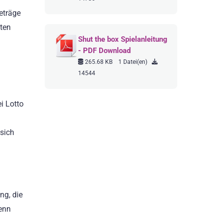
eträge
ten
Shut the box Spielanleitung
- PDF Download
265.68 KB
1 Datei(en)
14544
i Lotto
 sich
ng, die
wenn