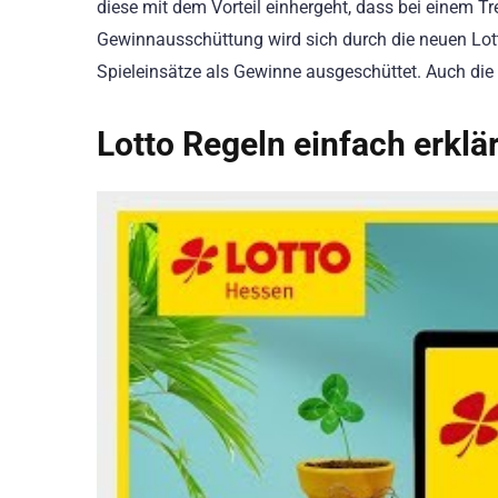
diese mit dem Vorteil einhergeht, dass bei einem T
Gewinnausschüttung wird sich durch die neuen Lott
Spieleinsätze als Gewinne ausgeschüttet. Auch die
Lotto Regeln einfach erklär