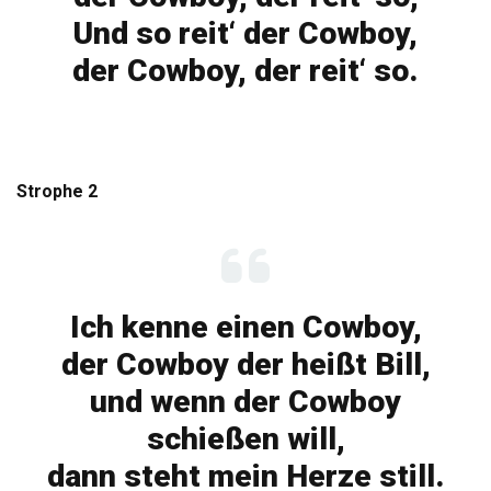
Und so reit‘ der Cowboy,
der Cowboy, der reit‘ so.
Strophe 2
Ich kenne einen Cowboy,
der Cowboy der heißt Bill,
und wenn der Cowboy
schießen will,
dann steht mein Herze still.