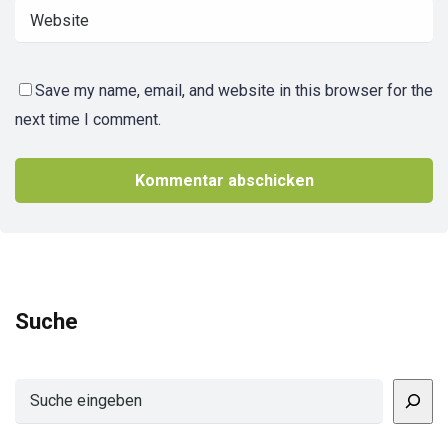
Save my name, email, and website in this browser for the
next time I comment.
Suche
Suchen