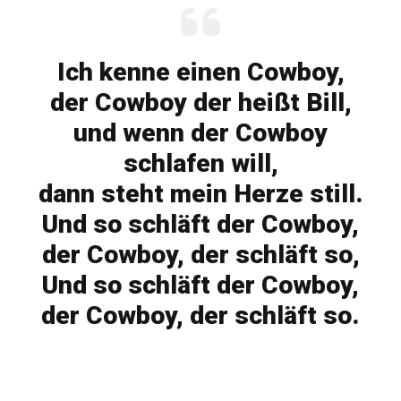
Ich kenne einen Cowboy,
der Cowboy der heißt Bill,
und wenn der Cowboy
schlafen will,
dann steht mein Herze still.
Und so schläft der Cowboy,
der Cowboy, der schläft so,
Und so schläft der Cowboy,
der Cowboy, der schläft so.