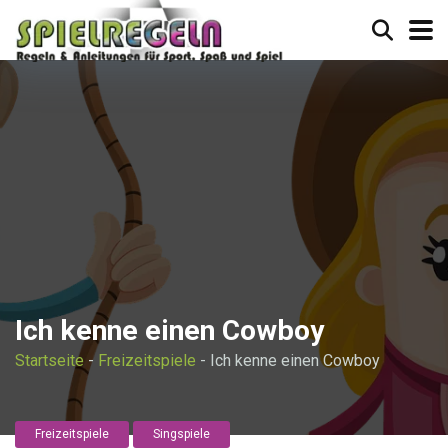
Ich kenne einen Cowboy
Startseite
-
Freizeitspiele
-
Ich kenne einen Cowboy
Freizeitspiele
Singspiele