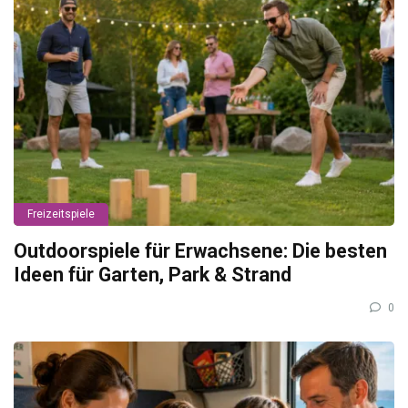
Freizeitspiele
Outdoorspiele für Erwachsene: Die besten
Ideen für Garten, Park & Strand
0