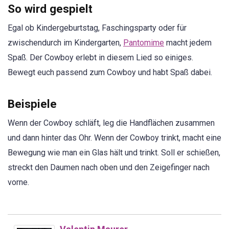
So wird gespielt
Egal ob Kindergeburtstag, Faschingsparty oder für
zwischendurch im Kindergarten,
Pantomime
macht jedem
Spaß. Der Cowboy erlebt in diesem Lied so einiges.
Bewegt euch passend zum Cowboy und habt Spaß dabei.
Beispiele
Wenn der Cowboy schläft, leg die Handflächen zusammen
und dann hinter das Ohr. Wenn der Cowboy trinkt, macht eine
Bewegung wie man ein Glas hält und trinkt. Soll er schießen,
streckt den Daumen nach oben und den Zeigefinger nach
vorne.