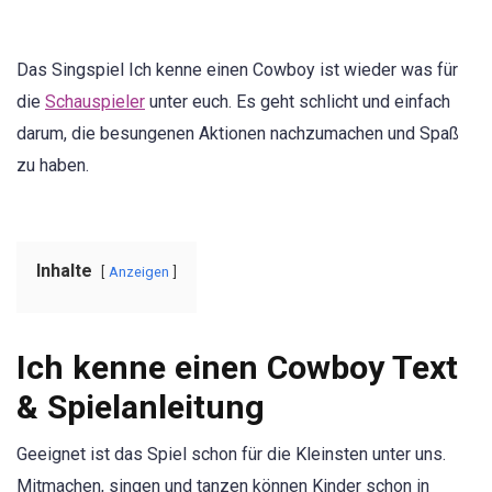
Das Singspiel Ich kenne einen Cowboy ist wieder was für
die
Schauspieler
unter euch. Es geht schlicht und einfach
darum, die besungenen Aktionen nachzumachen und Spaß
zu haben.
Inhalte
Anzeigen
Ich kenne einen Cowboy Text
& Spielanleitung
Geeignet ist das Spiel schon für die Kleinsten unter uns.
Mitmachen, singen und tanzen können Kinder schon in