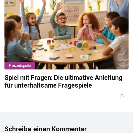
Freizeitspiele
Spiel mit Fragen: Die ultimative Anleitung
für unterhaltsame Fragespiele
0
Schreibe einen Kommentar