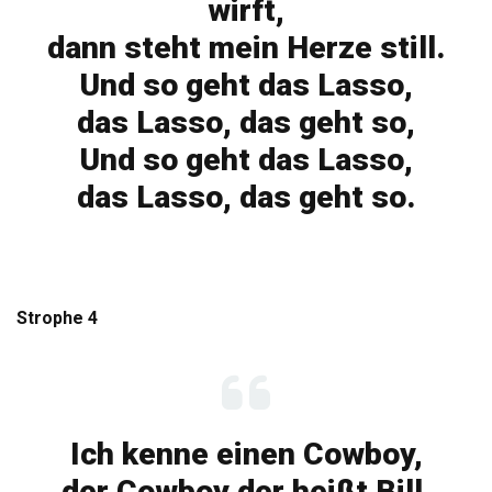
wirft,
dann steht mein Herze still.
Und so geht das Lasso,
das Lasso, das geht so,
Und so geht das Lasso,
das Lasso, das geht so.
Strophe 4
Ich kenne einen Cowboy,
der Cowboy der heißt Bill,