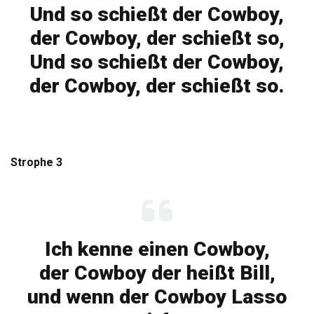
Und so schießt der Cowboy,
der Cowboy, der schießt so,
Und so schießt der Cowboy,
der Cowboy, der schießt so.
Strophe 3
Ich kenne einen Cowboy,
der Cowboy der heißt Bill,
und wenn der Cowboy Lasso