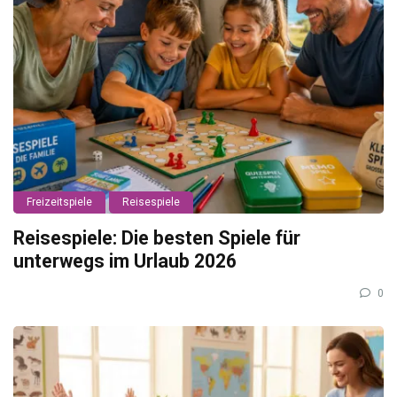
Freizeitspiele
Reisespiele
Reisespiele: Die besten Spiele für
unterwegs im Urlaub 2026
0