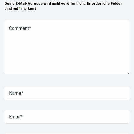
Deine E-Mail-Adresse wird nicht veröffentlicht.
Erforderliche Felder
sind mit
*
markiert