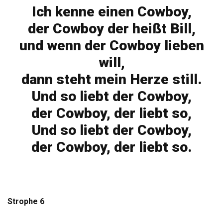
Ich kenne einen Cowboy,
der Cowboy der heißt Bill,
und wenn der Cowboy lieben
will,
dann steht mein Herze still.
Und so liebt der Cowboy,
der Cowboy, der liebt so,
Und so liebt der Cowboy,
der Cowboy, der liebt so.
Strophe 6