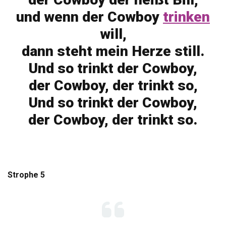
und wenn der Cowboy
trinken
will,
dann steht mein Herze still.
Und so trinkt der Cowboy,
der Cowboy, der trinkt so,
Und so trinkt der Cowboy,
der Cowboy, der trinkt so.
Strophe 5