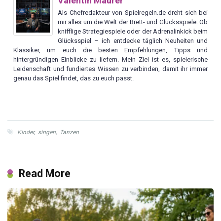
Valentin Maurer
Als Chefredakteur von Spielregeln.de dreht sich bei
mir alles um die Welt der Brett- und Glücksspiele. Ob
knifflige Strategiespiele oder der Adrenalinkick beim
Glücksspiel – ich entdecke täglich Neuheiten und
Klassiker, um euch die besten Empfehlungen, Tipps und
hintergründigen Einblicke zu liefern. Mein Ziel ist es, spielerische
Leidenschaft und fundiertes Wissen zu verbinden, damit ihr immer
genau das Spiel findet, das zu euch passt.
Kinder
,
singen
,
Tanzen
Read More