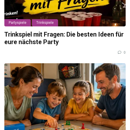
Partyspiele
Trinkspiele
Trinkspiel mit Fragen: Die besten Ideen für
eure nächste Party
0