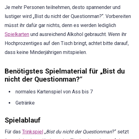
Je mehr Personen teilnehmen, desto spannender und
lustiger wird „Bist du nicht der Questionman?“. Vorbereiten
müsst ihr dafür gar nichts, denn es werden lediglich
Spielkarten
und ausreichend Alkohol gebraucht. Wenn ihr
Hochprozentiges auf den Tisch bringt, achtet bitte darauf,
dass keine Minderjährigen mitspielen.
Benötigstes Spielmaterial für „Bist du
nicht der Questionman?“
normales Kartenspiel von Ass bis 7
Getränke
Spielablauf
Für das
Trinkspiel
„
Bist du nicht der Questionman
?“ setzt