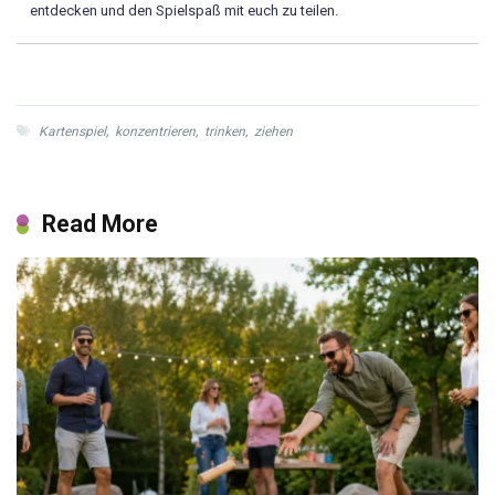
entdecken und den Spielspaß mit euch zu teilen.
Kartenspiel
,
konzentrieren
,
trinken
,
ziehen
Read More