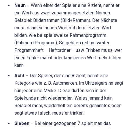
Neun
– Wenn einer der Spieler eine 9 zieht, nennt er
ein Wort aus zwei zusammengesetzten Nomen.
Beispiel: Bilderrahmen (Bild+Rahmen). Der Nächste
muss dann ein neues Wort mit dem letzten Wort
bilden, wie beispielsweise Rahmenprogramm
(Rahmen+Programm). So geht es reihum weiter:
Programmheft – Heftordner – usw. Trinken muss, wer
einen Fehler macht oder kein neues Wort mehr bilden
kann.
Acht
– Der Spieler, der eine 8 zieht, nennt eine
Kategorie wie z. B. Automarken. Im Uhrzeigersinn sagt
nun jeder eine Marke. Diese dürfen sich in der
Spielrunde nicht wiederholen. Weiss jemand kein
Beispiel mehr, wiederholt ein bereits genanntes oder
sagt etwas falsch, muss er trinken.
Sieben
– Bei einer gezogenen 7 spielt man das