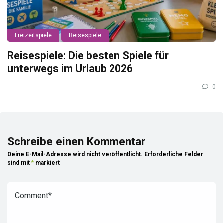
Freizeitspiele
Reisespiele
Reisespiele: Die besten Spiele für
unterwegs im Urlaub 2026
0
Schreibe einen Kommentar
Deine E-Mail-Adresse wird nicht veröffentlicht.
Erforderliche Felder
sind mit
*
markiert