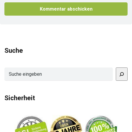
Suche
Suchen
Sicherheit