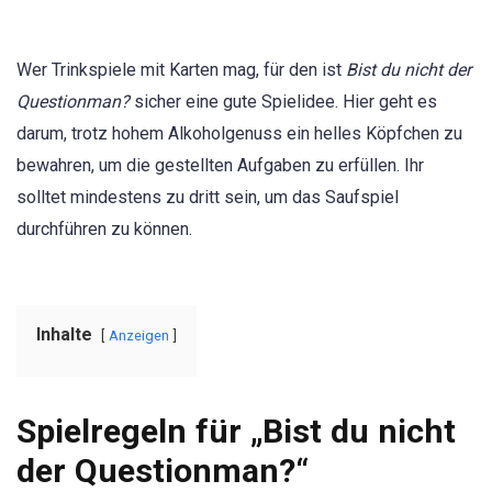
Wer Trinkspiele mit Karten mag, für den ist
Bist du nicht der
Questionman?
sicher eine gute Spielidee. Hier geht es
darum, trotz hohem Alkoholgenuss ein helles Köpfchen zu
bewahren, um die gestellten Aufgaben zu erfüllen. Ihr
solltet mindestens zu dritt sein, um das Saufspiel
durchführen zu können.
Inhalte
Anzeigen
Spielregeln für „Bist du nicht
der Questionman?“