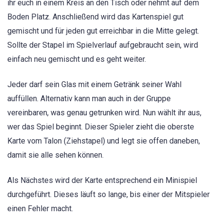
ihr euch in einem Kreis an den Tisch oder nehmt auf dem
Boden Platz. Anschließend wird das Kartenspiel gut
gemischt und für jeden gut erreichbar in die Mitte gelegt.
Sollte der Stapel im Spielverlauf aufgebraucht sein, wird
einfach neu gemischt und es geht weiter.
Jeder darf sein Glas mit einem Getränk seiner Wahl
auffüllen. Alternativ kann man auch in der Gruppe
vereinbaren, was genau getrunken wird. Nun wählt ihr aus,
wer das Spiel beginnt. Dieser Spieler zieht die oberste
Karte vom Talon (Ziehstapel) und legt sie offen daneben,
damit sie alle sehen können.
Als Nächstes wird der Karte entsprechend ein Minispiel
durchgeführt. Dieses läuft so lange, bis einer der Mitspieler
einen Fehler macht.