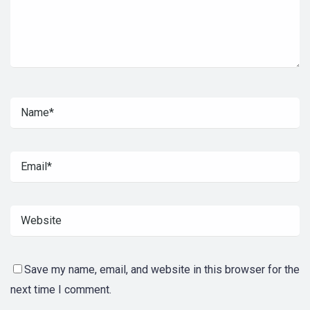
Save my name, email, and website in this browser for the
next time I comment.