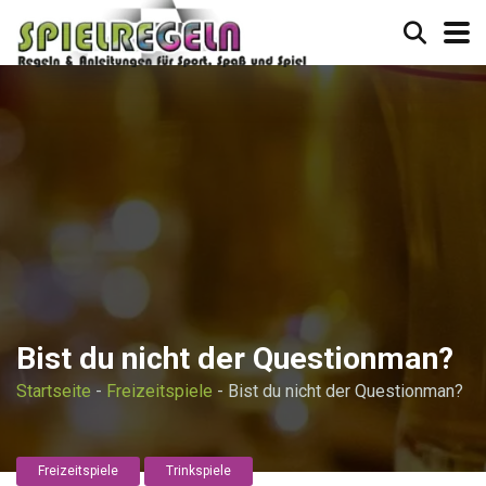
Bist du nicht der Questionman?
Startseite
-
Freizeitspiele
-
Bist du nicht der Questionman?
Freizeitspiele
Trinkspiele