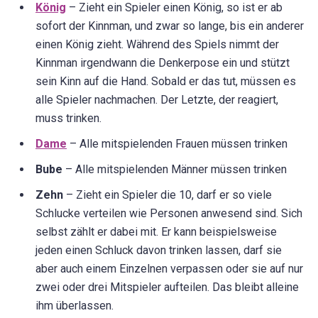
König
– Zieht ein Spieler einen König, so ist er ab
sofort der Kinnman, und zwar so lange, bis ein anderer
einen König zieht. Während des Spiels nimmt der
Kinnman irgendwann die Denkerpose ein und stützt
sein Kinn auf die Hand. Sobald er das tut, müssen es
alle Spieler nachmachen. Der Letzte, der reagiert,
muss trinken.
Dame
– Alle mitspielenden Frauen müssen trinken
Bube
– Alle mitspielenden Männer müssen trinken
Zehn
– Zieht ein Spieler die 10, darf er so viele
Schlucke verteilen wie Personen anwesend sind. Sich
selbst zählt er dabei mit. Er kann beispielsweise
jeden einen Schluck davon trinken lassen, darf sie
aber auch einem Einzelnen verpassen oder sie auf nur
zwei oder drei Mitspieler aufteilen. Das bleibt alleine
ihm überlassen.