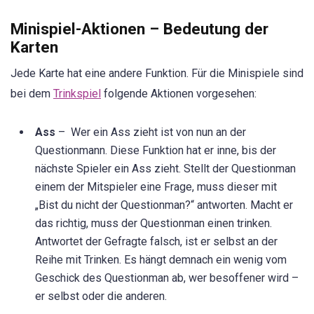
Minispiel-Aktionen – Bedeutung der
Karten
Jede Karte hat eine andere Funktion. Für die Minispiele sind
bei dem
Trinkspiel
folgende Aktionen vorgesehen:
Ass
– Wer ein Ass zieht ist von nun an der
Questionmann. Diese Funktion hat er inne, bis der
nächste Spieler ein Ass zieht. Stellt der Questionman
einem der Mitspieler eine Frage, muss dieser mit
„Bist du nicht der Questionman?“ antworten. Macht er
das richtig, muss der Questionman einen trinken.
Antwortet der Gefragte falsch, ist er selbst an der
Reihe mit Trinken. Es hängt demnach ein wenig vom
Geschick des Questionman ab, wer besoffener wird –
er selbst oder die anderen.