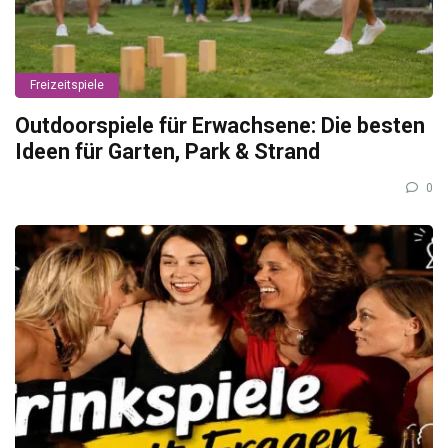
Freizeitspiele
Outdoorspiele für Erwachsene: Die besten
Ideen für Garten, Park & Strand
0