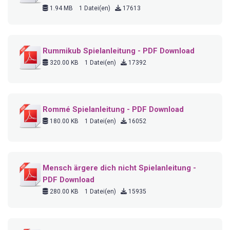
1.94 MB
1 Datei(en)
17613
Rummikub Spielanleitung - PDF Download
320.00 KB
1 Datei(en)
17392
Rommé Spielanleitung - PDF Download
180.00 KB
1 Datei(en)
16052
Mensch ärgere dich nicht Spielanleitung -
PDF Download
280.00 KB
1 Datei(en)
15935