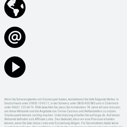
Wenn Sie Schwierigkeiten mit Glücksspiel haben, kontaktieren Sie bitte folgende Stellen: In
Deutschland unter 01805 10 40 11, in der Schweiz unter 0800 400 080 und in Österreich
unter 0660 / 123 66 74. Bitte beachten Sie, dass Sie mindestens 18 Jahre alt sein müssen,
um diese Webseite und die Angebote von Online-Casinos und Wettanbietern zu nutzen.
Glücksspiele können süchtig machen. Unterstützung erhalten Sie auf bzga.de. Auf dieser
Webseite befinden sich Affiliate-Links. Das bedeutet, dass wir eine Provision erhalten
können, wenn Sie über diese Links eine Einzahlung tätigen. Für Sie entstehen dabei keine