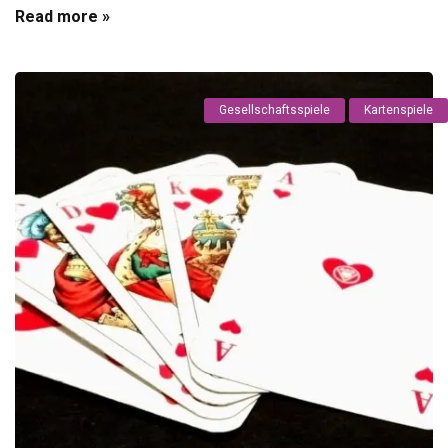
Read more »
Gesellschaftsspiele
Kartenspiele