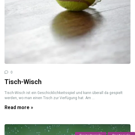
0
Tisch-Wisch
Tisch-Wisch ist ein Geschicklichkeitsspiel und kann überall da gespielt
werden, wo man einen Tisch zur Verfügung hat. Am ...
Read more »