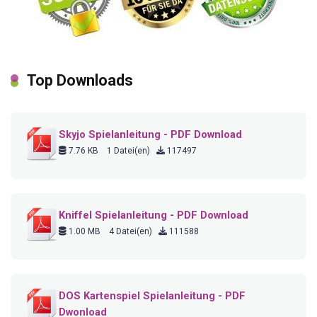
Top Downloads
Skyjo Spielanleitung - PDF Download
7.76 KB
1 Datei(en)
117497
Kniffel Spielanleitung - PDF Download
1.00 MB
4 Datei(en)
111588
DOS Kartenspiel Spielanleitung - PDF
Dwonload