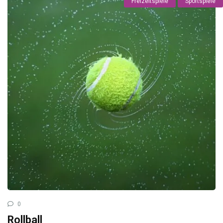
Freizeitspiele
Sportspiele
0
Rollball