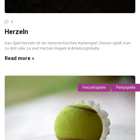
0
Herzeln
Das Spiel Herzeln ist ein österreichisches Kartenspiel. Dieses spielt man
zu dritt oder zu viert.Herzeln Regeln & AnleitungInhalte ...
Read more »
Freizeitspiele
Partyspiele