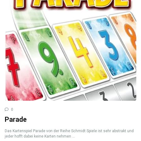
0
Parade
Das Kartenspiel Parade von der Reihe Schmidt Spiele ist sehr abstrakt und
jeder hofft dabei keine Karten nehmen ...