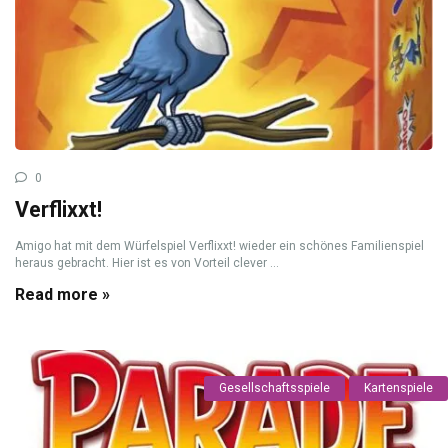
0
Verflixxt!
Amigo hat mit dem Würfelspiel Verflixxt! wieder ein schönes Familienspiel
heraus gebracht. Hier ist es von Vorteil clever ...
Read more »
Gesellschaftsspiele
Kartenspiele