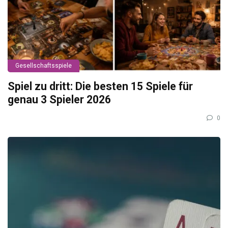
Gesellschaftsspiele
Spiel zu dritt: Die besten 15 Spiele für
genau 3 Spieler 2026
0