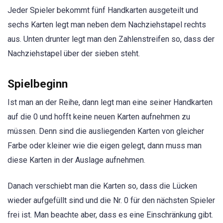
Jeder Spieler bekommt fünf Handkarten ausgeteilt und
sechs Karten legt man neben dem Nachziehstapel rechts
aus. Unten drunter legt man den Zahlenstreifen so, dass der
Nachziehstapel über der sieben steht.
Spielbeginn
Ist man an der Reihe, dann legt man eine seiner Handkarten
auf die 0 und hofft keine neuen Karten aufnehmen zu
müssen. Denn sind die ausliegenden Karten von gleicher
Farbe oder kleiner wie die eigen gelegt, dann muss man
diese Karten in der Auslage aufnehmen.
Danach verschiebt man die Karten so, dass die Lücken
wieder aufgefüllt sind und die Nr. 0 für den nächsten Spieler
frei ist. Man beachte aber, dass es eine Einschränkung gibt.