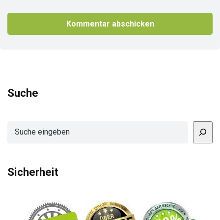
Suche
Suchen
Sicherheit