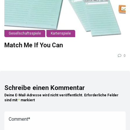
Gesellschaftsspiele
Kartenspiele
Match Me If You Can
0
Schreibe einen Kommentar
Deine E-Mail-Adresse wird nicht veröffentlicht.
Erforderliche Felder
sind mit
*
markiert