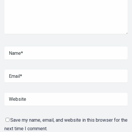
Save my name, email, and website in this browser for the
next time I comment.