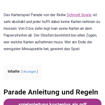
Das Kartenspiel Parade von der Reihe
Schmidt Spiele
ist
sehr abstrakt und jeder hofft dabei keine Karten nehmen zu
müssen. Von 0 bis zehn legt man seine Karten an dem
Papierstreifen ab. Der Streifen bestimmt bei allen Zügen,
wer welche Karten aufnehmen muss. Wer am Ende die
wenigsten Minuspunkte hat, gewinnt das Spiel.
Inhalte
Anzeigen
Parade Anleitung und Regeln
spielanleitung
kostenlos als pdf