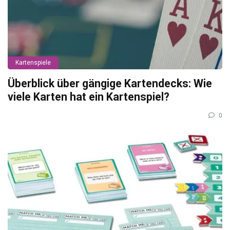
Kartenspiele
Überblick über gängige Kartendecks: Wie
viele Karten hat ein Kartenspiel?
0