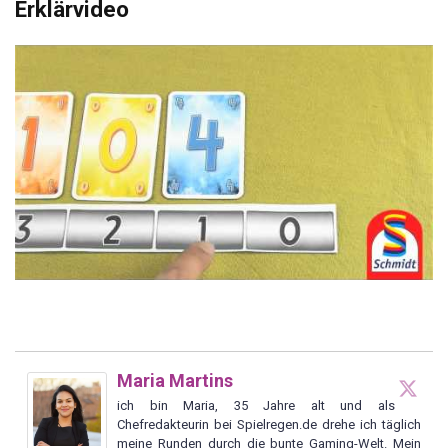
Erklärvideo
Maria Martins
ich bin Maria, 35 Jahre alt und als
Chefredakteurin bei Spielregen.de drehe ich täglich
meine Runden durch die bunte Gaming-Welt. Mein