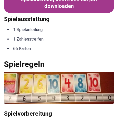
downloaden
Spielausstattung
1 Spielanleitung
1 Zahlenstreifen
66 Karten
Spielregeln
Spielvorbereitung