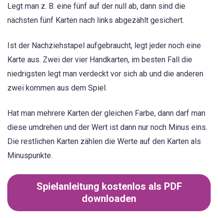
Legt man z. B. eine fünf auf der null ab, dann sind die
nächsten fünf Karten nach links abgezählt gesichert.
Ist der Nachziehstapel aufgebraucht, legt jeder noch eine
Karte aus. Zwei der vier Handkarten, im besten Fall die
niedrigsten legt man verdeckt vor sich ab und die anderen
zwei kommen aus dem Spiel.
Hat man mehrere Karten der gleichen Farbe, dann darf man
diese umdrehen und der Wert ist dann nur noch Minus eins.
Die restlichen Karten zählen die Werte auf den Karten als
Minuspunkte.
Spielanleitung kostenlos als PDF
downloaden