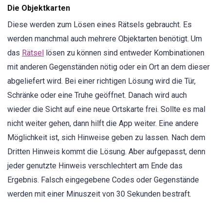
Die Objektkarten
Diese werden zum Lösen eines Rätsels gebraucht. Es
werden manchmal auch mehrere Objektarten benötigt. Um
das
Rätsel
lösen zu können sind entweder Kombinationen
mit anderen Gegenständen nötig oder ein Ort an dem dieser
abgeliefert wird. Bei einer richtigen Lösung wird die Tür,
Schränke oder eine Truhe geöffnet. Danach wird auch
wieder die Sicht auf eine neue Ortskarte frei. Sollte es mal
nicht weiter gehen, dann hilft die App weiter. Eine andere
Möglichkeit ist, sich Hinweise geben zu lassen. Nach dem
Dritten Hinweis kommt die Lösung. Aber aufgepasst, denn
jeder genutzte Hinweis verschlechtert am Ende das
Ergebnis. Falsch eingegebene Codes oder Gegenstände
werden mit einer Minuszeit von 30 Sekunden bestraft.