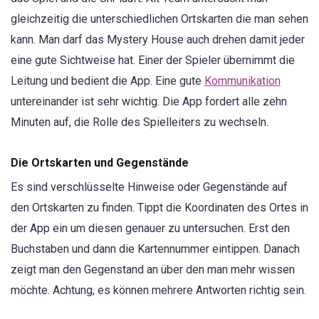
gleichzeitig die unterschiedlichen Ortskarten die man sehen
kann. Man darf das Mystery House auch drehen damit jeder
eine gute Sichtweise hat. Einer der Spieler übernimmt die
Leitung und bedient die App. Eine gute
Kommunikation
untereinander ist sehr wichtig. Die App fordert alle zehn
Minuten auf, die Rolle des Spielleiters zu wechseln.
Die Ortskarten und Gegenstände
Es sind verschlüsselte Hinweise oder Gegenstände auf
den Ortskarten zu finden. Tippt die Koordinaten des Ortes in
der App ein um diesen genauer zu untersuchen. Erst den
Buchstaben und dann die Kartennummer eintippen. Danach
zeigt man den Gegenstand an über den man mehr wissen
möchte. Achtung, es können mehrere Antworten richtig sein.