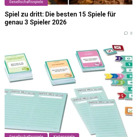
Gesellschaftsspiele
Spiel zu dritt: Die besten 15 Spiele für
genau 3 Spieler 2026
0
Gesellschaftsspiele
Kartenspiele