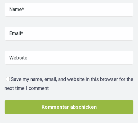
Save my name, email, and website in this browser for the
next time I comment.