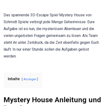
Das spannende 3D-Escape Spiel Mystery House von
Schmidt Spiele verbirgt jede Menge Geheimnisse. Eure
Aufgabe ist es nun, die mysteriösen Abenteuer und die
vielen ungelösten Fragen gemeinsam zu lösen. Als Team
steht ihr unter Zeitdruck, da die Zeit ebenfalls gegen Euch
läuft. In nur einer Stunde sollen die Aufgaben gelöst
werden.
Inhalte
Anzeigen
Mystery House Anleitung und