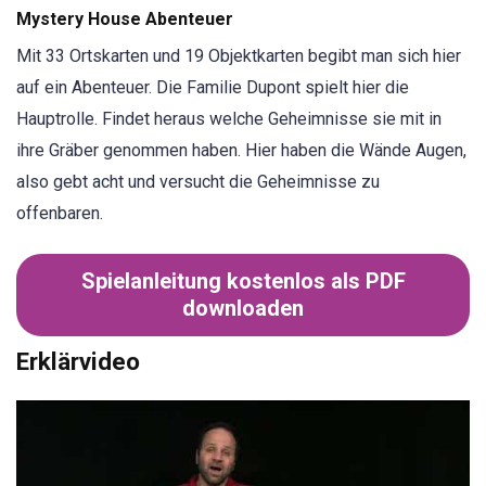
Mystery House Abenteuer
Mit 33 Ortskarten und 19 Objektkarten begibt man sich hier
auf ein Abenteuer. Die Familie Dupont spielt hier die
Hauptrolle. Findet heraus welche Geheimnisse sie mit in
ihre Gräber genommen haben. Hier haben die Wände Augen,
also gebt acht und versucht die Geheimnisse zu
offenbaren.
Spielanleitung kostenlos als PDF
downloaden
Erklärvideo