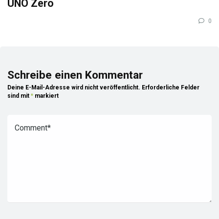
UNO Zero
0
Schreibe einen Kommentar
Deine E-Mail-Adresse wird nicht veröffentlicht.
Erforderliche Felder
sind mit
*
markiert