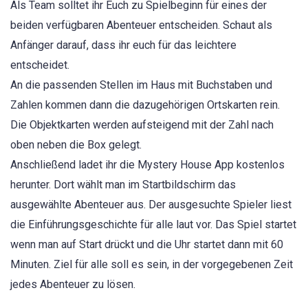
Als Team solltet ihr Euch zu Spielbeginn für eines der
beiden verfügbaren Abenteuer entscheiden. Schaut als
Anfänger darauf, dass ihr euch für das leichtere
entscheidet.
An die passenden Stellen im Haus mit Buchstaben und
Zahlen kommen dann die dazugehörigen Ortskarten rein.
Die Objektkarten werden aufsteigend mit der Zahl nach
oben neben die Box gelegt.
Anschließend ladet ihr die Mystery House App kostenlos
herunter. Dort wählt man im Startbildschirm das
ausgewählte Abenteuer aus. Der ausgesuchte Spieler liest
die Einführungsgeschichte für alle laut vor. Das Spiel startet
wenn man auf Start drückt und die Uhr startet dann mit 60
Minuten. Ziel für alle soll es sein, in der vorgegebenen Zeit
jedes Abenteuer zu lösen.