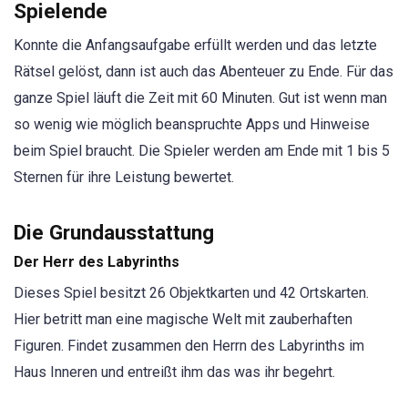
Spielende
Konnte die Anfangsaufgabe erfüllt werden und das letzte
Rätsel gelöst, dann ist auch das Abenteuer zu Ende. Für das
ganze Spiel läuft die Zeit mit 60 Minuten. Gut ist wenn man
so wenig wie möglich beanspruchte Apps und Hinweise
beim Spiel braucht. Die Spieler werden am Ende mit 1 bis 5
Sternen für ihre Leistung bewertet.
Die Grundausstattung
Der Herr des Labyrinths
Dieses Spiel besitzt 26 Objektkarten und 42 Ortskarten.
Hier betritt man eine magische Welt mit zauberhaften
Figuren. Findet zusammen den Herrn des Labyrinths im
Haus Inneren und entreißt ihm das was ihr begehrt.