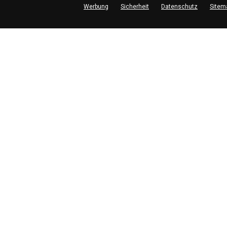
Werbung
Sicherheit
Datenschutz
Sitem