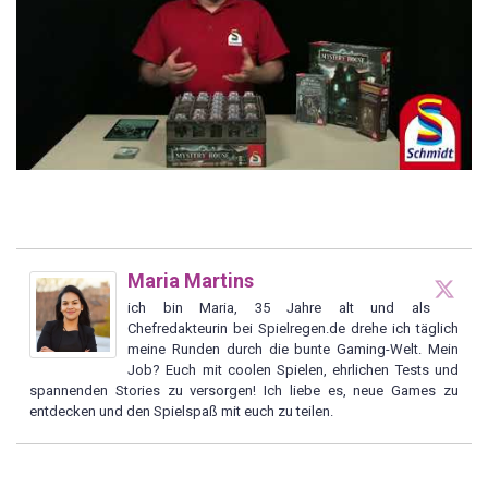
Maria Martins
ich bin Maria, 35 Jahre alt und als
Chefredakteurin bei Spielregen.de drehe ich täglich
meine Runden durch die bunte Gaming-Welt. Mein
Job? Euch mit coolen Spielen, ehrlichen Tests und
spannenden Stories zu versorgen! Ich liebe es, neue Games zu
entdecken und den Spielspaß mit euch zu teilen.