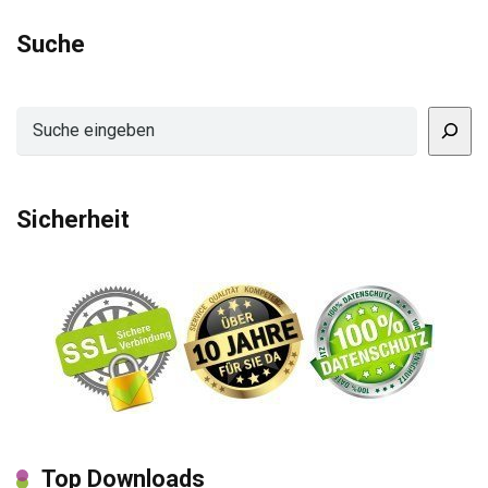
Suche
Suchen
Sicherheit
Top Downloads