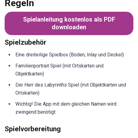
Regeln
Spielanleitung kostenlos als PDF
downloaden
Spielzubehör
Eine dreiteilige Spielbox (Boden, Inlay und Deckel)
Familienportrait Spiel (mit Ortskarten und
Objektkarten)
Der Herr des Labyrinths Spiel (mit Objektkarten und
Ortskarten)
Wichtig! Die App mit dem gleichen Namen wird
zwingend benötigt
Spielvorbereitung