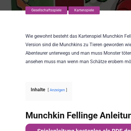
Gesellschaftsspiele
Kartenspiele
Wie gewohnt besteht das Kartenspiel Munchkin Fel
Version sind die Munchkins zu Tieren geworden wie
Abenteurer unterwegs und man muss Monster töten 
ansehen muss man wenn man Schätze erobern möchte. 
Inhalte
Anzeigen
Munchkin Fellinge Anleitu