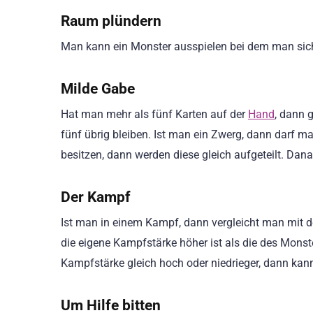
Raum plündern
Man kann ein Monster ausspielen bei dem man sich 
Milde Gabe
Hat man mehr als fünf Karten auf der
Hand
, dann 
fünf übrig bleiben. Ist man ein Zwerg, dann darf ma
besitzen, dann werden diese gleich aufgeteilt. Dana
Der Kampf
Ist man in einem Kampf, dann vergleicht man mit
die eigene Kampfstärke höher ist als die des Monst
Kampfstärke gleich hoch oder niedrieger, dann ka
Um Hilfe bitten