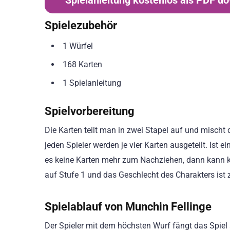
Spielanleitung kostenlos als PDF d
Spielezubehör
1 Würfel
168 Karten
1 Spielanleitung
Spielvorbereitung
Die Karten teilt man in zwei Stapel auf und mischt 
jeden Spieler werden je vier Karten ausgeteilt. Ist 
es keine Karten mehr zum Nachziehen, dann kann k
auf Stufe 1 und das Geschlecht des Charakters ist 
Spielablauf von Munchin Fellinge
Der Spieler mit dem höchsten Wurf fängt das Spiel 