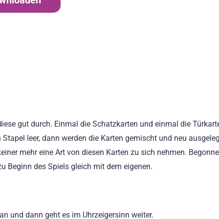
ownloaden
diese gut durch. Einmal die Schatzkarten und einmal die Türkart
ein Stapel leer, dann werden die Karten gemischt und neu ausgeleg
einer mehr eine Art von diesen Karten zu sich nehmen. Begonne
zu Beginn des Spiels gleich mit dem eigenen.
an und dann geht es im Uhrzeigersinn weiter.