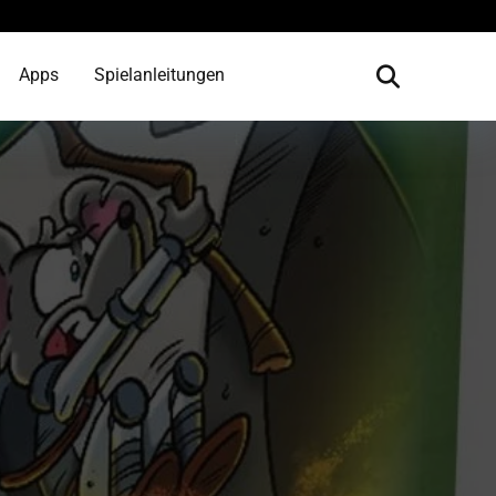
Apps
Spielanleitungen