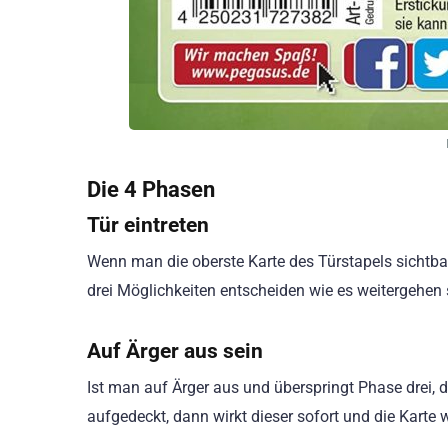
Die 4 Phasen
Tür eintreten
Wenn man die oberste Karte des Türstapels sichtbar 
drei Möglichkeiten entscheiden wie es weitergehe
Auf Ärger aus sein
Ist man auf Ärger aus und überspringt Phase drei,
aufgedeckt, dann wirkt dieser sofort und die Karte 