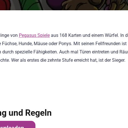
linge von
Pegasus Spiele
aus 168 Karten und einem Würfel. In d
 Füchse, Hunde, Mäuse oder Ponys. Mit seinen Fellfreunden ist
durch spezielle Fähigkeiten. Auch mal Türen eintreten und Rä
Wer als erstes die zehnte Stufe erreicht hat, ist der Sieger.
ng und Regeln