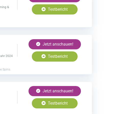
aming &
Testbericht
Jetzt anschauen!
Testbericht
Jahr 2024
e Spins.
Jetzt anschauen!
Testbericht