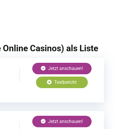
 Online Casinos) als Liste
Jetzt anschauen!
Testbericht
Jetzt anschauen!