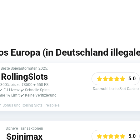
os Europa (in Deutschland illegale
Beste Spielautomaten 2025:
RollingSlots
5.0
300% bis zu €3500 + 550 FS
Das wohl beste Slot Casino
✔️ EU-Lizenz ✔️ Schnelle Spins
hne 1€ Limit ✔️ Keine Verifizierung
 Bonus und Rolling Slots Freispiele.
Sichere Transaktionen
Spinimax
5.0