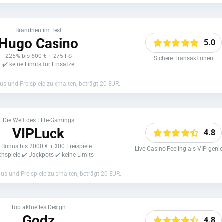
Brandneu im Test
Hugo Casino
5.0
225% bis 600 € + 275 FS
Sichere Transaktionen
✔️ keine Limits für Einsätze
s und Freispiele zu erhalten, beträgt 20 EUR.
Die Welt des Elite-Gamings
VIPLuck
4.8
Bonus bis 2000 € + 300 Freispiele
Live Casino Feeling als VIP geni
chspiele ✔️ Jackpots ✔️ keine Limits
us und Freispiele zu erhalten, beträgt 20 EUR.
Top aktuelles Design
Godz
4.8