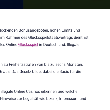
 verlockenden Bonusangeboten, hohen Limits und
 im Rahmen des Glücksspielstaatsvertrags dient, ist
les Online
Glücksspiel
in Deutschland. Illegale
 zu Freiheitsstrafen von bis zu sechs Monaten.
 aus. Das Gesetz bildet dabei die Basis für die
 illegale Online Casinos erkennen und welche
f Hinweise zur Legalität wie Lizenz, Impressum und