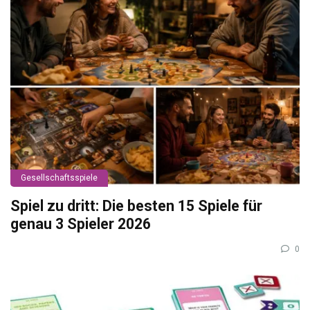
Gesellschaftsspiele
Spiel zu dritt: Die besten 15 Spiele für
genau 3 Spieler 2026
0