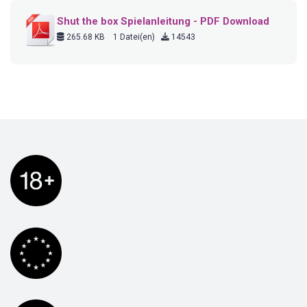
Shut the box Spielanleitung - PDF Download
265.68 KB
1 Datei(en)
14543