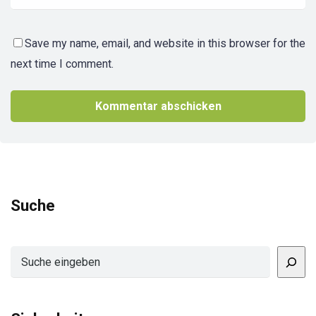
Save my name, email, and website in this browser for the
next time I comment.
Suche
Suchen