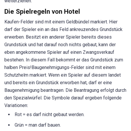
weiterziehen.
Die Spielregeln von Hotel
Kaufen-Felder sind mit einem Geldbündel markiert. Hier
darf der Spieler ein an das Feld ankreuzendes Grundstück
erwerben. Besitzt ein anderer Spieler bereits dieses
Grundstück und hat darauf noch nichts gebaut, kann der
eben angekommene Spieler auf einen Zwangsverkauf
bestehen. In diesem Fall bekommt er das Grundstück zum
halben Preis!Baugenehmigungs-Felder sind mit einem
Schutzhelm markiert. Wenn ein Spieler auf diesem landet
und bereits ein Grundstück erworben hat, darf er eine
Baugenehmigung beantragen. Die Beantragung erfolgt durch
den Spezialwürfel. Die Symbole darauf ergeben folgende
Variationen:
Rot = es darf nicht gebaut werden.
Grün = man darf bauen.