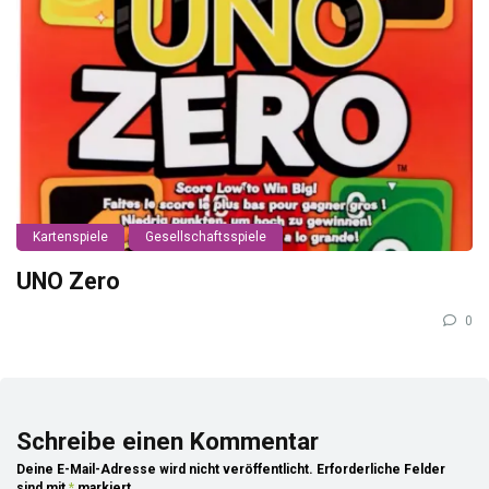
Kartenspiele
Gesellschaftsspiele
UNO Zero
0
Schreibe einen Kommentar
Deine E-Mail-Adresse wird nicht veröffentlicht.
Erforderliche Felder
sind mit
*
markiert