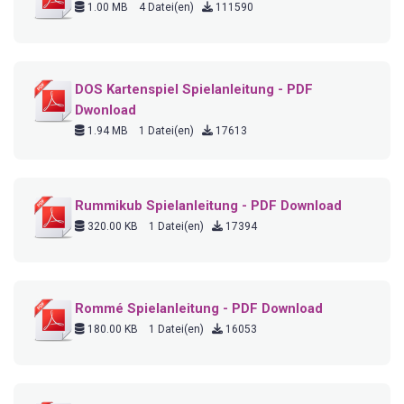
1.00 MB
4 Datei(en)
111590
DOS Kartenspiel Spielanleitung - PDF
Dwonload
1.94 MB
1 Datei(en)
17613
Rummikub Spielanleitung - PDF Download
320.00 KB
1 Datei(en)
17394
Rommé Spielanleitung - PDF Download
180.00 KB
1 Datei(en)
16053