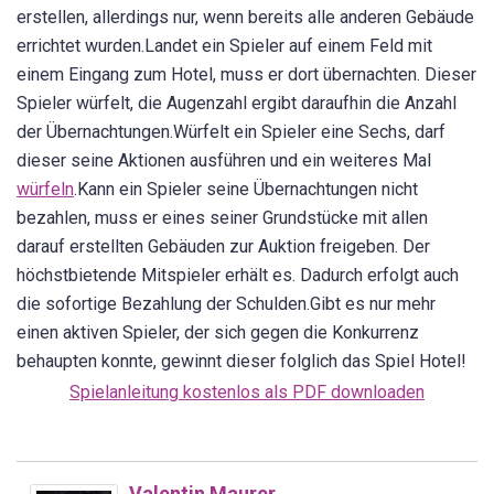
erstellen, allerdings nur, wenn bereits alle anderen Gebäude
errichtet wurden.Landet ein Spieler auf einem Feld mit
einem Eingang zum Hotel, muss er dort übernachten. Dieser
Spieler würfelt, die Augenzahl ergibt daraufhin die Anzahl
der Übernachtungen.Würfelt ein Spieler eine Sechs, darf
dieser seine Aktionen ausführen und ein weiteres Mal
würfeln
.Kann ein Spieler seine Übernachtungen nicht
bezahlen, muss er eines seiner Grundstücke mit allen
darauf erstellten Gebäuden zur Auktion freigeben. Der
höchstbietende Mitspieler erhält es. Dadurch erfolgt auch
die sofortige Bezahlung der Schulden.Gibt es nur mehr
einen aktiven Spieler, der sich gegen die Konkurrenz
behaupten konnte, gewinnt dieser folglich das Spiel Hotel!
Spielanleitung kostenlos als PDF downloaden
Valentin Maurer