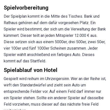
Spielvorbereitung
Der Spielplan kommt in die Mitte des Tisches. Bank und
Rathaus gehören auf dem dafür vorgesehen Platz. Ein
Spieler wird bestimmt, der sich um die Verwaltung der Bank
kümmert. Dieser teilt an jeden Mitspieler 12.000 € aus.
Diese setzen sich aus einem 5000er, drei 500er, zwei 50er,
vier 100er und fünf 1000er Scheinen zusammen. Jeder
Spieler wählt anschließend ein farbiges Auto. Dieses
kommt auf das Startfeld.
Spielablauf von Hotel
Gespielt wird reihum im Uhrzeigersinn. Wer an der Reihe ist,
wirft den Standardwürfel und zieht sein Auto um
entsprechende Felder vor. Auf einem Feld darf immer nur
ein Spieler stehen. Sollte ein anderer Spieler auf dasselbe
Feld vorziehen, muss dieser auf das nächste freie Feld