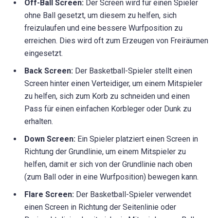
Off-Ball Screen:
Der Screen wird für einen Spieler
ohne Ball gesetzt, um diesem zu helfen, sich
freizulaufen und eine bessere Wurfposition zu
erreichen. Dies wird oft zum Erzeugen von Freiräumen
eingesetzt.
Back Screen:
Der Basketball-Spieler stellt einen
Screen hinter einen Verteidiger, um einem Mitspieler
zu helfen, sich zum Korb zu schneiden und einen
Pass für einen einfachen Korbleger oder Dunk zu
erhalten.
Down Screen:
Ein Spieler platziert einen Screen in
Richtung der Grundlinie, um einem Mitspieler zu
helfen, damit er sich von der Grundlinie nach oben
(zum Ball oder in eine Wurfposition) bewegen kann.
Flare Screen:
Der Basketball-Spieler verwendet
einen Screen in Richtung der Seitenlinie oder