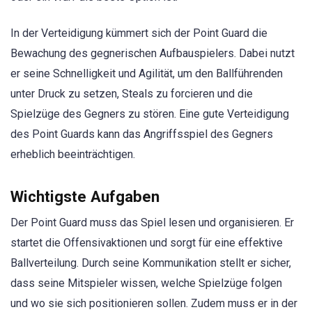
In der Verteidigung kümmert sich der Point Guard die
Bewachung des gegnerischen Aufbauspielers. Dabei nutzt
er seine Schnelligkeit und Agilität, um den Ballführenden
unter Druck zu setzen, Steals zu forcieren und die
Spielzüge des Gegners zu stören. Eine gute Verteidigung
des Point Guards kann das Angriffsspiel des Gegners
erheblich beeinträchtigen.
Wichtigste Aufgaben
Der Point Guard muss das Spiel lesen und organisieren. Er
startet die Offensivaktionen und sorgt für eine effektive
Ballverteilung. Durch seine Kommunikation stellt er sicher,
dass seine Mitspieler wissen, welche Spielzüge folgen
und wo sie sich positionieren sollen. Zudem muss er in der