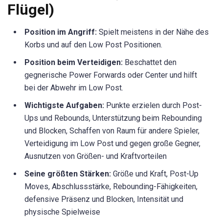
Flügel)
Position im Angriff:
Spielt meistens in der Nähe des
Korbs und auf den Low Post Positionen.
Position beim Verteidigen:
Beschattet den
gegnerische Power Forwards oder Center und hilft
bei der Abwehr im Low Post.
Wichtigste Aufgaben:
Punkte erzielen durch Post-
Ups und Rebounds, Unterstützung beim Rebounding
und Blocken, Schaffen von Raum für andere Spieler,
Verteidigung im Low Post und gegen große Gegner,
Ausnutzen von Größen- und Kraftvorteilen
Seine größten Stärken:
Größe und Kraft, Post-Up
Moves, Abschlussstärke, Rebounding-Fähigkeiten,
defensive Präsenz und Blocken, Intensität und
physische Spielweise