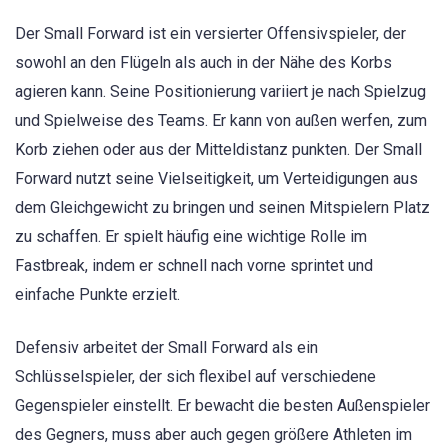
Der Small Forward ist ein versierter Offensivspieler, der
sowohl an den Flügeln als auch in der Nähe des Korbs
agieren kann. Seine Positionierung variiert je nach Spielzug
und Spielweise des Teams. Er kann von außen werfen, zum
Korb ziehen oder aus der Mitteldistanz punkten. Der Small
Forward nutzt seine Vielseitigkeit, um Verteidigungen aus
dem Gleichgewicht zu bringen und seinen Mitspielern Platz
zu schaffen. Er spielt häufig eine wichtige Rolle im
Fastbreak, indem er schnell nach vorne sprintet und
einfache Punkte erzielt.
Defensiv arbeitet der Small Forward als ein
Schlüsselspieler, der sich flexibel auf verschiedene
Gegenspieler einstellt. Er bewacht die besten Außenspieler
des Gegners, muss aber auch gegen größere Athleten im