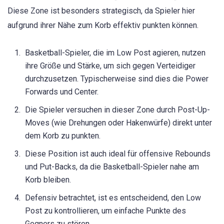
Diese Zone ist besonders strategisch, da Spieler hier
aufgrund ihrer Nähe zum Korb effektiv punkten können.
Basketball-Spieler, die im Low Post agieren, nutzen
ihre Größe und Stärke, um sich gegen Verteidiger
durchzusetzen. Typischerweise sind dies die Power
Forwards und Center.
Die Spieler versuchen in dieser Zone durch Post-Up-
Moves (wie Drehungen oder Hakenwürfe) direkt unter
dem Korb zu punkten.
Diese Position ist auch ideal für offensive Rebounds
und Put-Backs, da die Basketball-Spieler nahe am
Korb bleiben.
Defensiv betrachtet, ist es entscheidend, den Low
Post zu kontrollieren, um einfache Punkte des
Gegners zu stören.