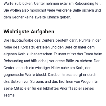
Würfe zu blocken. Center nehmen aktiv am Rebounding teil.
Sie wollen also möglichst viele verlorene Bälle sichern und
dem Gegner keine zweite Chance geben.
Wichtigste Aufgaben
Die Hauptaufgabe des Centers besteht darin, Punkte in der
Nähe des Korbs zu erzielen und den Bereich unter dem
eigenen Korb zu beherrschen. Er unterstützt das Team beim
Rebounding und hilft dabei, verlorene Bälle zu sichern. Der
Center ist auch ein wichtiger Hüter nahe am Korb, der
gegnerische Würfe blockt. Darüber hinaus sorgt er durch
das Setzen von Screens und das Eröffnen von Wegen für
seine Mitspieler für ein lebhaftes Angriffsspiel seines
Teams.