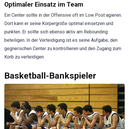
Optimaler Einsatz im Team
Ein Center sollte in der Offensive oft im Low Post agieren.
Dort kann er seine Körpergröße optimal einsetzen und
punkten. Er sollte sich ebenso aktiv am Rebounding
beteiligen. In der Verteidigung ist es seine Aufgabe, den
gegnerischen Center zu kontrollieren und den Zugang zum
Korb zu verteidigen.
Basketball-Bankspieler