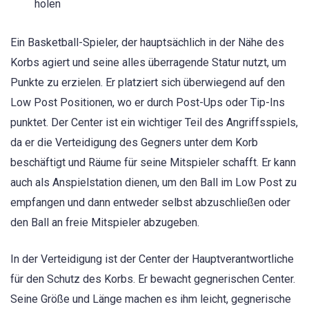
holen
Ein Basketball-Spieler, der hauptsächlich in der Nähe des
Korbs agiert und seine alles überragende Statur nutzt, um
Punkte zu erzielen. Er platziert sich überwiegend auf den
Low Post Positionen, wo er durch Post-Ups oder Tip-Ins
punktet. Der Center ist ein wichtiger Teil des Angriffsspiels,
da er die Verteidigung des Gegners unter dem Korb
beschäftigt und Räume für seine Mitspieler schafft. Er kann
auch als Anspielstation dienen, um den Ball im Low Post zu
empfangen und dann entweder selbst abzuschließen oder
den Ball an freie Mitspieler abzugeben.
In der Verteidigung ist der Center der Hauptverantwortliche
für den Schutz des Korbs. Er bewacht gegnerischen Center.
Seine Größe und Länge machen es ihm leicht, gegnerische