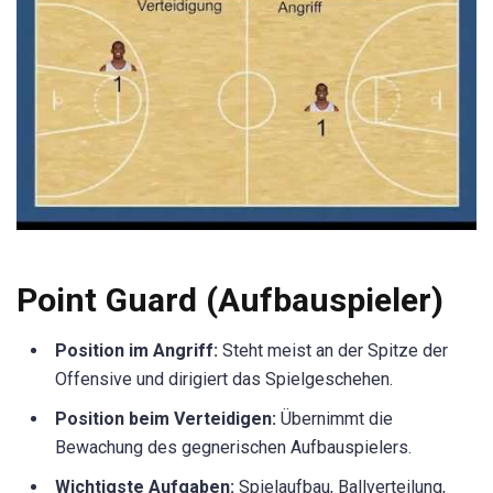
Point Guard (Aufbauspieler)
Position im Angriff:
Steht meist an der Spitze der
Offensive und dirigiert das Spielgeschehen.
Position beim Verteidigen:
Übernimmt die
Bewachung des gegnerischen Aufbauspielers.
Wichtigste Aufgaben:
Spielaufbau, Ballverteilung,