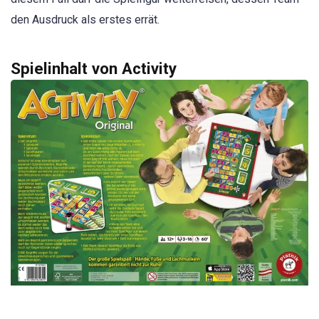
den Ausdruck als erstes errät.
Spielinhalt von Activity