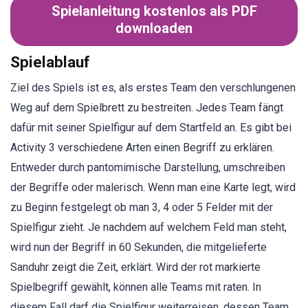
Spielanleitung kostenlos als PDF
downloaden
Spielablauf
Ziel des Spiels ist es, als erstes Team den verschlungenen
Weg auf dem Spielbrett zu bestreiten. Jedes Team fängt
dafür mit seiner Spielfigur auf dem Startfeld an. Es gibt bei
Activity 3 verschiedene Arten einen Begriff zu erklären.
Entweder durch pantomimische Darstellung, umschreiben
der Begriffe oder malerisch. Wenn man eine Karte legt, wird
zu Beginn festgelegt ob man 3, 4 oder 5 Felder mit der
Spielfigur zieht. Je nachdem auf welchem Feld man steht,
wird nun der Begriff in 60 Sekunden, die mitgelieferte
Sanduhr zeigt die Zeit, erklärt. Wird der rot markierte
Spielbegriff gewählt, können alle Teams mit raten. In
diesem Fall darf die Spielfigur weiterreisen, dessen Team