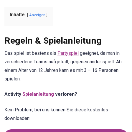
Inhalte
Anzeigen
Regeln & Spielanleitung
Das spiel ist bestens als
Partyspiel
geeignet, da man in
verschiedene Teams aufgeteilt, gegeneinander spielt. Ab
einem Alter von 12 Jahren kann es mit 3 – 16 Personen
spielen.
Activity
Spielanleitung
verloren?
Kein Problem, bei uns können Sie diese kostenlos
downloaden: