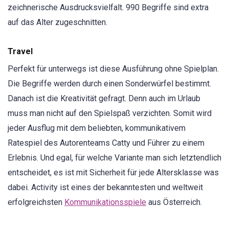
zeichnerische Ausdrucksvielfalt. 990 Begriffe sind extra
auf das Alter zugeschnitten.
Travel
Perfekt für unterwegs ist diese Ausführung ohne Spielplan.
Die Begriffe werden durch einen Sonderwürfel bestimmt.
Danach ist die Kreativität gefragt. Denn auch im Urlaub
muss man nicht auf den Spielspaß verzichten. Somit wird
jeder Ausflug mit dem beliebten, kommunikativem
Ratespiel des Autorenteams Catty und Führer zu einem
Erlebnis. Und egal, für welche Variante man sich letztendlich
entscheidet, es ist mit Sicherheit für jede Altersklasse was
dabei. Activity ist eines der bekanntesten und weltweit
erfolgreichsten
Kommunikationsspiele
aus Österreich.