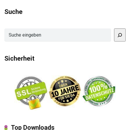
Suche
Suchen
Sicherheit
Top Downloads