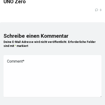
UNO Zero
0
Schreibe einen Kommentar
Deine E-Mail-Adresse wird nicht veröffentlicht.
Erforderliche Felder
sind mit
*
markiert