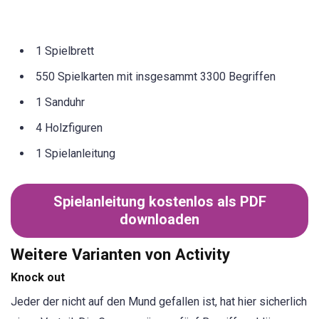
1 Spielbrett
550 Spielkarten mit insgesammt 3300 Begriffen
1 Sanduhr
4 Holzfiguren
1 Spielanleitung
Spielanleitung kostenlos als PDF
downloaden
Weitere Varianten von Activity
Knock out
Jeder der nicht auf den Mund gefallen ist, hat hier sicherlich