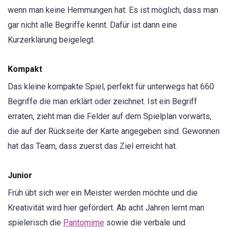
wenn man keine Hemmungen hat. Es ist möglich, dass man
gar nicht alle Begriffe kennt. Dafür ist dann eine
Kurzerklärung beigelegt.
Kompakt
Das kleine kompakte Spiel, perfekt für unterwegs hat 660
Begriffe die man erklärt oder zeichnet. Ist ein Begriff
erraten, zieht man die Felder auf dem Spielplan vorwärts,
die auf der Rückseite der Karte angegeben sind. Gewonnen
hat das Team, dass zuerst das Ziel erreicht hat.
Junior
Früh übt sich wer ein Meister werden möchte und die
Kreativität wird hier gefördert. Ab acht Jahren lernt man
spielerisch die
Pantomime
sowie die verbale und