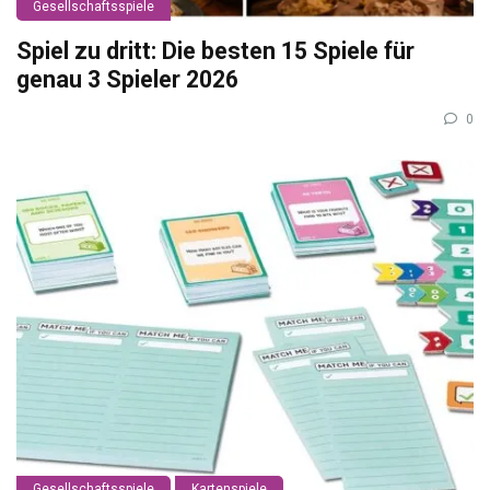
Gesellschaftsspiele
Spiel zu dritt: Die besten 15 Spiele für
genau 3 Spieler 2026
0
Gesellschaftsspiele
Kartenspiele