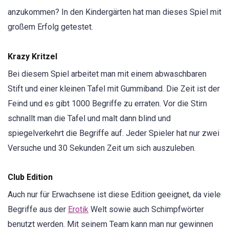
anzukommen? In den Kindergärten hat man dieses Spiel mit
großem Erfolg getestet.
Krazy Kritzel
Bei diesem Spiel arbeitet man mit einem abwaschbaren
Stift und einer kleinen Tafel mit Gummiband. Die Zeit ist der
Feind und es gibt 1000 Begriffe zu erraten. Vor die Stirn
schnallt man die Tafel und malt dann blind und
spiegelverkehrt die Begriffe auf. Jeder Spieler hat nur zwei
Versuche und 30 Sekunden Zeit um sich auszuleben.
Club Edition
Auch nur für Erwachsene ist diese Edition geeignet, da viele
Begriffe aus der
Erotik
Welt sowie auch Schimpfwörter
benutzt werden. Mit seinem Team kann man nur gewinnen