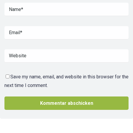
Save my name, email, and website in this browser for the
next time I comment.