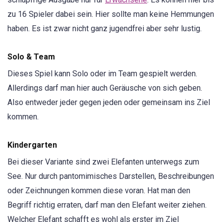
zu 16 Spieler dabei sein. Hier sollte man keine Hemmungen
haben. Es ist zwar nicht ganz jugendfrei aber sehr lustig.
Solo & Team
Dieses Spiel kann Solo oder im Team gespielt werden.
Allerdings darf man hier auch Geräusche von sich geben.
Also entweder jeder gegen jeden oder gemeinsam ins Ziel
kommen.
Kindergarten
Bei dieser Variante sind zwei Elefanten unterwegs zum
See. Nur durch pantomimisches Darstellen, Beschreibungen
oder Zeichnungen kommen diese voran. Hat man den
Begriff richtig erraten, darf man den Elefant weiter ziehen.
Welcher Elefant schafft es wohl als erster im Ziel