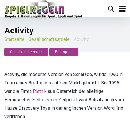
Activity
Startseite
-
Gesellschaftsspiele
-
Activity
Gesellschaftsspiele
Brettspiele
Activity, die moderne Version von Scharade, wurde 1990 in
Form eines Brettspiels auf den Markt gebracht. Bis 1995
war die Firma
Piatnik
aus Österreich der alleinige
Herausgeber. Seit diesem Zeitpunkt wird Activity auch vom
Hause Discovery Toys in der englischen Version Word Trio
vertrieben.