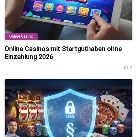
Online Casino
Online Casinos mit Startguthaben ohne
Einzahlung 2026
0