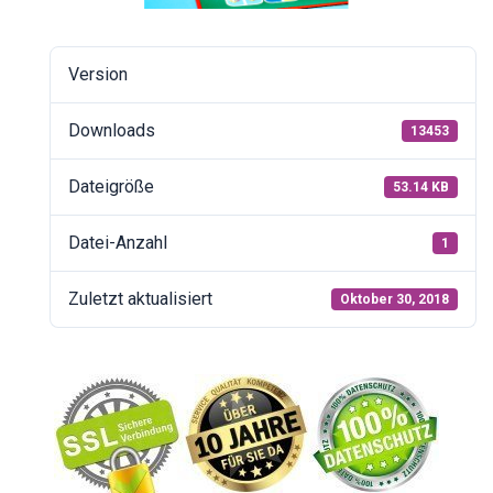
Version
Downloads
13453
Dateigröße
53.14 KB
Datei-Anzahl
1
Zuletzt aktualisiert
Oktober 30, 2018