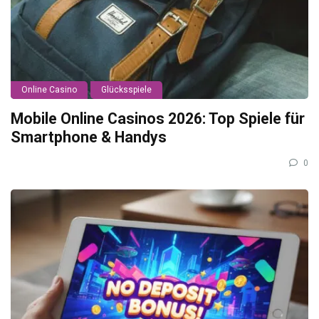
Online Casino
Glücksspiele
Mobile Online Casinos 2026: Top Spiele für
Smartphone & Handys
0