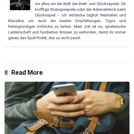
mir alles um die Welt der Brett- und Glücksspiele. Ob
knifflige Strategiespiele oder der Adrenalinkick beim
Glücksspiel – ich entdecke täglich Neuheiten und
Klassiker, um euch die besten Empfehlungen, Tipps und
hintergründigen Einblicke zu liefern. Mein Ziel ist es, spielerische
Leidenschaft und fundiertes Wissen zu verbinden, damit ihr immer
genau das Spiel findet, das zu euch passt.
Read More