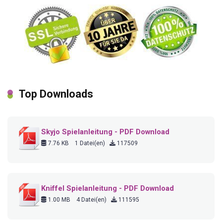
Top Downloads
Skyjo Spielanleitung - PDF Download
7.76 KB
1 Datei(en)
117509
Kniffel Spielanleitung - PDF Download
1.00 MB
4 Datei(en)
111595