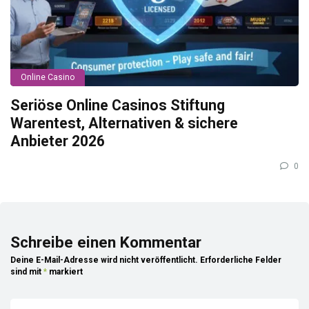
Online Casino
Seriöse Online Casinos Stiftung
Warentest, Alternativen & sichere
Anbieter 2026
0
Schreibe einen Kommentar
Deine E-Mail-Adresse wird nicht veröffentlicht.
Erforderliche Felder
sind mit
*
markiert