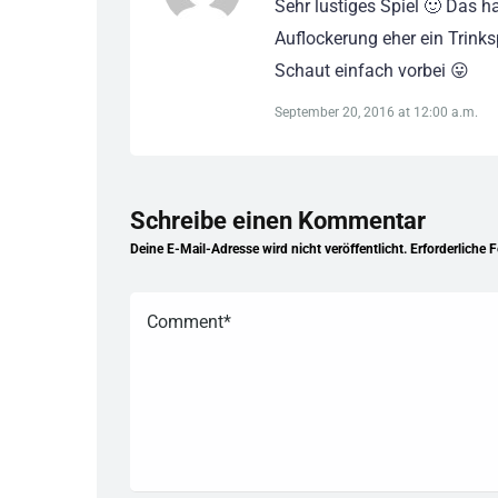
Sehr lustiges Spiel 🙂 Das ha
Auflockerung eher ein Trinks
Schaut einfach vorbei 😛
September 20, 2016 at 12:00 a.m.
Schreibe einen Kommentar
Deine E-Mail-Adresse wird nicht veröffentlicht.
Erforderliche 