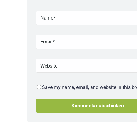
Save my name, email, and website in this br