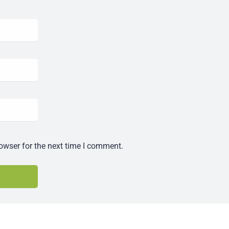
owser for the next time I comment.