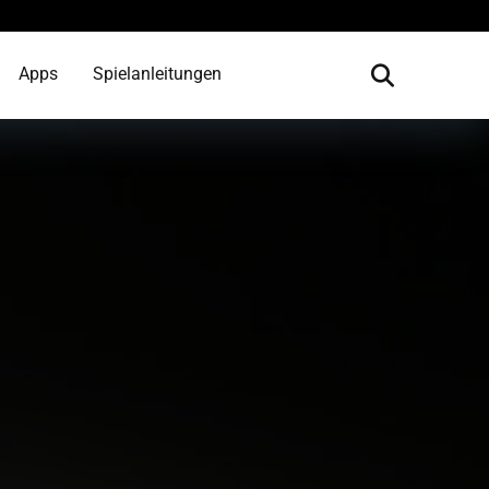
Apps
Spielanleitungen