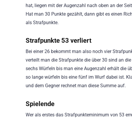
hat, liegen mit der Augenzahl nach oben an der S
Hat man 30 Punkte gezählt, dann gibt es einen Rich
als Strafpunkte.
Strafpunkte 53 verliert
Bei einer 26 bekommt man also noch vier Strafpun
verteilt man die Strafpunkte die über 30 sind an di
sechs Würfeln bis man eine Augenzahl erhält die üb
so lange würfeln bis eine fünf im Wurf dabei ist. 
und dem Gegner rechnet man diese Summe auf.
Spielende
Wer als erstes das Strafpunkteminimum von 53 errei