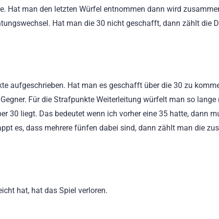
eite. Hat man den letzten Würfel entnommen dann wird zusammen
tungswechsel. Hat man die 30 nicht geschafft, dann zählt die D
kte aufgeschrieben. Hat man es geschafft über die 30 zu komm
e Gegner. Für die Strafpunkte Weiterleitung würfelt man so lange
er 30 liegt. Das bedeutet wenn ich vorher eine 35 hatte, dann m
Klappt es, dass mehrere fünfen dabei sind, dann zählt man die 
cht hat, hat das Spiel verloren.