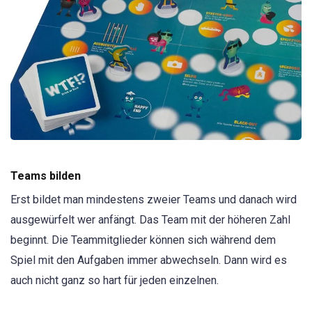
Teams bilden
Erst bildet man mindestens zweier Teams und danach wird
ausgewürfelt wer anfängt. Das Team mit der höheren Zahl
beginnt. Die Teammitglieder können sich während dem
Spiel mit den Aufgaben immer abwechseln. Dann wird es
auch nicht ganz so hart für jeden einzelnen.