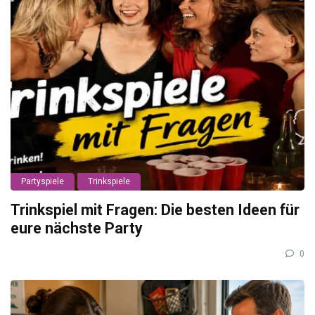
Partyspiele
Trinkspiele
Trinkspiel mit Fragen: Die besten Ideen für
eure nächste Party
0