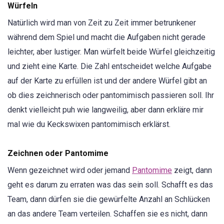
Würfeln
Natürlich wird man von Zeit zu Zeit immer betrunkener
während dem Spiel und macht die Aufgaben nicht gerade
leichter, aber lustiger. Man würfelt beide Würfel gleichzeitig
und zieht eine Karte. Die Zahl entscheidet welche Aufgabe
auf der Karte zu erfüllen ist und der andere Würfel gibt an
ob dies zeichnerisch oder pantomimisch passieren soll. Ihr
denkt vielleicht puh wie langweilig, aber dann erkläre mir
mal wie du Keckswixen pantomimisch erklärst.
Zeichnen oder Pantomime
Wenn gezeichnet wird oder jemand
Pantomime
zeigt, dann
geht es darum zu erraten was das sein soll. Schafft es das
Team, dann dürfen sie die gewürfelte Anzahl an Schlücken
an das andere Team verteilen. Schaffen sie es nicht, dann