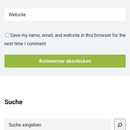
Save my name, email, and website in this browser for the
next time I comment.
Suche
Suchen