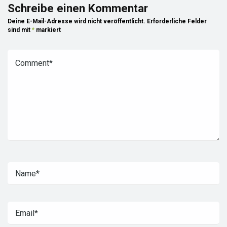
Schreibe einen Kommentar
Deine E-Mail-Adresse wird nicht veröffentlicht.
Erforderliche Felder
sind mit
*
markiert