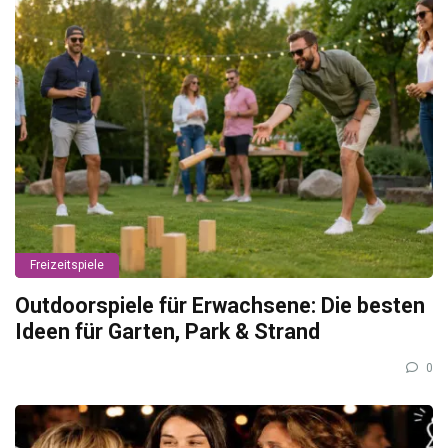
Freizeitspiele
Outdoorspiele für Erwachsene: Die besten
Ideen für Garten, Park & Strand
0