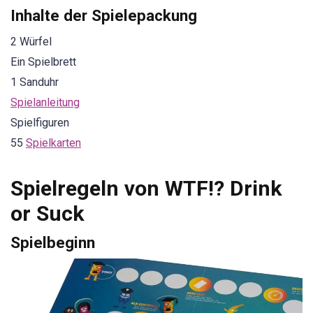
Inhalte der Spielepackung
2 Würfel
Ein Spielbrett
1 Sanduhr
Spielanleitung
Spielfiguren
55
Spielkarten
Spielregeln von WTF!? Drink
or Suck
Spielbeginn