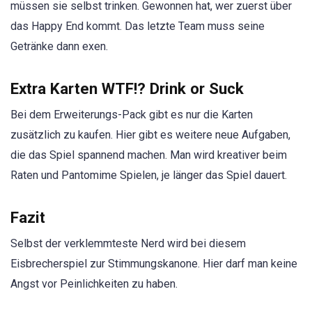
müssen sie selbst trinken. Gewonnen hat, wer zuerst über
das Happy End kommt. Das letzte Team muss seine
Getränke dann exen.
Extra Karten WTF!? Drink or Suck
Bei dem Erweiterungs-Pack gibt es nur die Karten
zusätzlich zu kaufen. Hier gibt es weitere neue Aufgaben,
die das Spiel spannend machen. Man wird kreativer beim
Raten und Pantomime Spielen, je länger das Spiel dauert.
Fazit
Selbst der verklemmteste Nerd wird bei diesem
Eisbrecherspiel zur Stimmungskanone. Hier darf man keine
Angst vor Peinlichkeiten zu haben.