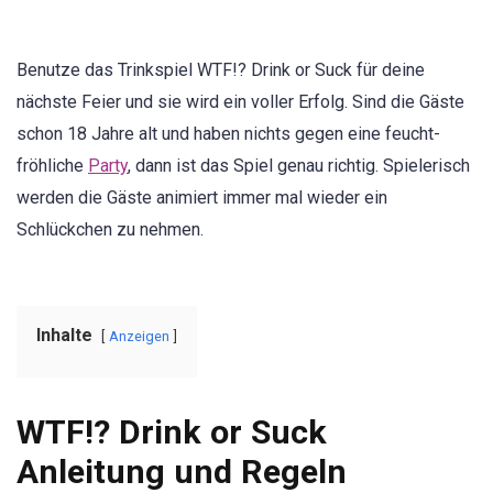
Benutze das Trinkspiel WTF!? Drink or Suck für deine
nächste Feier und sie wird ein voller Erfolg. Sind die Gäste
schon 18 Jahre alt und haben nichts gegen eine feucht-
fröhliche
Party
, dann ist das Spiel genau richtig. Spielerisch
werden die Gäste animiert immer mal wieder ein
Schlückchen zu nehmen.
Inhalte
Anzeigen
WTF!? Drink or Suck
Anleitung und Regeln