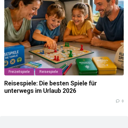
Freizeitspiele
Reisespiele
Reisespiele: Die besten Spiele für
unterwegs im Urlaub 2026
0