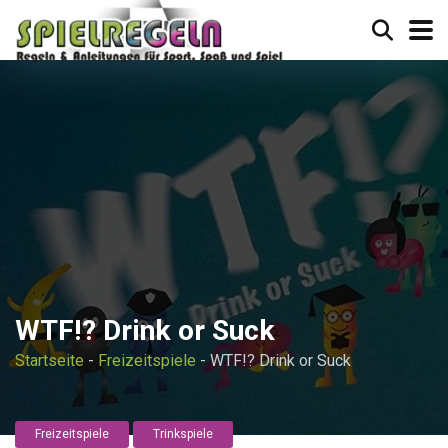
WTF!? Drink or Suck
Startseite
-
Freizeitspiele
-
WTF!? Drink or Suck
Freizeitspiele
Trinkspiele