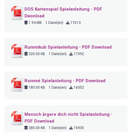
DOS Kartenspiel Spielanleitung - PDF
Dwonload
1.94 MB
1 Datei(en)
17613
Rummikub Spielanleitung - PDF Download
320.00 KB
1 Datei(en)
17392
Rommé Spielanleitung - PDF Download
180.00 KB
1 Datei(en)
16052
Mensch ärgere dich nicht Spielanleitung -
PDF Download
280.00 KB
1 Datei(en)
15935