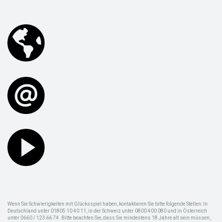
Wenn Sie Schwierigkeiten mit Glücksspiel haben, kontaktieren Sie bitte folgende Stellen: In
Deutschland unter 01805 10 40 11, in der Schweiz unter 0800 400 080 und in Österreich
unter 0660 / 123 66 74. Bitte beachten Sie, dass Sie mindestens 18 Jahre alt sein müssen,