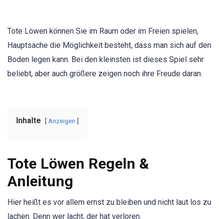
Tote Löwen können Sie im Raum oder im Freien spielen,
Hauptsache die Möglichkeit besteht, dass man sich auf den
Boden legen kann. Bei den kleinsten ist dieses Spiel sehr
beliebt, aber auch größere zeigen noch ihre Freude daran.
Inhalte
Anzeigen
Tote Löwen Regeln &
Anleitung
Hier heißt es vor allem ernst zu bleiben und nicht laut los zu
lachen. Denn wer lacht, der hat verloren.