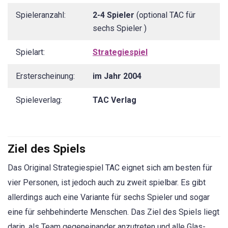
Spieleranzahl‎:
2-4 Spieler
(optional TAC für
sechs Spieler )
Spielart:
Strategiespiel
Ersterscheinung‎:
im Jahr ‎2004
Spieleverlag:
TAC Verlag
Ziel des Spiels
Das Original Strategiespiel TAC eignet sich am besten für
vier Personen, ist jedoch auch zu zweit spielbar. Es gibt
allerdings auch eine Variante für sechs Spieler und sogar
eine für sehbehinderte Menschen. Das Ziel des Spiels liegt
darin, als Team gegeneinander anzutreten und alle Glas-