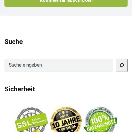
Suche
Suchen
Sicherheit