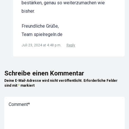
bestärken, genau so weiterzumachen wie
bisher.
Freundliche Grüße,
Team spielregeln.de
Juli 23, 2024 at 4:48 p.m.
Reply
Schreibe einen Kommentar
Deine E-Mail-Adresse wird nicht veröffentlicht.
Erforderliche Felder
sind mit
*
markiert