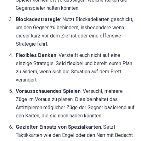
Gegenspieler halten könnten.
Blockadestrategie
: Nutzt Blockadekarten geschickt,
um den Gegner zu behindern, insbesondere wenn
dieser kurz vor dem Ziel ist oder eine offensive
Strategie fährt.
Flexibles Denken
: Versteift euch nicht auf eine
einzige Strategie. Seid flexibel und bereit, euren Plan
zu ändern, wenn sich die Situation auf dem Brett
verändert.
Vorausschauendes Spielen
: Versucht, mehrere
Züge im Voraus zu planen. Dies beinhaltet das
Antizipieren möglicher Züge der Gegner basierend auf
den Karten, die sie noch haben könnten.
Gezielter Einsatz von Spezialkarten
: Setzt
Taktikkarten wie den Engel oder den Narr mit Bedacht