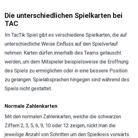
Die unterschiedlichen Spielkarten bei
TAC
Im TacTik Spiel gibt es verschiedene Spielkarten, die auf
unterschiedliche Weise Einfluss auf den Spielverlauf
nehmen. Karten dürfen innerhalb des Teams getauscht
werden, um dem Mitspieler beispielsweise die Eröffnung
des Spiels zu ermöglichen oder in eine bessere Position
zu gelangen. Spielabsprachen hingegen sind während des
Spiels nicht gestattet.
Normale Zahlenkarten
Mit den normalen Zahlenkarten, welche die schwarzen
Ziffern 2, 3, 5, 6, 9, 10 oder 12 zeigen, rückt man die
jeweilige Anzahl von Schritten um den Spielkreis vorwärts.