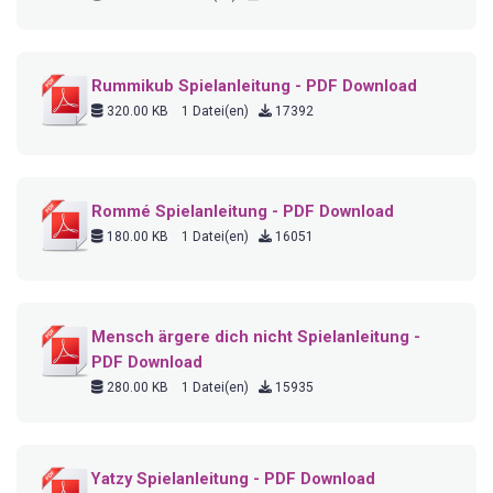
Rummikub Spielanleitung - PDF Download
320.00 KB
1 Datei(en)
17392
Rommé Spielanleitung - PDF Download
180.00 KB
1 Datei(en)
16051
Mensch ärgere dich nicht Spielanleitung -
PDF Download
280.00 KB
1 Datei(en)
15935
Yatzy Spielanleitung - PDF Download