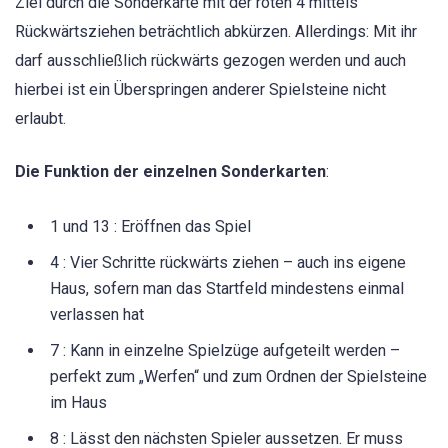
Ziel durch die Sonderkarte mit der roten 4 mittels
Rückwärtsziehen beträchtlich abkürzen. Allerdings: Mit ihr
darf ausschließlich rückwärts gezogen werden und auch
hierbei ist ein Überspringen anderer Spielsteine nicht
erlaubt.
Die Funktion der einzelnen Sonderkarten
:
1 und 13 : Eröffnen das Spiel
4 : Vier Schritte rückwärts ziehen – auch ins eigene
Haus, sofern man das Startfeld mindestens einmal
verlassen hat
7 : Kann in einzelne Spielzüge aufgeteilt werden –
perfekt zum „Werfen“ und zum Ordnen der Spielsteine
im Haus
8 : Lässt den nächsten Spieler aussetzen. Er muss