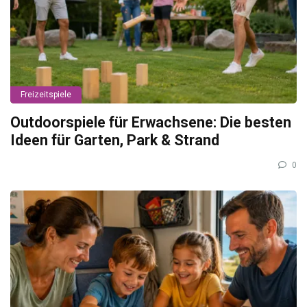
Freizeitspiele
Outdoorspiele für Erwachsene: Die besten
Ideen für Garten, Park & Strand
0