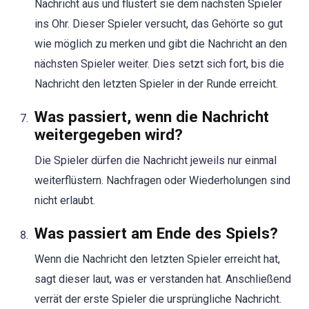
Nachricht aus und flüstert sie dem nächsten Spieler
ins Ohr. Dieser Spieler versucht, das Gehörte so gut
wie möglich zu merken und gibt die Nachricht an den
nächsten Spieler weiter. Dies setzt sich fort, bis die
Nachricht den letzten Spieler in der Runde erreicht.
Was passiert, wenn die Nachricht
weitergegeben wird?
Die Spieler dürfen die Nachricht jeweils nur einmal
weiterflüstern. Nachfragen oder Wiederholungen sind
nicht erlaubt.
Was passiert am Ende des Spiels?
Wenn die Nachricht den letzten Spieler erreicht hat,
sagt dieser laut, was er verstanden hat. Anschließend
verrät der erste Spieler die ursprüngliche Nachricht.