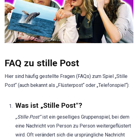
FAQ zu stille Post
Hier sind häufig gestellte Fragen (FAQs) zum Spiel „Stille
Post“ (auch bekannt als „Flüsterpost“ oder „Telefonspiel“):
Was ist „Stille Post“?
„Stille Post“
ist ein geselliges Gruppenspiel, bei dem
eine Nachricht von Person zu Person weitergeflüstert
wird. Oft verändert sich die ursprüngliche Nachricht