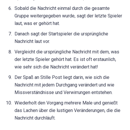
Sobald die Nachricht einmal durch die gesamte
Gruppe weitergegeben wurde, sagt der letzte Spieler
laut, was er gehört hat.
Danach sagt der Startspieler die ursprüngliche
Nachricht laut vor.
Vergleicht die ursprüngliche Nachricht mit dem, was
der letzte Spieler gehört hat. Es ist oft erstaunlich,
wie sehr sich die Nachricht verändert hat!
Der Spaß an Stille Post liegt darin, wie sich die
Nachricht mit jedem Durchgang verändert und wie
Missverständnisse und Verwirrungen entstehen.
Wiederholt den Vorgang mehrere Male und genießt
das Lachen über die lustigen Veränderungen, die die
Nachricht durchläuft.