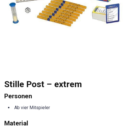
Stille Post – extrem
Personen
Ab vier Mitspieler
Material