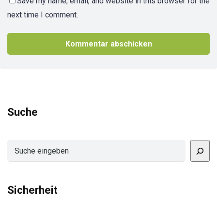
Save my name, email, and website in this browser for the
next time I comment.
Suche
Suchen
Sicherheit