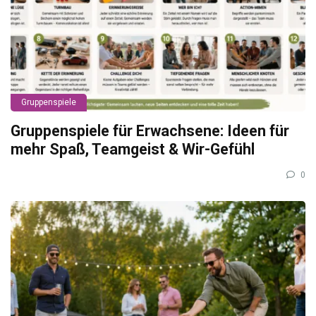
Gruppenspiele
Gruppenspiele für Erwachsene: Ideen für
mehr Spaß, Teamgeist & Wir-Gefühl
0