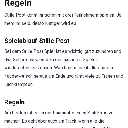
Regeln
Stille Post könnt ihr schon mit drei Teilnehmern spielen. Je
mehr ihr seid, desto lustiger wird es.
Spielablauf Stille Post
Bei dem Stille Post Spiel ist es wichtig, gut zuzuhören und
das Gehörte wispernd an den nächsten Spieler
wiedergeben zu können. Was kommt nicht alles für ein
Kauderwelsch heraus am Ende und rührt viele zu Tränen und
Lachkrämpfen.
Regeln
Am besten ist es, in der Raummitte einen Stuhlkreis zu
machen. Es geht aber auch am Tisch, wenn alle die