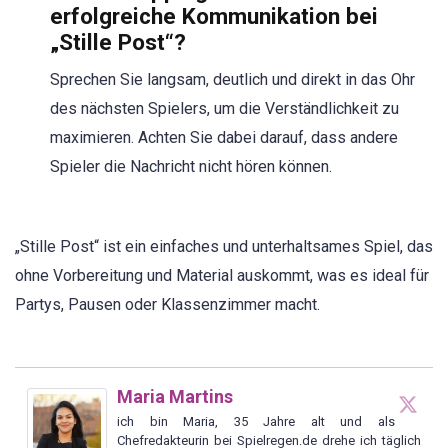
erfolgreiche Kommunikation bei
„Stille Post“?
Sprechen Sie langsam, deutlich und direkt in das Ohr
des nächsten Spielers, um die Verständlichkeit zu
maximieren. Achten Sie dabei darauf, dass andere
Spieler die Nachricht nicht hören können.
„Stille Post“ ist ein einfaches und unterhaltsames Spiel, das
ohne Vorbereitung und Material auskommt, was es ideal für
Partys, Pausen oder Klassenzimmer macht.
Maria Martins
ich bin Maria, 35 Jahre alt und als
Chefredakteurin bei Spielregen.de drehe ich täglich