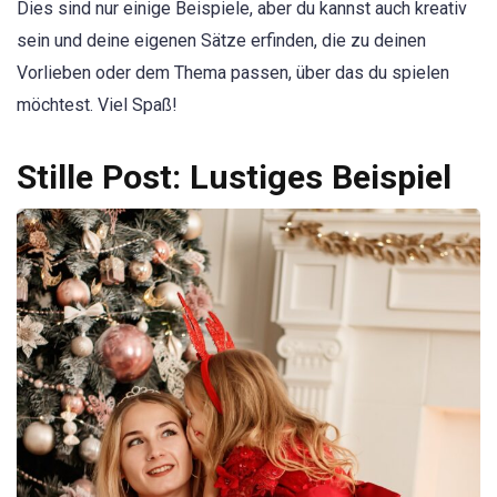
Dies sind nur einige Beispiele, aber du kannst auch kreativ
sein und deine eigenen Sätze erfinden, die zu deinen
Vorlieben oder dem Thema passen, über das du spielen
möchtest. Viel Spaß!
Stille Post: Lustiges Beispiel