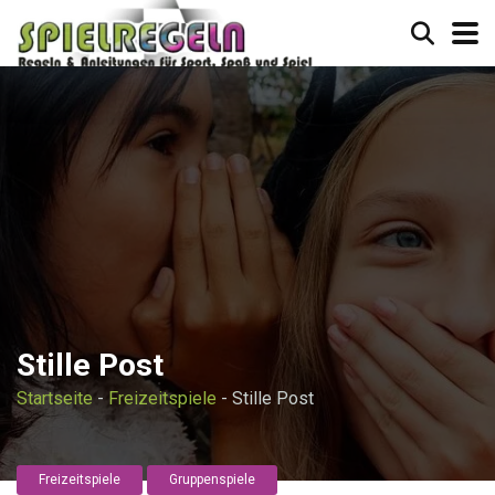
Stille Post
Startseite
-
Freizeitspiele
-
Stille Post
Freizeitspiele
Gruppenspiele