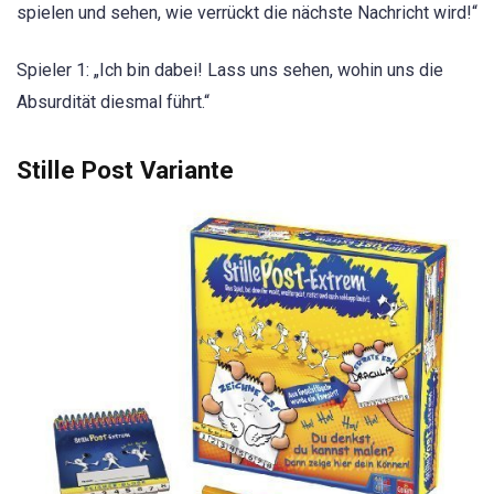
spielen und sehen, wie verrückt die nächste Nachricht wird!“
Spieler 1: „Ich bin dabei! Lass uns sehen, wohin uns die
Absurdität diesmal führt.“
Stille Post Variante