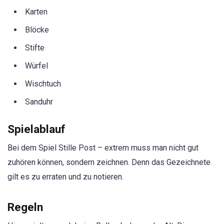
Karten
Blöcke
Stifte
Würfel
Wischtuch
Sanduhr
Spielablauf
Bei dem Spiel Stille Post – extrem muss man nicht gut
zuhören können, sondern zeichnen. Denn das Gezeichnete
gilt es zu erraten und zu notieren.
Regeln