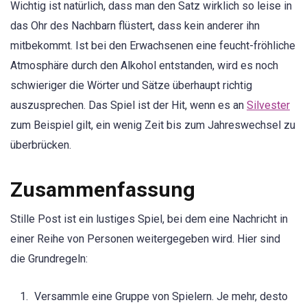
Wichtig ist natürlich, dass man den Satz wirklich so leise in
das Ohr des Nachbarn flüstert, dass kein anderer ihn
mitbekommt. Ist bei den Erwachsenen eine feucht-fröhliche
Atmosphäre durch den Alkohol entstanden, wird es noch
schwieriger die Wörter und Sätze überhaupt richtig
auszusprechen. Das Spiel ist der Hit, wenn es an
Silvester
zum Beispiel gilt, ein wenig Zeit bis zum Jahreswechsel zu
überbrücken.
Zusammenfassung
Stille Post ist ein lustiges Spiel, bei dem eine Nachricht in
einer Reihe von Personen weitergegeben wird. Hier sind
die Grundregeln:
Versammle eine Gruppe von Spielern. Je mehr, desto