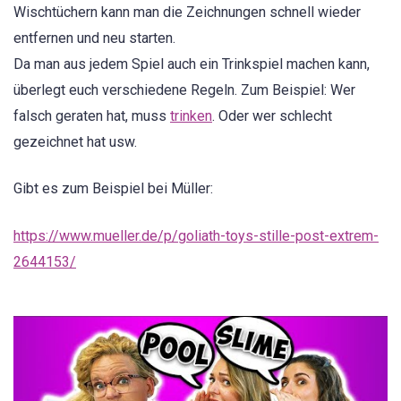
Wischtüchern kann man die Zeichnungen schnell wieder
entfernen und neu starten.
Da man aus jedem Spiel auch ein Trinkspiel machen kann,
überlegt euch verschiedene Regeln. Zum Beispiel: Wer
falsch geraten hat, muss
trinken
. Oder wer schlecht
gezeichnet hat usw.
Gibt es zum Beispiel bei Müller:
https://www.mueller.de/p/goliath-toys-stille-post-extrem-
2644153/