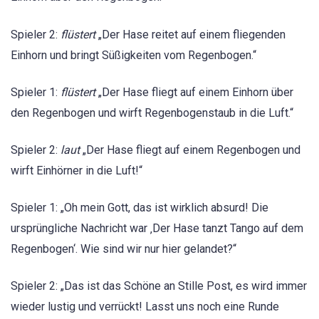
Spieler 2:
flüstert
„Der Hase reitet auf einem fliegenden
Einhorn und bringt Süßigkeiten vom Regenbogen.“
Spieler 1:
flüstert
„Der Hase fliegt auf einem Einhorn über
den Regenbogen und wirft Regenbogenstaub in die Luft.“
Spieler 2:
laut
„Der Hase fliegt auf einem Regenbogen und
wirft Einhörner in die Luft!“
Spieler 1: „Oh mein Gott, das ist wirklich absurd! Die
ursprüngliche Nachricht war ‚Der Hase tanzt Tango auf dem
Regenbogen‘. Wie sind wir nur hier gelandet?“
Spieler 2: „Das ist das Schöne an Stille Post, es wird immer
wieder lustig und verrückt! Lasst uns noch eine Runde