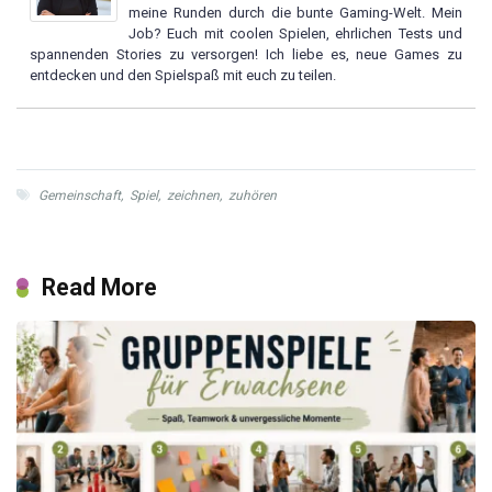
meine Runden durch die bunte Gaming-Welt. Mein
Job? Euch mit coolen Spielen, ehrlichen Tests und
spannenden Stories zu versorgen! Ich liebe es, neue Games zu
entdecken und den Spielspaß mit euch zu teilen.
Gemeinschaft
,
Spiel
,
zeichnen
,
zuhören
Read More