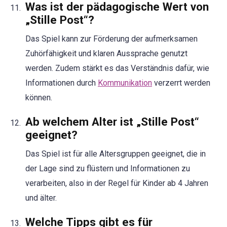
Was ist der pädagogische Wert von
„Stille Post“?
Das Spiel kann zur Förderung der aufmerksamen
Zuhörfähigkeit und klaren Aussprache genutzt
werden. Zudem stärkt es das Verständnis dafür, wie
Informationen durch
Kommunikation
verzerrt werden
können.
Ab welchem Alter ist „Stille Post“
geeignet?
Das Spiel ist für alle Altersgruppen geeignet, die in
der Lage sind zu flüstern und Informationen zu
verarbeiten, also in der Regel für Kinder ab 4 Jahren
und älter.
Welche Tipps gibt es für