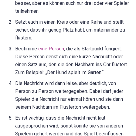
besser, aber es können auch nur drei oder vier Spieler
teilnehmen.
Setzt euch in einen Kreis oder eine Reihe und stellt
sicher, dass ihr genug Platz habt, um miteinander zu
flüstern.
Bestimme
eine Person
, die als Startpunkt fungiert.
Diese Person denkt sich eine kurze Nachricht oder
einen Satz aus, den sie den Nachbarn ins Ohr flüstert.
Zum Beispiel: „Der Hund spielt im Garten.“
Die Nachricht wird dann leise, aber deutlich, von
Person zu Person weitergegeben. Dabei darf jeder
Spieler die Nachricht nur einmal hören und sie dann
seinem Nachbarn im Flüsterton weitergeben.
Es ist wichtig, dass die Nachricht nicht laut
ausgesprochen wird, sonst könnte sie von anderen
Spielern gehört werden und das Spiel beeinflussen.