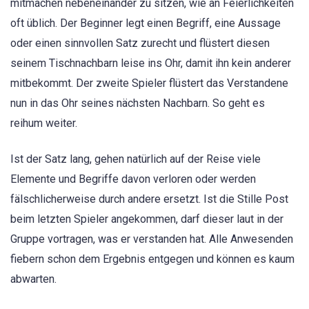
mitmachen nebeneinander zu sitzen, wie an Feierlichkeiten
oft üblich. Der Beginner legt einen Begriff, eine Aussage
oder einen sinnvollen Satz zurecht und flüstert diesen
seinem Tischnachbarn leise ins Ohr, damit ihn kein anderer
mitbekommt. Der zweite Spieler flüstert das Verstandene
nun in das Ohr seines nächsten Nachbarn. So geht es
reihum weiter.
Ist der Satz lang, gehen natürlich auf der Reise viele
Elemente und Begriffe davon verloren oder werden
fälschlicherweise durch andere ersetzt. Ist die Stille Post
beim letzten Spieler angekommen, darf dieser laut in der
Gruppe vortragen, was er verstanden hat. Alle Anwesenden
fiebern schon dem Ergebnis entgegen und können es kaum
abwarten.