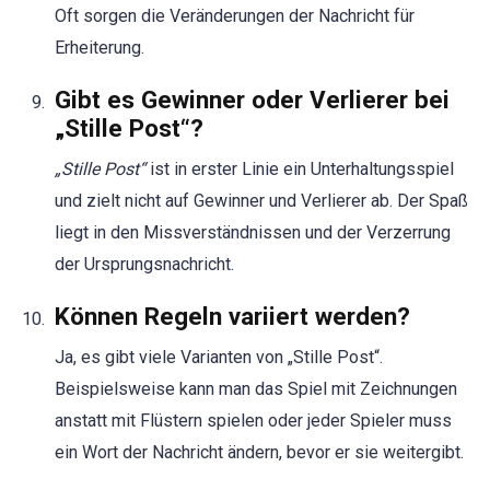
Oft sorgen die Veränderungen der Nachricht für
Erheiterung.
Gibt es Gewinner oder Verlierer bei
„Stille Post“?
„Stille Post“
ist in erster Linie ein Unterhaltungsspiel
und zielt nicht auf Gewinner und Verlierer ab. Der Spaß
liegt in den Missverständnissen und der Verzerrung
der Ursprungsnachricht.
Können Regeln variiert werden?
Ja, es gibt viele Varianten von „Stille Post“.
Beispielsweise kann man das Spiel mit Zeichnungen
anstatt mit Flüstern spielen oder jeder Spieler muss
ein Wort der Nachricht ändern, bevor er sie weitergibt.