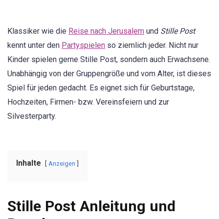
Klassiker wie die
Reise nach Jerusalem
und
Stille Post
kennt unter den
Partyspielen
so ziemlich jeder. Nicht nur
Kinder spielen gerne Stille Post, sondern auch Erwachsene.
Unabhängig von der Gruppengröße und vom Alter, ist dieses
Spiel für jeden gedacht. Es eignet sich für Geburtstage,
Hochzeiten, Firmen- bzw. Vereinsfeiern und zur
Silvesterparty.
Inhalte
Anzeigen
Stille Post Anleitung und