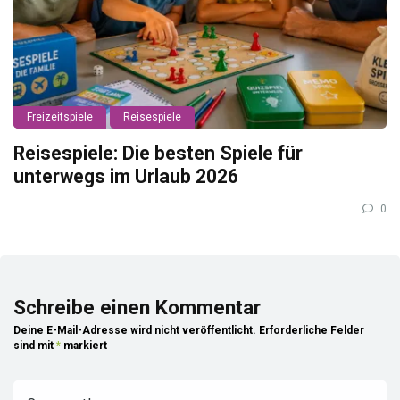
Freizeitspiele
Reisespiele
Reisespiele: Die besten Spiele für
unterwegs im Urlaub 2026
0
Schreibe einen Kommentar
Deine E-Mail-Adresse wird nicht veröffentlicht.
Erforderliche Felder
sind mit
*
markiert