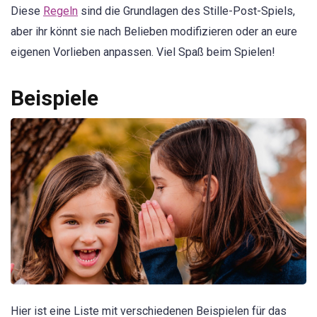
Diese
Regeln
sind die Grundlagen des Stille-Post-Spiels,
aber ihr könnt sie nach Belieben modifizieren oder an eure
eigenen Vorlieben anpassen. Viel Spaß beim Spielen!
Beispiele
Hier ist eine Liste mit verschiedenen Beispielen für das