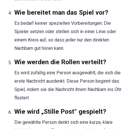
Wie bereitet man das Spiel vor?
Es bedarf keiner speziellen Vorbereitungen. Die
Spieler setzen oder stellen sich in einer Linie oder
einem Kreis auf, so dass jeder nur den direkten
Nachbarn gut hören kann.
Wie werden die Rollen verteilt?
Es wird zufällig eine Person ausgewählt, die sich die
erste Nachricht ausdenkt. Diese Person beginnt das
Spiel, indem sie die Nachricht ihrem Nachbarn ins Ohr
flüstert.
Wie wird „Stille Post“ gespielt?
Die gewählte Person denkt sich eine kurze, klare