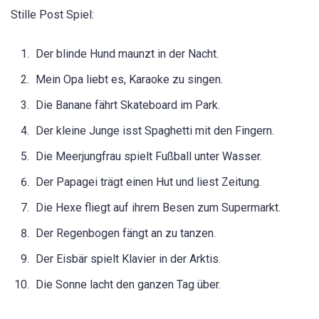
Stille Post Spiel:
Der blinde Hund maunzt in der Nacht.
Mein Opa liebt es, Karaoke zu singen.
Die Banane fährt Skateboard im Park.
Der kleine Junge isst Spaghetti mit den Fingern.
Die Meerjungfrau spielt Fußball unter Wasser.
Der Papagei trägt einen Hut und liest Zeitung.
Die Hexe fliegt auf ihrem Besen zum Supermarkt.
Der Regenbogen fängt an zu tanzen.
Der Eisbär spielt Klavier in der Arktis.
Die Sonne lacht den ganzen Tag über.