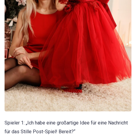
Spieler 1: „Ich habe eine großartige Idee für eine Nachricht
für das Stille Post-Spiel! Bereit?“