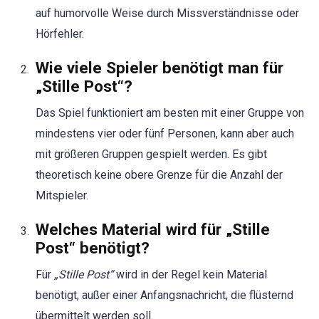
auf humorvolle Weise durch Missverständnisse oder
Hörfehler.
Wie viele Spieler benötigt man für
„Stille Post“?
Das Spiel funktioniert am besten mit einer Gruppe von
mindestens vier oder fünf Personen, kann aber auch
mit größeren Gruppen gespielt werden. Es gibt
theoretisch keine obere Grenze für die Anzahl der
Mitspieler.
Welches Material wird für „Stille
Post“ benötigt?
Für
„Stille Post“
wird in der Regel kein Material
benötigt, außer einer Anfangsnachricht, die flüsternd
übermittelt werden soll.