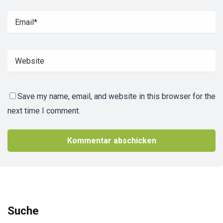
Save my name, email, and website in this browser for the
next time I comment.
Suche