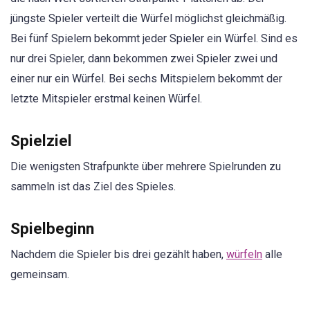
jüngste Spieler verteilt die Würfel möglichst gleichmäßig.
Bei fünf Spielern bekommt jeder Spieler ein Würfel. Sind es
nur drei Spieler, dann bekommen zwei Spieler zwei und
einer nur ein Würfel. Bei sechs Mitspielern bekommt der
letzte Mitspieler erstmal keinen Würfel.
Spielziel
Die wenigsten Strafpunkte über mehrere Spielrunden zu
sammeln ist das Ziel des Spieles.
Spielbeginn
Nachdem die Spieler bis drei gezählt haben,
würfeln
alle
gemeinsam.