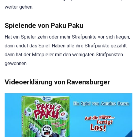
weiter gehen.
Spielende von Paku Paku
Hat ein Spieler zehn oder mehr Strafpunkte vor sich liegen,
dann endet das Spiel. Haben alle ihre Strafpunkte gezählt,
dann hat der Mitspieler mit den wenigsten Strafpunkten
gewonnen.
Videoerklärung von Ravensburger