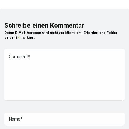
Schreibe einen Kommentar
Deine E-Mail-Adresse wird nicht veröffentlicht.
Erforderliche Felder
sind mit
*
markiert