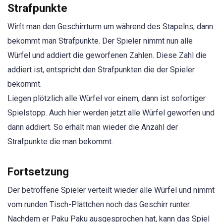
Strafpunkte
Wirft man den Geschirrturm um während des Stapelns, dann
bekommt man Strafpunkte. Der Spieler nimmt nun alle
Würfel und addiert die geworfenen Zahlen. Diese Zahl die
addiert ist, entspricht den Strafpunkten die der Spieler
bekommt.
Liegen plötzlich alle Würfel vor einem, dann ist sofortiger
Spielstopp. Auch hier werden jetzt alle Würfel geworfen und
dann addiert. So erhält man wieder die Anzahl der
Strafpunkte die man bekommt.
Fortsetzung
Der betroffene Spieler verteilt wieder alle Würfel und nimmt
vom runden Tisch-Plättchen noch das Geschirr runter.
Nachdem er Paku Paku ausgesprochen hat, kann das Spiel