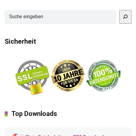
Suchen
Sicherheit
Top Downloads