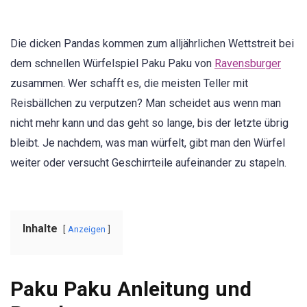
Die dicken Pandas kommen zum alljährlichen Wettstreit bei
dem schnellen Würfelspiel Paku Paku von
Ravensburger
zusammen. Wer schafft es, die meisten Teller mit
Reisbällchen zu verputzen? Man scheidet aus wenn man
nicht mehr kann und das geht so lange, bis der letzte übrig
bleibt. Je nachdem, was man würfelt, gibt man den Würfel
weiter oder versucht Geschirrteile aufeinander zu stapeln.
Inhalte
Anzeigen
Paku Paku Anleitung und