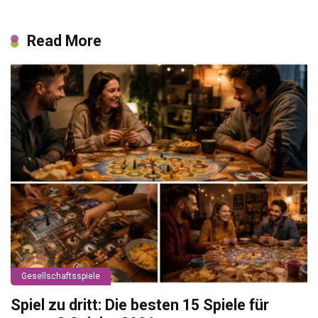
Read More
Gesellschaftsspiele
Spiel zu dritt: Die besten 15 Spiele für