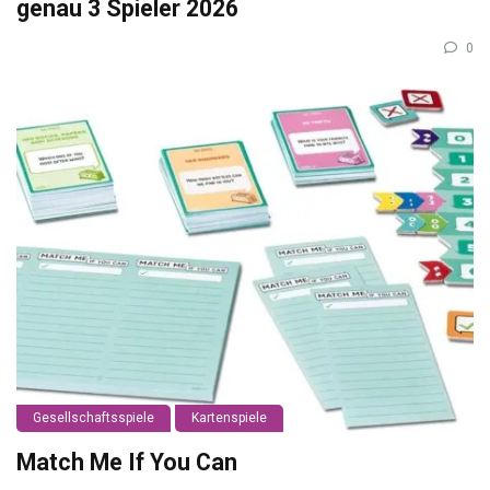
genau 3 Spieler 2026
0
Gesellschaftsspiele
Kartenspiele
Match Me If You Can