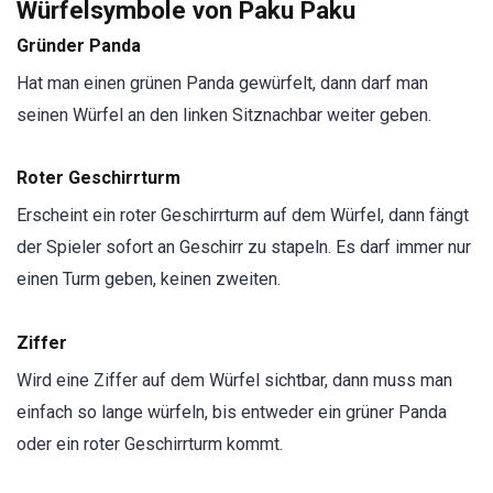
Würfelsymbole von Paku Paku
Gründer Panda
Hat man einen grünen Panda gewürfelt, dann darf man
seinen Würfel an den linken Sitznachbar weiter geben.
Roter Geschirrturm
Erscheint ein roter Geschirrturm auf dem Würfel, dann fängt
der Spieler sofort an Geschirr zu stapeln. Es darf immer nur
einen Turm geben, keinen zweiten.
Ziffer
Wird eine Ziffer auf dem Würfel sichtbar, dann muss man
einfach so lange würfeln, bis entweder ein grüner Panda
oder ein roter Geschirrturm kommt.