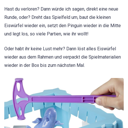
Hast du verloren? Dann würde ich sagen, direkt eine neue
Runde, oder? Dreht das Spielfeld um, baut die kleinen
Eiswürfel wieder ein, setzt den Pinguin wieder in die Mitte
und legt los, so viele Partien, wie ihr wollt!
Oder habt ihr keine Lust mehr? Dann löst alles Eiswürfel
wieder aus dem Rahmen und verpackt die Spielmaterialien
wieder in der Box bis zum nächsten Mal.