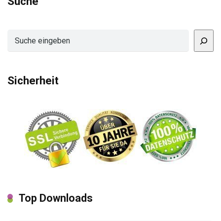
Suche
Suchen
Sicherheit
Top Downloads