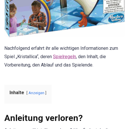
Nachfolgend erfahrt ihr alle wichtigen Informationen zum
Spiel „Kristallica“, deren
Spielregeln
, den Inhalt, die
Vorbereitung, den Ablauf und das Spielende.
Inhalte
Anzeigen
Anleitung verloren?