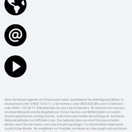
Wenn Sie Schwierigkeiten mit Glücksspiel haben, kontaktieren Sie bitte folgende Stellen: In
Deutschland unter 01805 10 40 11, in der Schweiz unter 0800 400 080 und in Österreich
unter 0660 / 123 66 74. Bitte beachten Sie, dass Sie mindestens 18 Jahre alt sein müssen,
um diese Webseite und die Angebote von Online-Casinos und Wettanbietern zu nutzen.
Glücksspiele können süchtig machen. Unterstützung erhalten Sie auf bzga.de. Auf dieser
Webseite befinden sich Affiliate-Links. Das bedeutet, dass wir eine Provision erhalten
können, wenn Sie über diese Links eine Einzahlung tätigen. Für Sie entstehen dabei keine
zusätzlichen Kosten. Wir empfehlen nur Produkte, von denen wir überzeugt sind und die wir