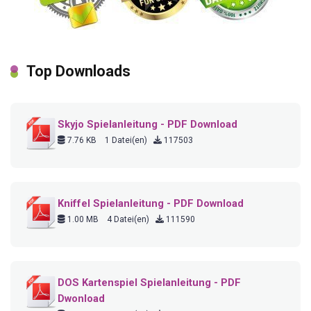
Top Downloads
Skyjo Spielanleitung - PDF Download
7.76 KB
1 Datei(en)
117503
Kniffel Spielanleitung - PDF Download
1.00 MB
4 Datei(en)
111590
DOS Kartenspiel Spielanleitung - PDF
Dwonload