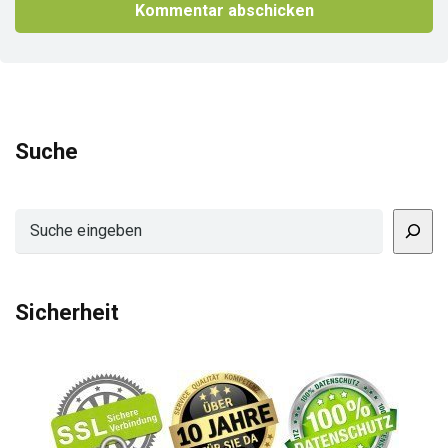
Suche
Suchen
Sicherheit