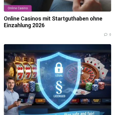
Online Casino
Online Casinos mit Startguthaben ohne
Einzahlung 2026
0