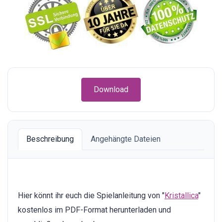
Download
Beschreibung
Angehängte Dateien
Hier könnt ihr euch die Spielanleitung von "
Kristallica
"
kostenlos im PDF-Format herunterladen und