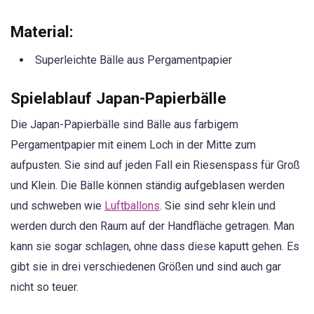
Material
:
Superleichte Bälle aus Pergamentpapier
Spielablauf Japan-Papierbälle
Die Japan-Papierbälle sind Bälle aus farbigem
Pergamentpapier mit einem Loch in der Mitte zum
aufpusten. Sie sind auf jeden Fall ein Riesenspass für Groß
und Klein. Die Bälle können ständig aufgeblasen werden
und schweben wie
Luftballons
. Sie sind sehr klein und
werden durch den Raum auf der Handfläche getragen. Man
kann sie sogar schlagen, ohne dass diese kaputt gehen. Es
gibt sie in drei verschiedenen Größen und sind auch gar
nicht so teuer.