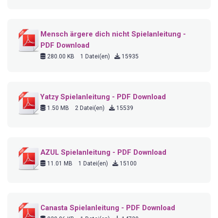
Mensch ärgere dich nicht Spielanleitung -
PDF Download
280.00 KB
1 Datei(en)
15935
Yatzy Spielanleitung - PDF Download
1.50 MB
2 Datei(en)
15539
AZUL Spielanleitung - PDF Download
11.01 MB
1 Datei(en)
15100
Canasta Spielanleitung - PDF Download