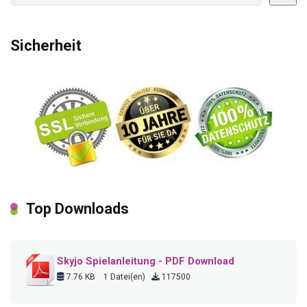
Sicherheit
Top Downloads
Skyjo Spielanleitung - PDF Download
7.76 KB
1 Datei(en)
117500