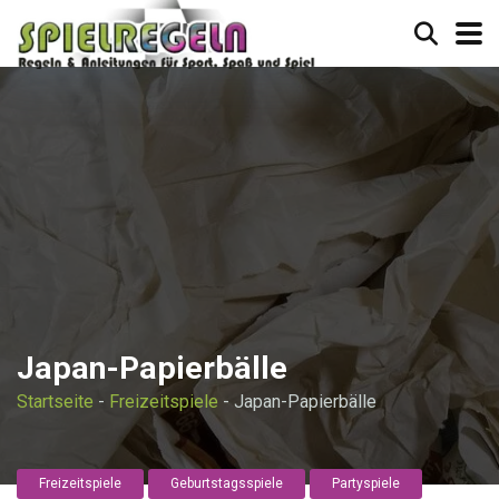
Japan-Papierbälle
Startseite
-
Freizeitspiele
-
Japan-Papierbälle
Freizeitspiele
Geburtstagsspiele
Partyspiele