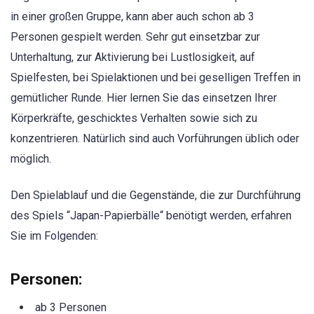
in einer großen Gruppe, kann aber auch schon ab 3
Personen gespielt werden. Sehr gut einsetzbar zur
Unterhaltung, zur Aktivierung bei Lustlosigkeit, auf
Spielfesten, bei Spielaktionen und bei geselligen Treffen in
gemütlicher Runde. Hier lernen Sie das einsetzen Ihrer
Körperkräfte, geschicktes Verhalten sowie sich zu
konzentrieren. Natürlich sind auch Vorführungen üblich oder
möglich.
Den Spielablauf und die Gegenstände, die zur Durchführung
des Spiels “Japan-Papierbälle“ benötigt werden, erfahren
Sie im Folgenden:
Personen
:
ab 3 Personen