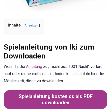
Inhalte
Anzeigen
Spielanleitung von Iki zum
Downloaden
Wenn ihr die
Anleitung
zu „Inseln aus 1001 Nacht“ verloren
habt oder diese einfach nicht finden könnt, habt ihr hier die
Möglichkeit, diese zu downloaden:
Spielanleitung kostenlos als PDF
downloaden