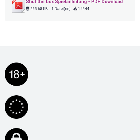
Shut the box Spielanleitung - PDF Download
265.68 KB
1 Datei(en)
14544