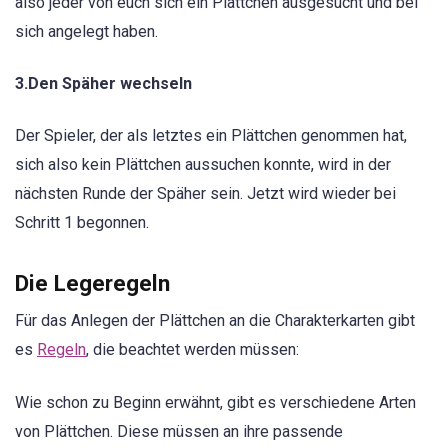
also jeder von euch sich ein Plättchen ausgesucht und bei
sich angelegt haben.
3.Den Späher wechseln
Der Spieler, der als letztes ein Plättchen genommen hat,
sich also kein Plättchen aussuchen konnte, wird in der
nächsten Runde der Späher sein. Jetzt wird wieder bei
Schritt 1 begonnen.
Die Legeregeln
Für das Anlegen der Plättchen an die Charakterkarten gibt
es
Regeln
, die beachtet werden müssen:
Wie schon zu Beginn erwähnt, gibt es verschiedene Arten
von Plättchen. Diese müssen an ihre passende