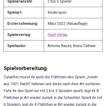
Spieleranzahl:
2 bis 5 Spieler
Spielart:
Kinderspiel
Ersterscheinung:
März 2022 (Neuauflage)
Spieleverlag:
Huch Verlag
Spielautor:
Antoine Bauza, Bruno Cathala
Spielvorbereitung
Zunächst müsst ihr euch die Plättchen des Spiels „Inseln
aus 1001 Nacht“ nehmen und diese nach ihrer Art sortieren.
Falls ihr das Spiel nur mit 2 bis 3 Spielern spielt, legt ihr 8
Plättchen je Art wieder zurück in die Schachtel. Spielt ihr mit
4 Spielern, legt ihr 4 Plättchen je Art wieder zurück in die