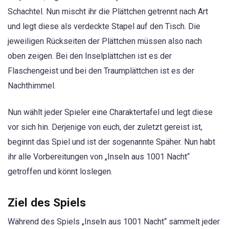
Schachtel. Nun mischt ihr die Plättchen getrennt nach Art
und legt diese als verdeckte Stapel auf den Tisch. Die
jeweiligen Rückseiten der Plättchen müssen also nach
oben zeigen. Bei den Inselplättchen ist es der
Flaschengeist und bei den Traumplättchen ist es der
Nachthimmel.
Nun wählt jeder Spieler eine Charaktertafel und legt diese
vor sich hin. Derjenige von euch, der zuletzt gereist ist,
beginnt das Spiel und ist der sogenannte Späher. Nun habt
ihr alle Vorbereitungen von „Inseln aus 1001 Nacht“
getroffen und könnt loslegen.
Ziel des Spiels
Während des Spiels „Inseln aus 1001 Nacht“ sammelt jeder