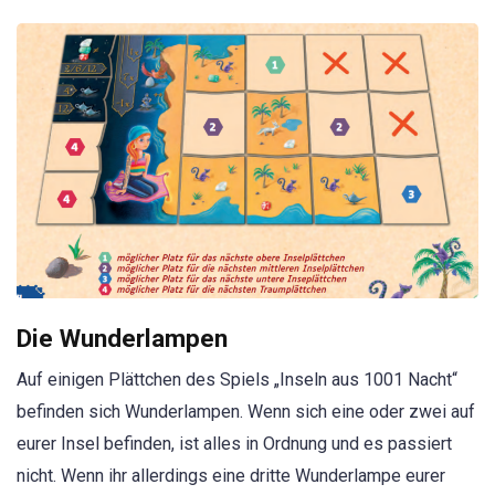
Die Wunderlampen
Auf einigen Plättchen des Spiels „Inseln aus 1001 Nacht“
befinden sich Wunderlampen. Wenn sich eine oder zwei auf
eurer Insel befinden, ist alles in Ordnung und es passiert
nicht. Wenn ihr allerdings eine dritte Wunderlampe eurer