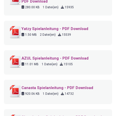
PDF Download
280.00 KB
1 Datei(en)
15935
Yatzy Spielanleitung - PDF Download
1.50 MB
2 Datei(en)
15539
AZUL Spielanleitung - PDF Download
11.01 MB
1 Datei(en)
15105
Canasta Spielanleitung - PDF Download
920.06 KB
1 Datei(en)
14732