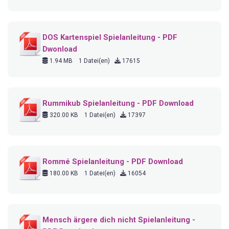
DOS Kartenspiel Spielanleitung - PDF
Dwonload
1.94 MB
1 Datei(en)
17615
Rummikub Spielanleitung - PDF Download
320.00 KB
1 Datei(en)
17397
Rommé Spielanleitung - PDF Download
180.00 KB
1 Datei(en)
16054
Mensch ärgere dich nicht Spielanleitung -