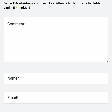
Deine E-Mail-Adresse wird nicht veröffentlicht.
Erforderliche Felder
sind mit
*
markiert