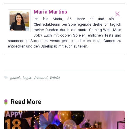
Maria Martins
ich bin Maria, 35 Jahre alt und als
Chefredakteurin bei Spielregen.de drehe ich täglich
meine Runden durch die bunte Gaming-Welt. Mein
Job? Euch mit coolen Spielen, ehrlichen Tests und
spannenden Stories zu versorgen! Ich liebe es, neue Games zu
entdecken und den Spielspaß mit euch zu teilen.
glueck
,
Logik
,
Verstand
,
Würfel
Read More