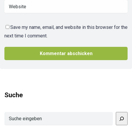
Save my name, email, and website in this browser for the
next time I comment.
Suche
Suchen