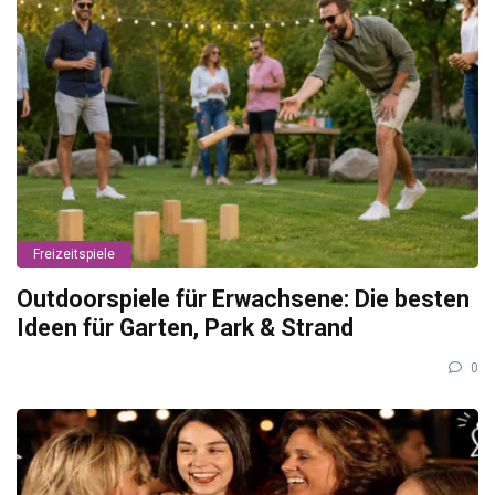
Freizeitspiele
Outdoorspiele für Erwachsene: Die besten
Ideen für Garten, Park & Strand
0