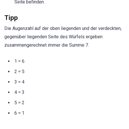
Seite befinden.
Tipp
Die Augenzahl auf der oben liegenden und der verdeckten,
gegenüber liegenden Seite des Würfels ergeben
zusammengerechnet immer die Summe 7.
1 = 6
2 = 5
3 = 4
4 = 3
5 = 2
6 = 1