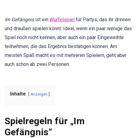
Im Gefängnis
ist ein
Würfelspiel
für Partys, das ihr drinnen
und draußen spielen könnt. Ideal, wenn ein paar wenige das
Spiel noch nicht kennen, aber auch ein paar Eingeweihte
teilnehmen, die das Ergebnis bestätigen können. Am
meisten Spaß macht es mit mehreren Spielern, geht aber
auch schon ab zwei Personen.
Inhalte
Anzeigen
Spielregeln für „Im
Gefängnis“