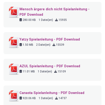
Mensch ärgere dich nicht Spielanleitung -
PDF Download
280.00 KB
1 Datei(en)
15935
Yatzy Spielanleitung - PDF Download
1.50 MB
2 Datei(en)
15539
AZUL Spielanleitung - PDF Download
11.01 MB
1 Datei(en)
15109
Canasta Spielanleitung - PDF Download
920.06 KB
1 Datei(en)
14737