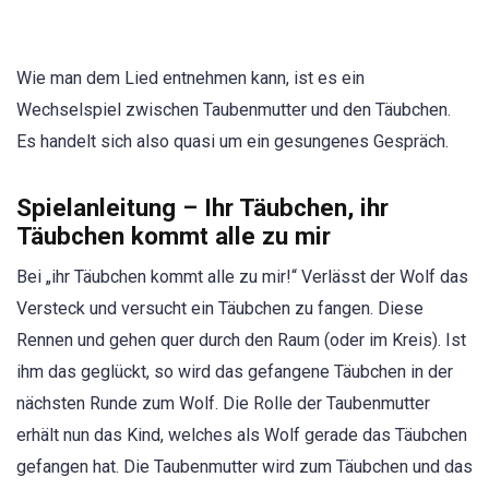
Wie man dem Lied entnehmen kann, ist es ein
Wechselspiel zwischen Taubenmutter und den Täubchen.
Es handelt sich also quasi um ein gesungenes Gespräch.
Spielanleitung – Ihr Täubchen, ihr
Täubchen kommt alle zu mir
Bei „ihr Täubchen kommt alle zu mir!“ Verlässt der Wolf das
Versteck und versucht ein Täubchen zu fangen. Diese
Rennen und gehen quer durch den Raum (oder im Kreis). Ist
ihm das geglückt, so wird das gefangene Täubchen in der
nächsten Runde zum Wolf. Die Rolle der Taubenmutter
erhält nun das Kind, welches als Wolf gerade das Täubchen
gefangen hat. Die Taubenmutter wird zum Täubchen und das