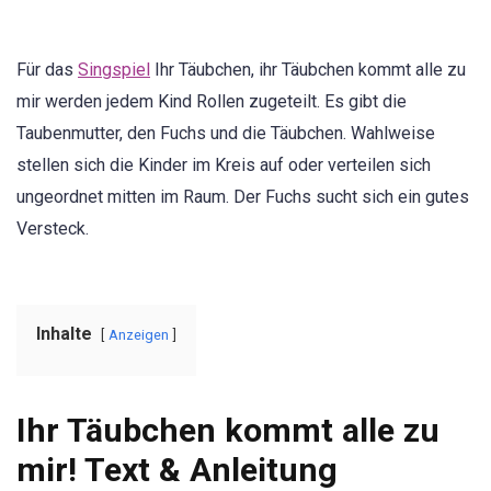
Für das
Singspiel
Ihr Täubchen, ihr Täubchen kommt alle zu
mir werden jedem Kind Rollen zugeteilt. Es gibt die
Taubenmutter, den Fuchs und die Täubchen. Wahlweise
stellen sich die Kinder im Kreis auf oder verteilen sich
ungeordnet mitten im Raum. Der Fuchs sucht sich ein gutes
Versteck.
Inhalte
Anzeigen
Ihr Täubchen kommt alle zu
mir! Text & Anleitung