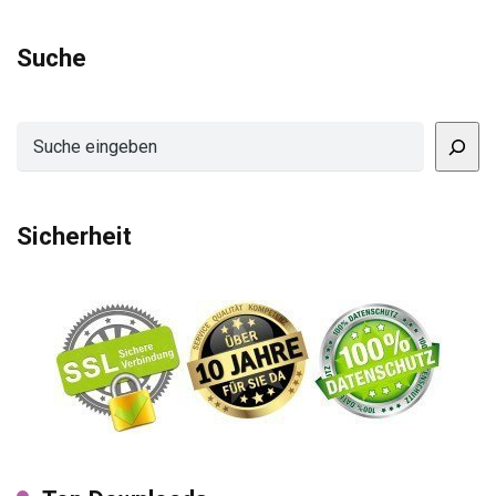
Suche
Suchen
Sicherheit