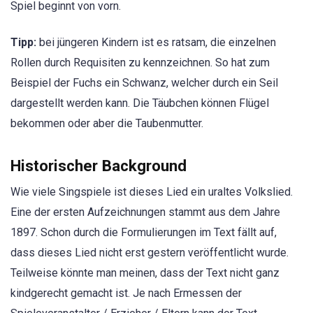
Spiel beginnt von vorn.
Tipp:
bei jüngeren Kindern ist es ratsam, die einzelnen
Rollen durch Requisiten zu kennzeichnen. So hat zum
Beispiel der Fuchs ein Schwanz, welcher durch ein Seil
dargestellt werden kann. Die Täubchen können Flügel
bekommen oder aber die Taubenmutter.
Historischer Background
Wie viele Singspiele ist dieses Lied ein uraltes Volkslied.
Eine der ersten Aufzeichnungen stammt aus dem Jahre
1897. Schon durch die Formulierungen im Text fällt auf,
dass dieses Lied nicht erst gestern veröffentlicht wurde.
Teilweise könnte man meinen, dass der Text nicht ganz
kindgerecht gemacht ist. Je nach Ermessen der