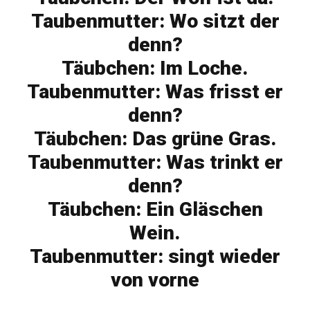
Taubenmutter: Wo sitzt der
denn?
Täubchen: Im Loche.
Taubenmutter: Was frisst er
denn?
Täubchen: Das grüne Gras.
Taubenmutter: Was trinkt er
denn?
Täubchen: Ein Gläschen
Wein.
Taubenmutter: singt wieder
von vorne