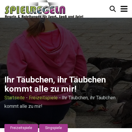
Ihr Täubchen, ihr Täubchen
kommt alle zu mir!
Startseite
-
Freizeitspiele
-
Ihr Täubchen, ihr Täubchen
kommt alle zu mir!
Freizeitspiele
Singspiele