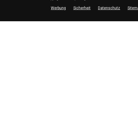
Werbung
Sicherheit
Datenschutz
Sitem