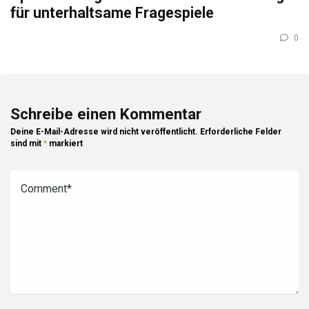
für unterhaltsame Fragespiele
0
Schreibe einen Kommentar
Deine E-Mail-Adresse wird nicht veröffentlicht.
Erforderliche Felder
sind mit
*
markiert