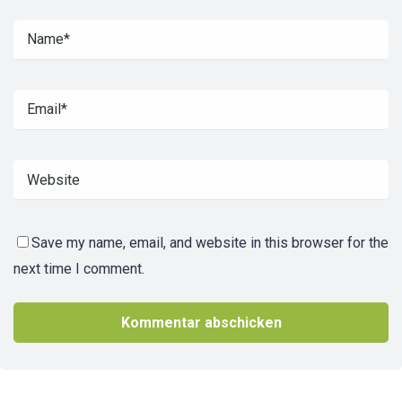
Save my name, email, and website in this browser for the
next time I comment.