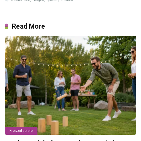
Read More
Freizeitspiele