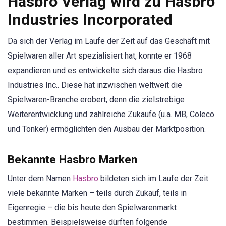
Hasbro Verlag wird zu Hasbro
Industries Incorporated
Da sich der Verlag im Laufe der Zeit auf das Geschäft mit
Spielwaren aller Art spezialisiert hat, konnte er 1968
expandieren und es entwickelte sich daraus die Hasbro
Industries Inc.. Diese hat inzwischen weltweit die
Spielwaren-Branche erobert, denn die zielstrebige
Weiterentwicklung und zahlreiche Zukäufe (u.a. MB, Coleco
und Tonker) ermöglichten den Ausbau der Marktposition.
Bekannte Hasbro Marken
Unter dem Namen
Hasbro
bildeten sich im Laufe der Zeit
viele bekannte Marken – teils durch Zukauf, teils in
Eigenregie – die bis heute den Spielwarenmarkt
bestimmen. Beispielsweise dürften folgende