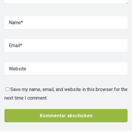
Save my name, email, and website in this browser for the
next time I comment.