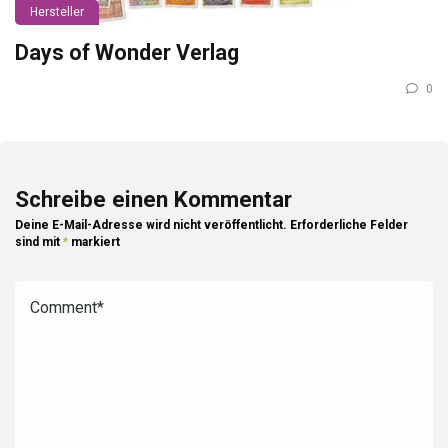
Hersteller
Days of Wonder Verlag
0
Schreibe einen Kommentar
Deine E-Mail-Adresse wird nicht veröffentlicht.
Erforderliche Felder
sind mit
*
markiert