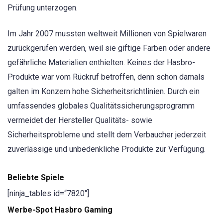
Prüfung unterzogen.
Im Jahr 2007 mussten weltweit Millionen von Spielwaren
zurückgerufen werden, weil sie giftige Farben oder andere
gefährliche Materialien enthielten. Keines der Hasbro-
Produkte war vom Rückruf betroffen, denn schon damals
galten im Konzern hohe Sicherheitsrichtlinien. Durch ein
umfassendes globales Qualitätssicherungsprogramm
vermeidet der Hersteller Qualitäts- sowie
Sicherheitsprobleme und stellt dem Verbaucher jederzeit
zuverlässige und unbedenkliche Produkte zur Verfügung.
Beliebte Spiele
[ninja_tables id=“7820″]
Werbe-Spot Hasbro Gaming