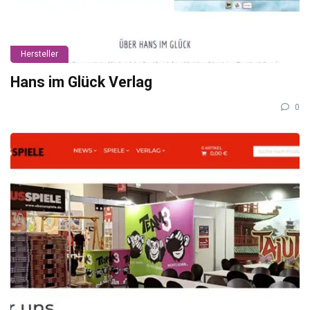
Hersteller
Hans im Glück Verlag
0