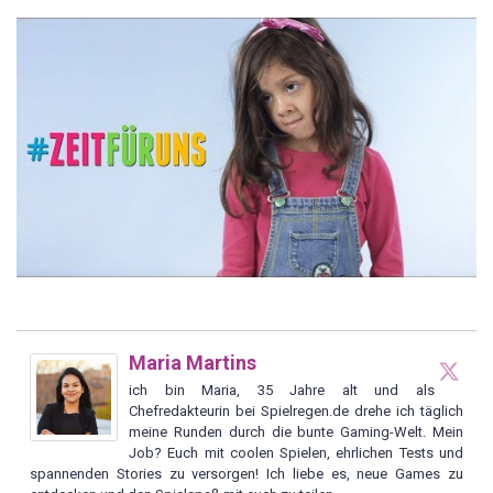
Maria Martins
ich bin Maria, 35 Jahre alt und als
Chefredakteurin bei Spielregen.de drehe ich täglich
meine Runden durch die bunte Gaming-Welt. Mein
Job? Euch mit coolen Spielen, ehrlichen Tests und
spannenden Stories zu versorgen! Ich liebe es, neue Games zu