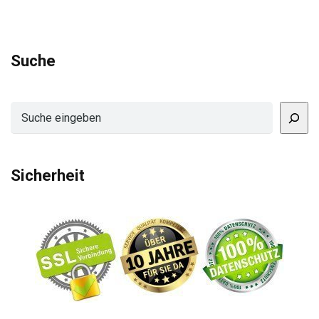
Suche
Suchen
Sicherheit