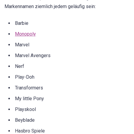
Markennamen ziemlich jedem geläufig sein:
Barbie
Monopoly
Marvel
Marvel Avengers
Nerf
Play-Doh
Transformers
My little Pony
Playskool
Beyblade
Hasbro Spiele