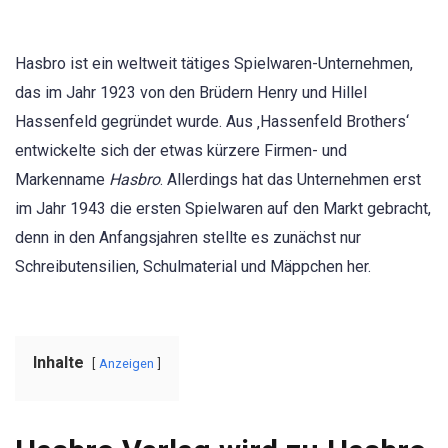
Hasbro ist ein weltweit tätiges Spielwaren-Unternehmen,
das im Jahr 1923 von den Brüdern Henry und Hillel
Hassenfeld gegründet wurde. Aus ‚Hassenfeld Brothers‘
entwickelte sich der etwas kürzere Firmen- und
Markenname
Hasbro
. Allerdings hat das Unternehmen erst
im Jahr 1943 die ersten Spielwaren auf den Markt gebracht,
denn in den Anfangsjahren stellte es zunächst nur
Schreibutensilien, Schulmaterial und Mäppchen her.
Inhalte
Anzeigen