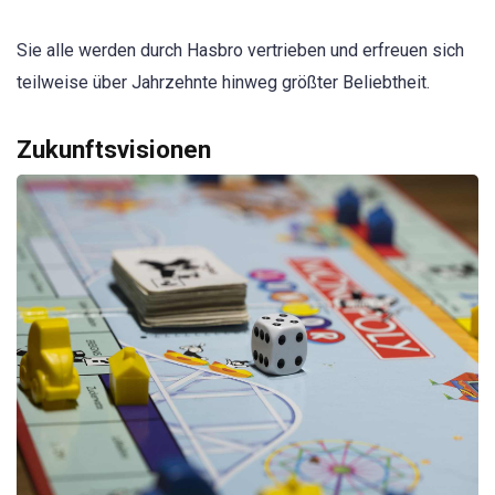
Sie alle werden durch Hasbro vertrieben und erfreuen sich
teilweise über Jahrzehnte hinweg größter Beliebtheit.
Zukunftsvisionen