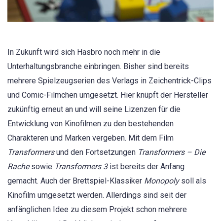
In Zukunft wird sich Hasbro noch mehr in die
Unterhaltungsbranche einbringen. Bisher sind bereits
mehrere Spielzeugserien des Verlags in Zeichentrick-Clips
und Comic-Filmchen umgesetzt. Hier knüpft der Hersteller
zukünftig erneut an und will seine Lizenzen für die
Entwicklung von Kinofilmen zu den bestehenden
Charakteren und Marken vergeben. Mit dem Film
Transformers
und den Fortsetzungen
Transformers – Die
Rache
sowie
Transformers 3
ist bereits der Anfang
gemacht. Auch der Brettspiel-Klassiker
Monopoly
soll als
Kinofilm umgesetzt werden. Allerdings sind seit der
anfänglichen Idee zu diesem Projekt schon mehrere