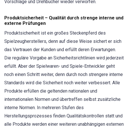
Vorschläge und Drehbücher wieder verworfen.
Produktsicherheit – Qualität durch strenge interne und
externe Prüfungen
Produktsicherheit ist ein großes Steckenpferd des
Spielzeugherstellers, denn auf diese Weise sichert er sich
das Vertrauen der Kunden und erfüllt deren Erwartungen.
Die reguläre Vorgabe an Sicherheitsrichtlinien wird jederzeit
erfüllt. Aber der Spielwaren- und Spiele-Entwickler geht
noch einen Schritt weiter, denn durch noch strengere interne
Standards wird die Sicherheit noch weiter verbessert. Alle
Produkte erfüllen die geltenden nationalen und
internationalen Normen und übertreffen selbst zusätzliche
interne Normen. In mehreren Stufen des
Herstellungsprozesses finden Qualitätskontrollen statt und
alle Produkte werden einer weiteren unabhängigen externen