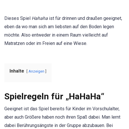
Dieses Spiel
Hahaha
ist für drinnen und draußen geeignet,
eben da wo man sich am liebsten auf den Boden legen
möchte. Also entweder in einem Raum vielleicht auf
Matratzen oder im Freien auf eine Wiese.
Inhalte
Anzeigen
Spielregeln für „HaHaHa“
Geeignet ist das Spiel bereits für Kinder im Vorschulalter,
aber auch Größere haben noch ihren Spaß dabei. Man lernt
dabei Berührungsängste in der Gruppe abzubauen. Bei