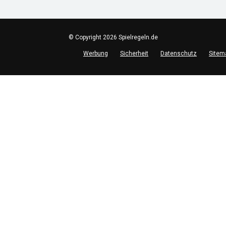
© Copyright 2026 Spielregeln.de
Werbung
Sicherheit
Datenschutz
Sitem