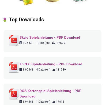
Top Downloads
Skyjo Spielanleitung - PDF Download
7.76 KB
1 Datei(en)
117500
Kniffel Spielanleitung - PDF Download
1.00 MB
4 Datei(en)
111589
DOS Kartenspiel Spielanleitung - PDF
Dwonload
1.94 MB
1 Datei(en)
17613