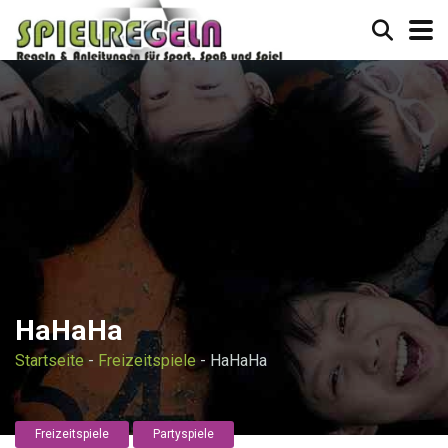
HaHaHa
Startseite
-
Freizeitspiele
-
HaHaHa
Freizeitspiele
Partyspiele