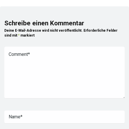
Schreibe einen Kommentar
Deine E-Mail-Adresse wird nicht veröffentlicht.
Erforderliche Felder
sind mit
*
markiert