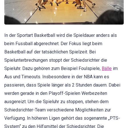
In der Sportart Basketball wird die Spieldauer anders als
beim Fussball abgerechnet. Der Fokus liegt beim
Basketball auf der tatsächlichen Spielzeit. Bei
Spielunterbrechungen stoppt der Schiedsrichter die
Spieluhr. Dazu gehören zum Beispiel Foulspiele,
Bälle
im
Aus und Timeouts. Insbesondere in der NBA kann es
passieren, dass Spiele länger als 2 Stunden dauern. Dabei
werden gerade in den Playoff-Spielen Werbezeiten
ausgereizt. Um die Spieluhr zu stoppen, stehen dem
Schiedsrichter-Team verschiedene Möglichkeiten zur
Verfügung. In höheren Ligen gehört das sogenannte „PTS-
System“ zu den Hilfsmittel der Schiedsrichter. Die