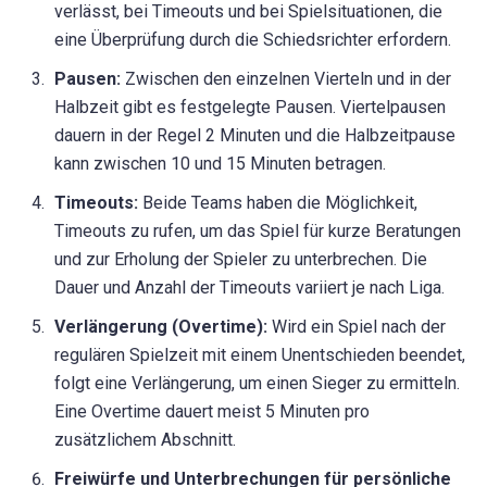
verlässt, bei Timeouts und bei Spielsituationen, die
eine Überprüfung durch die Schiedsrichter erfordern.
Pausen:
Zwischen den einzelnen Vierteln und in der
Halbzeit gibt es festgelegte Pausen. Viertelpausen
dauern in der Regel 2 Minuten und die Halbzeitpause
kann zwischen 10 und 15 Minuten betragen.
Timeouts:
Beide Teams haben die Möglichkeit,
Timeouts zu rufen, um das Spiel für kurze Beratungen
und zur Erholung der Spieler zu unterbrechen. Die
Dauer und Anzahl der Timeouts variiert je nach Liga.
Verlängerung (Overtime):
Wird ein Spiel nach der
regulären Spielzeit mit einem Unentschieden beendet,
folgt eine Verlängerung, um einen Sieger zu ermitteln.
Eine Overtime dauert meist 5 Minuten pro
zusätzlichem Abschnitt.
Freiwürfe und Unterbrechungen für persönliche