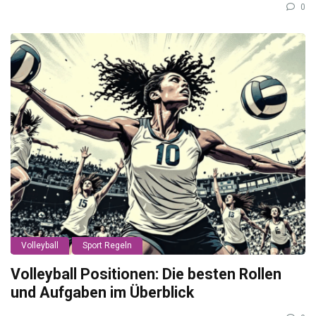
0
Volleyball
Sport Regeln
Volleyball Positionen: Die besten Rollen
und Aufgaben im Überblick