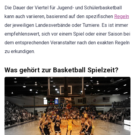
Die Dauer der Viertel für Jugend- und Schülerbasketball
kann auch variieren, basierend auf den spezifischen
Regeln
der jeweiligen Landesverbände oder Turniere. Es ist immer
empfehlenswert, sich vor einem Spiel oder einer Saison bei
dem entsprechenden Veranstalter nach den exakten Regeln
zu erkundigen.
Was gehört zur Basketball Spielzeit?