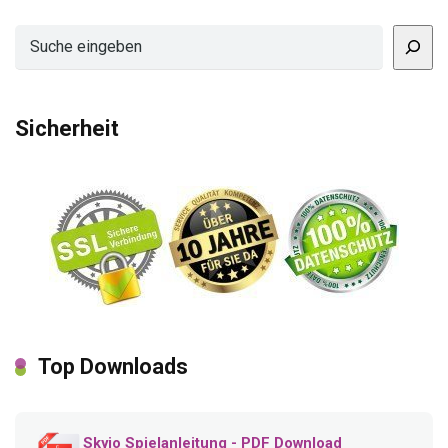
Suchen
Sicherheit
Top Downloads
Skyjo Spielanleitung - PDF Download