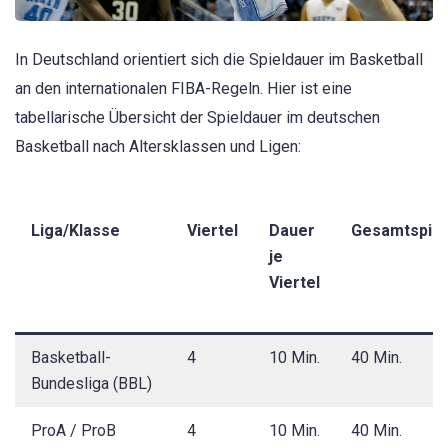
In Deutschland orientiert sich die Spieldauer im Basketball
an den internationalen FIBA-Regeln. Hier ist eine
tabellarische Übersicht der Spieldauer im deutschen
Basketball nach Altersklassen und Ligen:
Liga/Klasse
Viertel
Dauer
Gesamtspiel
je
Viertel
Basketball-
4
10 Min.
40 Min.
Bundesliga (BBL)
ProA / ProB
4
10 Min.
40 Min.