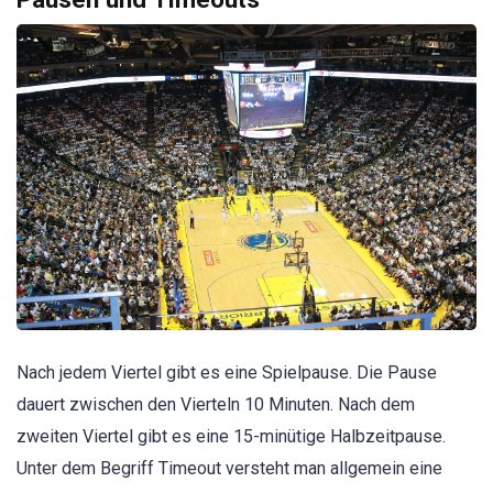
Nach jedem Viertel gibt es eine Spielpause. Die Pause
dauert zwischen den Vierteln 10 Minuten. Nach dem
zweiten Viertel gibt es eine 15-minütige Halbzeitpause.
Unter dem Begriff Timeout versteht man allgemein eine