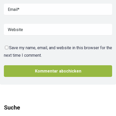
Save my name, email, and website in this browser for the
next time I comment.
Suche