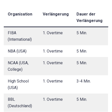
Organisation
Verlängerung
Dauer der
Verlängerung
FIBA
1. Overtime
5 Min.
(International)
NBA (USA)
1. Overtime
5 Min.
NCAA (USA,
1. Overtime
5 Min.
College)
High School
1. Overtime
3-4 Min.
(USA)
BBL
1. Overtime
5 Min.
(Deutschland)