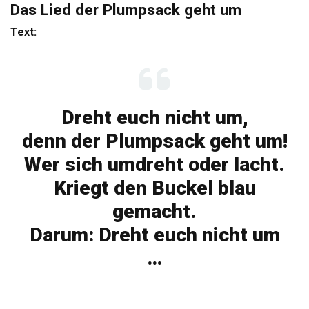
Das Lied der Plumpsack geht um
Text:
Dreht euch nicht um,
denn der Plumpsack geht um!
Wer sich umdreht oder lacht.
Kriegt den Buckel blau
gemacht.
Darum: Dreht euch nicht um
…