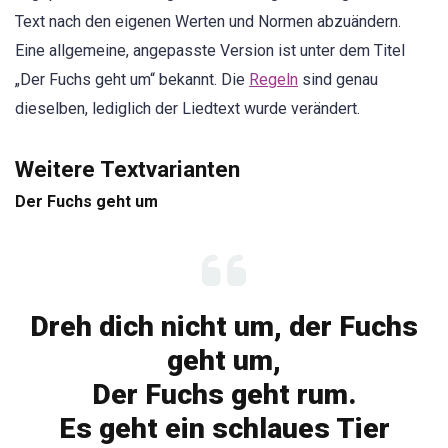
Text nach den eigenen Werten und Normen abzuändern.
Eine allgemeine, angepasste Version ist unter dem Titel
„Der Fuchs geht um“ bekannt. Die
Regeln
sind genau
dieselben, lediglich der Liedtext wurde verändert.
Weitere Textvarianten
Der Fuchs geht um
Dreh dich nicht um, der Fuchs
geht um,
Der Fuchs geht rum.
Es geht ein schlaues Tier