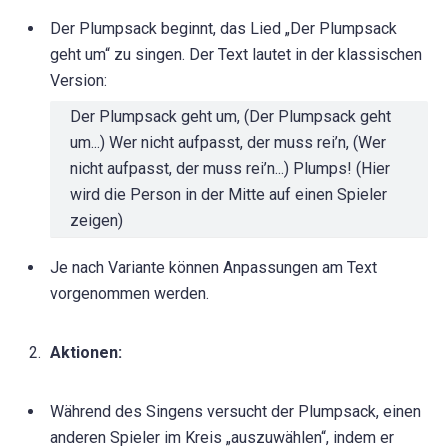
Der Plumpsack beginnt, das Lied „Der Plumpsack
geht um“ zu singen. Der Text lautet in der klassischen
Version:
Der Plumpsack geht um, (Der Plumpsack geht
um...) Wer nicht aufpasst, der muss rei’n, (Wer
nicht aufpasst, der muss rei’n...) Plumps! (Hier
wird die Person in der Mitte auf einen Spieler
zeigen)
Je nach Variante können Anpassungen am Text
vorgenommen werden.
Aktionen:
Während des Singens versucht der Plumpsack, einen
anderen Spieler im Kreis „auszuwählen“, indem er