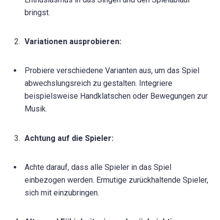
bringst.
Variationen ausprobieren:
Probiere verschiedene Varianten aus, um das Spiel
abwechslungsreich zu gestalten. Integriere
beispielsweise Handklatschen oder Bewegungen zur
Musik.
Achtung auf die Spieler:
Achte darauf, dass alle Spieler in das Spiel
einbezogen werden. Ermutige zurückhaltende Spieler,
sich mit einzubringen.