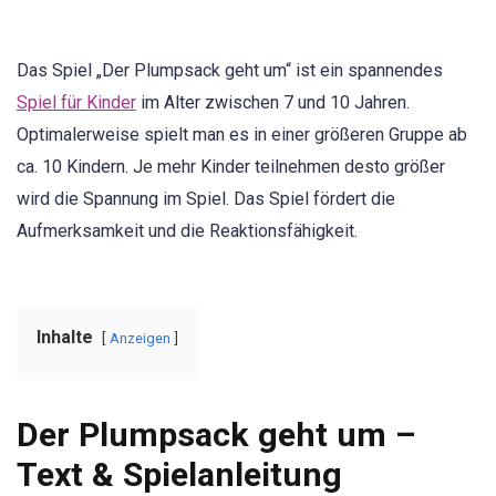
Das Spiel „Der Plumpsack geht um“ ist ein spannendes
Spiel für Kinder
im Alter zwischen 7 und 10 Jahren.
Optimalerweise spielt man es in einer größeren Gruppe ab
ca. 10 Kindern. Je mehr Kinder teilnehmen desto größer
wird die Spannung im Spiel. Das Spiel fördert die
Aufmerksamkeit und die Reaktionsfähigkeit.
Inhalte
Anzeigen
Der Plumpsack geht um –
Text & Spielanleitung