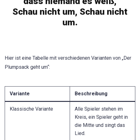
dass niemand es weiß,
Schau nicht um, Schau nicht
um.
Hier ist eine Tabelle mit verschiedenen Varianten von „Der
Plumpsack geht um“:
Variante
Beschreibung
Klassische Variante
Alle Spieler stehen im
Kreis, ein Spieler geht in
die Mitte und singt das
Lied.