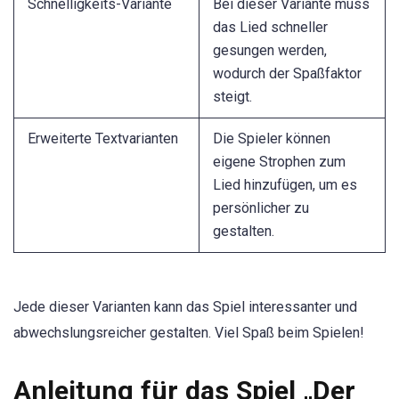
Schnelligkeits-Variante
Bei dieser Variante muss
das Lied schneller
gesungen werden,
wodurch der Spaßfaktor
steigt.
Erweiterte Textvarianten
Die Spieler können
eigene Strophen zum
Lied hinzufügen, um es
persönlicher zu
gestalten.
Jede dieser Varianten kann das Spiel interessanter und
abwechslungsreicher gestalten. Viel Spaß beim Spielen!
Anleitung für das Spiel „Der