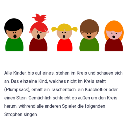
Alle Kinder, bis auf eines, stehen im Kreis und schauen sich
an. Das einzelne Kind, welches nicht im Kreis steht
(Plumpsack), erhält ein Taschentuch, ein Kuscheltier oder
einen Stein. Gemächlich schleicht es außen um den Kreis
herum, während alle anderen Spieler die folgenden
Strophen singen.