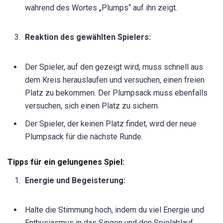
während des Wortes „Plumps“ auf ihn zeigt.
Reaktion des gewählten Spielers:
Der Spieler, auf den gezeigt wird, muss schnell aus
dem Kreis herauslaufen und versuchen, einen freien
Platz zu bekommen. Der Plumpsack muss ebenfalls
versuchen, sich einen Platz zu sichern.
Der Spieler, der keinen Platz findet, wird der neue
Plumpsack für die nächste Runde.
Tipps für ein gelungenes Spiel:
Energie und Begeisterung:
Halte die Stimmung hoch, indem du viel Energie und
Enthusiasmus in das Singen und den Spielablauf