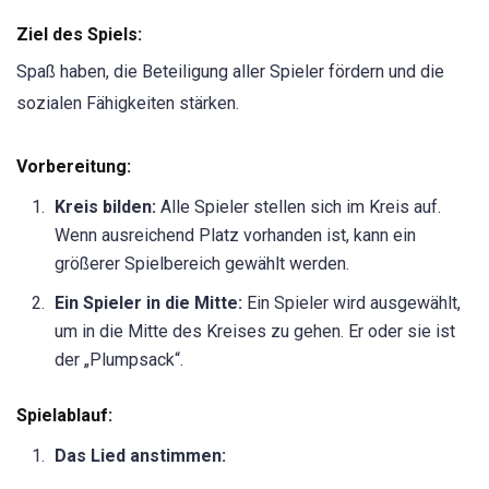
Ziel des Spiels:
Spaß haben, die Beteiligung aller Spieler fördern und die
sozialen Fähigkeiten stärken.
Vorbereitung:
Kreis bilden:
Alle Spieler stellen sich im Kreis auf.
Wenn ausreichend Platz vorhanden ist, kann ein
größerer Spielbereich gewählt werden.
Ein Spieler in die Mitte:
Ein Spieler wird ausgewählt,
um in die Mitte des Kreises zu gehen. Er oder sie ist
der „Plumpsack“.
Spielablauf:
Das Lied anstimmen: