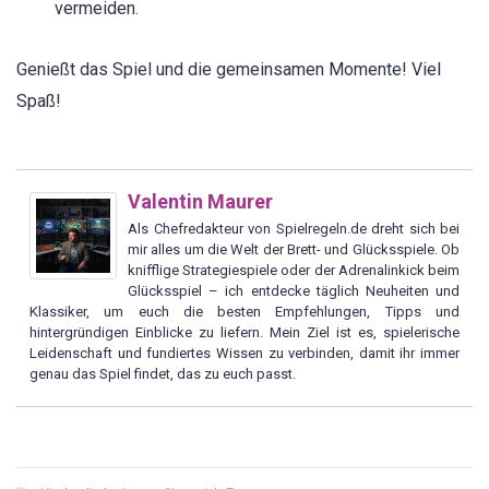
vermeiden.
Genießt das Spiel und die gemeinsamen Momente! Viel
Spaß!
Valentin Maurer
Als Chefredakteur von Spielregeln.de dreht sich bei
mir alles um die Welt der Brett- und Glücksspiele. Ob
knifflige Strategiespiele oder der Adrenalinkick beim
Glücksspiel – ich entdecke täglich Neuheiten und
Klassiker, um euch die besten Empfehlungen, Tipps und
hintergründigen Einblicke zu liefern. Mein Ziel ist es, spielerische
Leidenschaft und fundiertes Wissen zu verbinden, damit ihr immer
genau das Spiel findet, das zu euch passt.