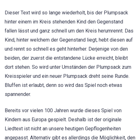
Dieser Text wird so lange wiederholt, bis der Plumpsack
hinter einem im Kreis stehenden Kind den Gegenstand
fallen lässt und ganz schnell um den Kreis herumrennt. Das
Kind, hinter welchem der Gegenstand liegt, hebt diesen auf
und rennt so schnell es geht hinterher. Derjenige von den
beiden, der zuerst die entstandene Lücke erreicht, bleibt
dort stehen. So wird unter Umständen der Plumpsack zum
Kreisspieler und ein neuer Plumpsack dreht seine Runde.
Bluffen ist erlaubt, denn so wird das Spiel noch etwas
spannender.
Bereits vor vielen 100 Jahren wurde dieses Spiel von
Kindern aus Europa gespielt. Deshalb ist der originale
Liedtext ist nicht an unsere heutigen Gepflogenheiten
angepasst. Alternativ gibt es allerdings die Möglichkeit, den