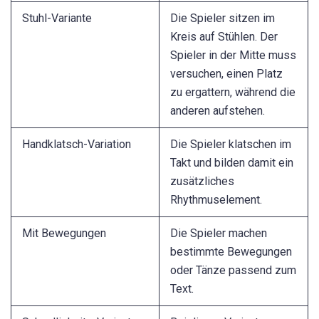
Stuhl-Variante
Die Spieler sitzen im
Kreis auf Stühlen. Der
Spieler in der Mitte muss
versuchen, einen Platz
zu ergattern, während die
anderen aufstehen.
Handklatsch-Variation
Die Spieler klatschen im
Takt und bilden damit ein
zusätzliches
Rhythmuselement.
Mit Bewegungen
Die Spieler machen
bestimmte Bewegungen
oder Tänze passend zum
Text.