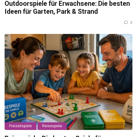
Outdoorspiele für Erwachsene: Die besten
Ideen für Garten, Park & Strand
0
Freizeitspiele
Reisespiele