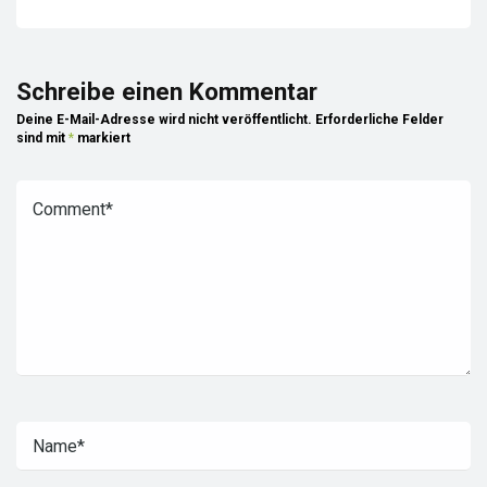
Schreibe einen Kommentar
Deine E-Mail-Adresse wird nicht veröffentlicht.
Erforderliche Felder
sind mit
*
markiert