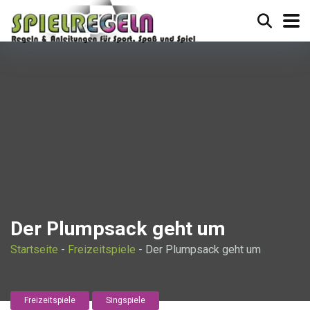
Der Plumpsack geht um
Startseite
-
Freizeitspiele
-
Der Plumpsack geht um
Freizeitspiele
Singspiele