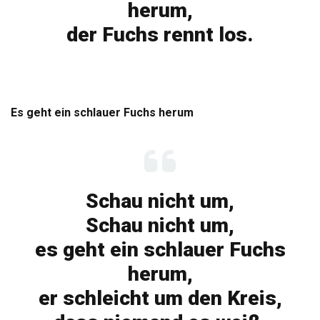
herum,
der Fuchs rennt los.
Es geht ein schlauer Fuchs herum
Schau nicht um,
Schau nicht um,
es geht ein schlauer Fuchs
herum,
er schleicht um den Kreis,