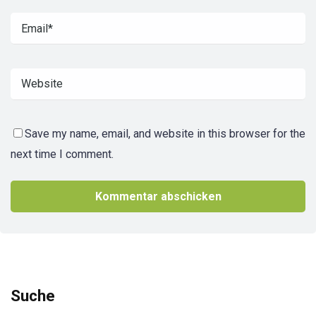
Save my name, email, and website in this browser for the
next time I comment.
Suche