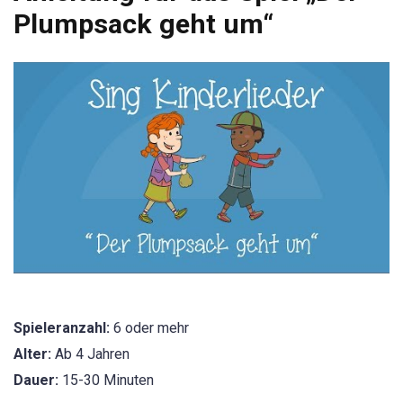
Plumpsack geht um“
Spieleranzahl:
6 oder mehr
Alter:
Ab 4 Jahren
Dauer:
15-30 Minuten