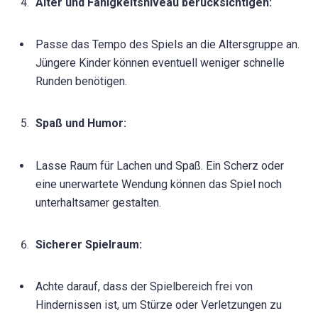
Alter und Fähigkeitsniveau berücksichtigen:
Passe das Tempo des Spiels an die Altersgruppe an.
Jüngere Kinder können eventuell weniger schnelle
Runden benötigen.
Spaß und Humor:
Lasse Raum für Lachen und Spaß. Ein Scherz oder
eine unerwartete Wendung können das Spiel noch
unterhaltsamer gestalten.
Sicherer Spielraum:
Achte darauf, dass der Spielbereich frei von
Hindernissen ist, um Stürze oder Verletzungen zu