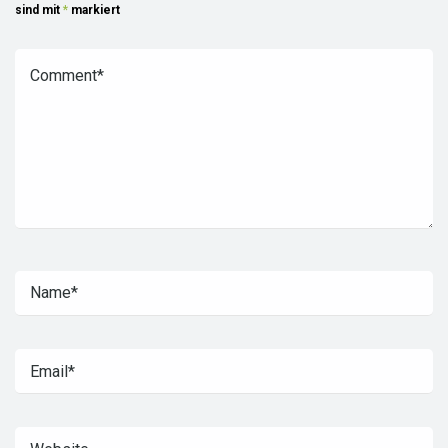
sind mit
*
markiert