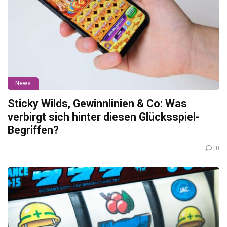
News
Sticky Wilds, Gewinnlinien & Co: Was
verbirgt sich hinter diesen Glücksspiel-
Begriffen?
0