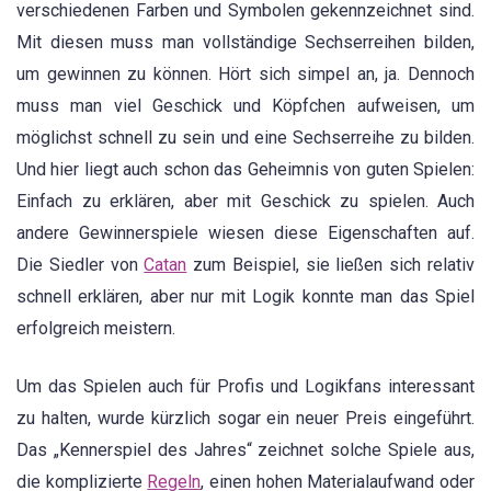
verschiedenen Farben und Symbolen gekennzeichnet sind.
Mit diesen muss man vollständige Sechserreihen bilden,
um gewinnen zu können. Hört sich simpel an, ja. Dennoch
muss man viel Geschick und Köpfchen aufweisen, um
möglichst schnell zu sein und eine Sechserreihe zu bilden.
Und hier liegt auch schon das Geheimnis von guten Spielen:
Einfach zu erklären, aber mit Geschick zu spielen. Auch
andere Gewinnerspiele wiesen diese Eigenschaften auf.
Die Siedler von
Catan
zum Beispiel, sie ließen sich relativ
schnell erklären, aber nur mit Logik konnte man das Spiel
erfolgreich meistern.
Um das Spielen auch für Profis und Logikfans interessant
zu halten, wurde kürzlich sogar ein neuer Preis eingeführt.
Das „Kennerspiel des Jahres“ zeichnet solche Spiele aus,
die komplizierte
Regeln
, einen hohen Materialaufwand oder