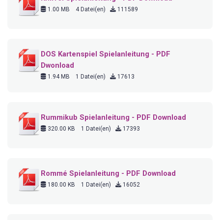
1.00 MB
4 Datei(en)
111589
DOS Kartenspiel Spielanleitung - PDF
Dwonload
1.94 MB
1 Datei(en)
17613
Rummikub Spielanleitung - PDF Download
320.00 KB
1 Datei(en)
17393
Rommé Spielanleitung - PDF Download
180.00 KB
1 Datei(en)
16052