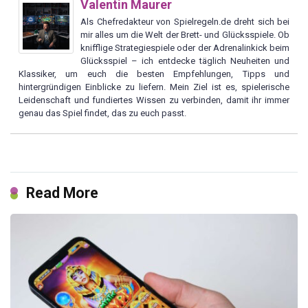
Valentin Maurer
Als Chefredakteur von Spielregeln.de dreht sich bei
mir alles um die Welt der Brett- und Glücksspiele. Ob
knifflige Strategiespiele oder der Adrenalinkick beim
Glücksspiel – ich entdecke täglich Neuheiten und
Klassiker, um euch die besten Empfehlungen, Tipps und
hintergründigen Einblicke zu liefern. Mein Ziel ist es, spielerische
Leidenschaft und fundiertes Wissen zu verbinden, damit ihr immer
genau das Spiel findet, das zu euch passt.
Read More