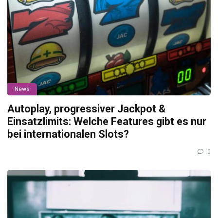
News
Autoplay, progressiver Jackpot &
Einsatzlimits: Welche Features gibt es nur
bei internationalen Slots?
0