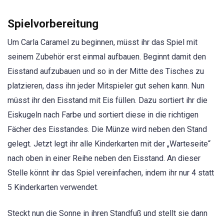
Spielvorbereitung
Um Carla Caramel zu beginnen, müsst ihr das Spiel mit
seinem Zubehör erst einmal aufbauen. Beginnt damit den
Eisstand aufzubauen und so in der Mitte des Tisches zu
platzieren, dass ihn jeder Mitspieler gut sehen kann. Nun
müsst ihr den Eisstand mit Eis füllen. Dazu sortiert ihr die
Eiskugeln nach Farbe und sortiert diese in die richtigen
Fächer des Eisstandes. Die Münze wird neben den Stand
gelegt. Jetzt legt ihr alle Kinderkarten mit der „Warteseite“
nach oben in einer Reihe neben den Eisstand. An dieser
Stelle könnt ihr das Spiel vereinfachen, indem ihr nur 4 statt
5 Kinderkarten verwendet.
Steckt nun die Sonne in ihren Standfuß und stellt sie dann