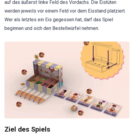
auf das äußerst linke Feld des Vordachs. Die Eistüten
werden jeweils vor einem Feld vor dem Eisstand platziert.
Wer als letztes ein Eis gegessen hat, darf das Spiel
beginnen und sich den Bestellwürfel nehmen.
Ziel des Spiels