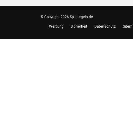
© Copyright 2026 Spielregeln.de
Werbung
Sicherheit
Datenschutz
Sitem