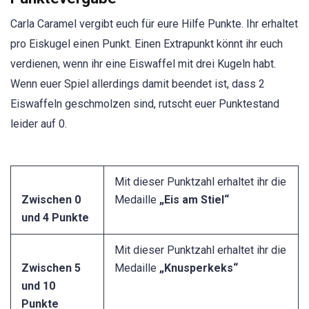
Carla Caramel vergibt euch für eure Hilfe Punkte. Ihr erhaltet
pro Eiskugel einen Punkt. Einen Extrapunkt könnt ihr euch
verdienen, wenn ihr eine Eiswaffel mit drei Kugeln habt.
Wenn euer Spiel allerdings damit beendet ist, dass 2
Eiswaffeln geschmolzen sind, rutscht euer Punktestand
leider auf 0.
Mit dieser Punktzahl erhaltet ihr die
Zwischen 0
Medaille
„Eis am Stiel“
und 4 Punkte
Mit dieser Punktzahl erhaltet ihr die
Zwischen 5
Medaille
„Knusperkeks“
und 10
Punkte