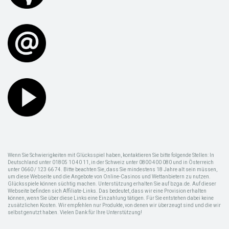
Wenn Sie Schwierigkeiten mit Glücksspiel haben, kontaktieren Sie bitte folgende Stellen: In
Deutschland unter 01805 10 40 11, in der Schweiz unter 0800 400 080 und in Österreich
unter 0660 / 123 66 74. Bitte beachten Sie, dass Sie mindestens 18 Jahre alt sein müssen,
um diese Webseite und die Angebote von Online-Casinos und Wettanbietern zu nutzen.
Glücksspiele können süchtig machen. Unterstützung erhalten Sie auf bzga.de. Auf dieser
Webseite befinden sich Affiliate-Links. Das bedeutet, dass wir eine Provision erhalten
können, wenn Sie über diese Links eine Einzahlung tätigen. Für Sie entstehen dabei keine
zusätzlichen Kosten. Wir empfehlen nur Produkte, von denen wir überzeugt sind und die wir
selbst genutzt haben. Vielen Dank für Ihre Unterstützung!