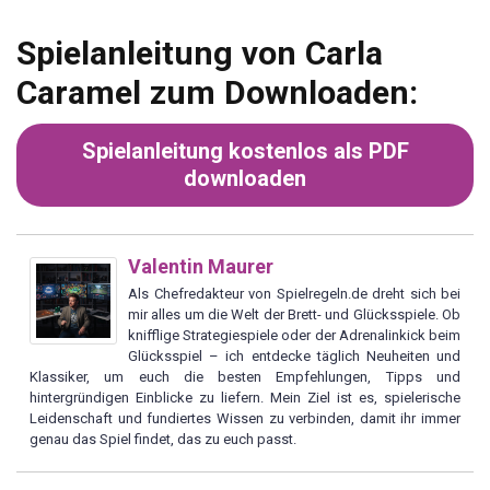
Spielanleitung von Carla
Caramel zum Downloaden:
Spielanleitung kostenlos als PDF
downloaden
Valentin Maurer
Als Chefredakteur von Spielregeln.de dreht sich bei
mir alles um die Welt der Brett- und Glücksspiele. Ob
knifflige Strategiespiele oder der Adrenalinkick beim
Glücksspiel – ich entdecke täglich Neuheiten und
Klassiker, um euch die besten Empfehlungen, Tipps und
hintergründigen Einblicke zu liefern. Mein Ziel ist es, spielerische
Leidenschaft und fundiertes Wissen zu verbinden, damit ihr immer
genau das Spiel findet, das zu euch passt.