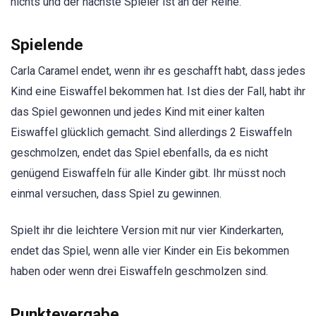
nichts und der nächste Spieler ist an der Reihe.
Spielende
Carla Caramel endet, wenn ihr es geschafft habt, dass jedes
Kind eine Eiswaffel bekommen hat. Ist dies der Fall, habt ihr
das Spiel gewonnen und jedes Kind mit einer kalten
Eiswaffel glücklich gemacht. Sind allerdings 2 Eiswaffeln
geschmolzen, endet das Spiel ebenfalls, da es nicht
genügend Eiswaffeln für alle Kinder gibt. Ihr müsst noch
einmal versuchen, dass Spiel zu gewinnen.
Spielt ihr die leichtere Version mit nur vier Kinderkarten,
endet das Spiel, wenn alle vier Kinder ein Eis bekommen
haben oder wenn drei Eiswaffeln geschmolzen sind.
Punktevergabe