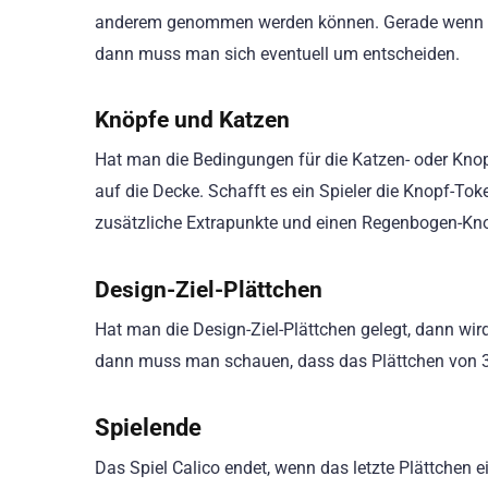
anderem genommen werden können. Gerade wenn das
dann muss man sich eventuell um entscheiden.
Knöpfe und Katzen
Hat man die Bedingungen für die Katzen- oder Knop
auf die Decke. Schafft es ein Spieler die Knopf-Tok
zusätzliche Extrapunkte und einen Regenbogen-Kn
Design-Ziel-Plättchen
Hat man die Design-Ziel-Plättchen gelegt, dann wir
dann muss man schauen, dass das Plättchen von 3
Spielende
Das Spiel Calico endet, wenn das letzte Plättchen