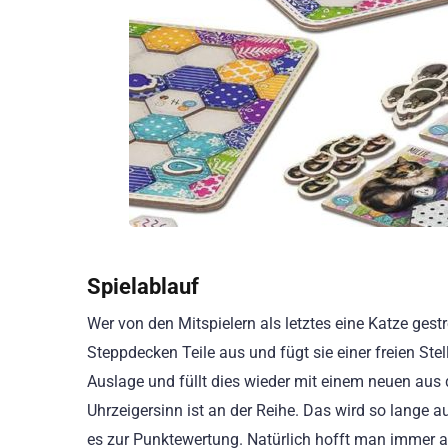
Spielablauf
Wer von den Mitspielern als letztes eine Katze gestr
Steppdecken Teile aus und fügt sie einer freien Stel
Auslage und füllt dies wieder mit einem neuen aus 
Uhrzeigersinn ist an der Reihe. Das wird so lange au
es zur Punktewertung. Natürlich hofft man immer 