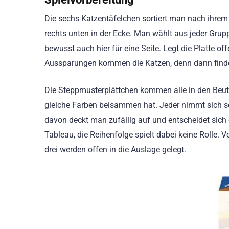
Die sechs Katzentäfelchen sortiert man nach ihre
rechts unten in der Ecke. Man wählt aus jeder Grupp
bewusst auch hier für eine Seite. Legt die Platte of
Aussparungen kommen die Katzen, denn dann findet
Die Steppmusterplättchen kommen alle in den Beut
gleiche Farben beisammen hat. Jeder nimmt sich sei
davon deckt man zufällig auf und entscheidet sich
Tableau, die Reihenfolge spielt dabei keine Rolle.
drei werden offen in die Auslage gelegt.