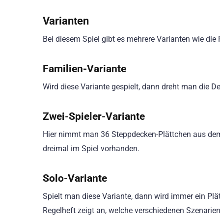
Varianten
Bei diesem Spiel gibt es mehrere Varianten wie die F
Familien-Variante
Wird diese Variante gespielt, dann dreht man die De
Zwei-Spieler-Variante
Hier nimmt man 36 Steppdecken-Plättchen aus dem 
dreimal im Spiel vorhanden.
Solo-Variante
Spielt man diese Variante, dann wird immer ein Pl
Regelheft zeigt an, welche verschiedenen Szenarie