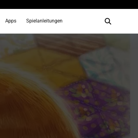
Apps
Spielanleitungen