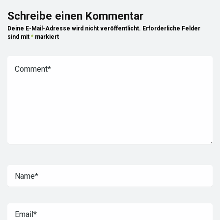
Schreibe einen Kommentar
Deine E-Mail-Adresse wird nicht veröffentlicht.
Erforderliche Felder
sind mit
*
markiert