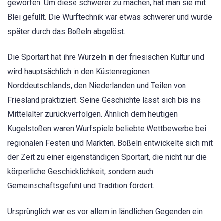
geworfen. Um diese schwerer zu machen, hat man sie mit
Blei gefüllt. Die Wurftechnik war etwas schwerer und wurde
später durch das Boßeln abgelöst.
Die Sportart hat ihre Wurzeln in der friesischen Kultur und
wird hauptsächlich in den Küstenregionen
Norddeutschlands, den Niederlanden und Teilen von
Friesland praktiziert. Seine Geschichte lässt sich bis ins
Mittelalter zurückverfolgen. Ähnlich dem heutigen
Kugelstoßen waren Wurfspiele beliebte Wettbewerbe bei
regionalen Festen und Märkten. Boßeln entwickelte sich mit
der Zeit zu einer eigenständigen Sportart, die nicht nur die
körperliche Geschicklichkeit, sondern auch
Gemeinschaftsgefühl und Tradition fördert.
Ursprünglich war es vor allem in ländlichen Gegenden ein