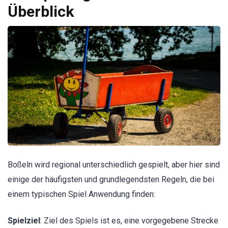
Überblick
Boßeln wird regional unterschiedlich gespielt, aber hier sind
einige der häufigsten und grundlegendsten Regeln, die bei
einem typischen Spiel Anwendung finden:
Spielziel
: Ziel des Spiels ist es, eine vorgegebene Strecke