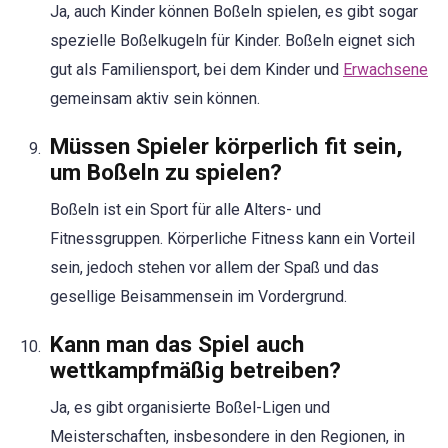
Ja, auch Kinder können Boßeln spielen, es gibt sogar
spezielle Boßelkugeln für Kinder. Boßeln eignet sich
gut als Familiensport, bei dem Kinder und
Erwachsene
gemeinsam aktiv sein können.
Müssen Spieler körperlich fit sein,
um Boßeln zu spielen?
Boßeln ist ein Sport für alle Alters- und
Fitnessgruppen. Körperliche Fitness kann ein Vorteil
sein, jedoch stehen vor allem der Spaß und das
gesellige Beisammensein im Vordergrund.
Kann man das Spiel auch
wettkampfmäßig betreiben?
Ja, es gibt organisierte Boßel-Ligen und
Meisterschaften, insbesondere in den Regionen, in