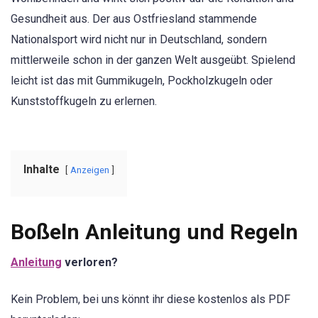
Gesundheit aus. Der aus Ostfriesland stammende
Nationalsport wird nicht nur in Deutschland, sondern
mittlerweile schon in der ganzen Welt ausgeübt. Spielend
leicht ist das mit Gummikugeln, Pockholzkugeln oder
Kunststoffkugeln zu erlernen.
Inhalte
Anzeigen
Boßeln Anleitung und Regeln
Anleitung
verloren?
Kein Problem, bei uns könnt ihr diese kostenlos als PDF