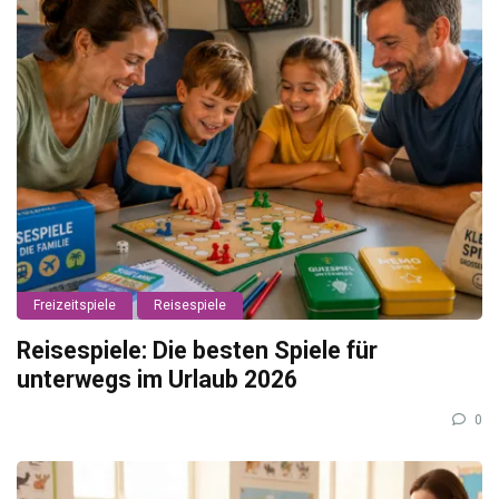
Freizeitspiele
Reisespiele
Reisespiele: Die besten Spiele für
unterwegs im Urlaub 2026
0