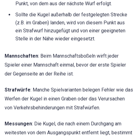
Punkt, von dem aus der nächste Wurf erfolgt.
Sollte die Kugel außerhalb der festgelegten Strecke
(z.B. im Graben) landen, wird von diesem Punkt aus
ein Strafwurf hinzugefügt und von einer geeigneten
Stelle in der Nähe wieder eingesetzt.
Mannschaften
: Beim Mannschaftsboßeln wirft jeder
Spieler einer Mannschaft einmal, bevor der erste Spieler
der Gegenseite an der Reihe ist.
Strafwürfe
: Manche Spielvarianten belegen Fehler wie das
Werfen der Kugel in einen Graben oder das Verursachen
von Verkehrsbehinderungen mit Strafwürfen.
Messungen
: Die Kugel, die nach einem Durchgang am
weitesten von dem Ausgangspunkt entfernt liegt, bestimmt