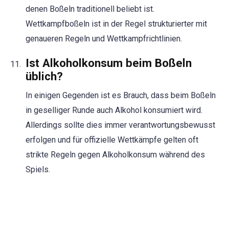
denen Boßeln traditionell beliebt ist.
Wettkampfboßeln ist in der Regel strukturierter mit
genaueren Regeln und Wettkampfrichtlinien.
Ist Alkoholkonsum beim Boßeln
üblich?
In einigen Gegenden ist es Brauch, dass beim Boßeln
in geselliger Runde auch Alkohol konsumiert wird.
Allerdings sollte dies immer verantwortungsbewusst
erfolgen und für offizielle Wettkämpfe gelten oft
strikte Regeln gegen Alkoholkonsum während des
Spiels.