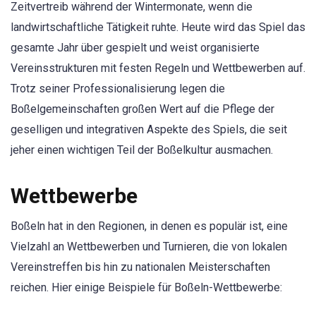
Zeitvertreib während der Wintermonate, wenn die
landwirtschaftliche Tätigkeit ruhte. Heute wird das Spiel das
gesamte Jahr über gespielt und weist organisierte
Vereinsstrukturen mit festen Regeln und Wettbewerben auf.
Trotz seiner Professionalisierung legen die
Boßelgemeinschaften großen Wert auf die Pflege der
geselligen und integrativen Aspekte des Spiels, die seit
jeher einen wichtigen Teil der Boßelkultur ausmachen.
Wettbewerbe
Boßeln hat in den Regionen, in denen es populär ist, eine
Vielzahl an Wettbewerben und Turnieren, die von lokalen
Vereinstreffen bis hin zu nationalen Meisterschaften
reichen. Hier einige Beispiele für Boßeln-Wettbewerbe: