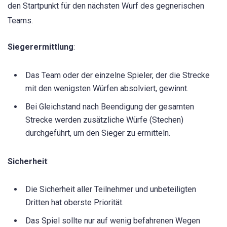
den Startpunkt für den nächsten Wurf des gegnerischen
Teams.
Siegerermittlung
:
Das Team oder der einzelne Spieler, der die Strecke
mit den wenigsten Würfen absolviert, gewinnt.
Bei Gleichstand nach Beendigung der gesamten
Strecke werden zusätzliche Würfe (Stechen)
durchgeführt, um den Sieger zu ermitteln.
Sicherheit
:
Die Sicherheit aller Teilnehmer und unbeteiligten
Dritten hat oberste Priorität.
Das Spiel sollte nur auf wenig befahrenen Wegen