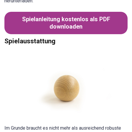
herunterladen:
Spielanleitung kostenlos als PDF
downloaden
Spielausstattung
Im Grunde braucht es nicht mehr als ausreichend robuste