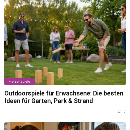
Freizeitspiele
Outdoorspiele für Erwachsene: Die besten
Ideen für Garten, Park & Strand
0