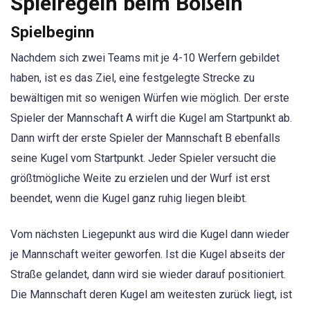
Spielregeln beim Boßeln
Spielbeginn
Nachdem sich zwei Teams mit je 4-10 Werfern gebildet
haben, ist es das Ziel, eine festgelegte Strecke zu
bewältigen mit so wenigen Würfen wie möglich. Der erste
Spieler der Mannschaft A wirft die Kugel am Startpunkt ab.
Dann wirft der erste Spieler der Mannschaft B ebenfalls
seine Kugel vom Startpunkt. Jeder Spieler versucht die
größtmögliche Weite zu erzielen und der Wurf ist erst
beendet, wenn die Kugel ganz ruhig liegen bleibt.
Vom nächsten Liegepunkt aus wird die Kugel dann wieder
je Mannschaft weiter geworfen. Ist die Kugel abseits der
Straße gelandet, dann wird sie wieder darauf positioniert.
Die Mannschaft deren Kugel am weitesten zurück liegt, ist