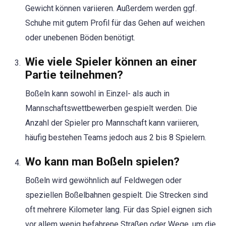
Gewicht können variieren. Außerdem werden ggf.
Schuhe mit gutem Profil für das Gehen auf weichen
oder unebenen Böden benötigt.
Wie viele Spieler können an einer
Partie teilnehmen?
Boßeln kann sowohl in Einzel- als auch in
Mannschaftswettbewerben gespielt werden. Die
Anzahl der Spieler pro Mannschaft kann variieren,
häufig bestehen Teams jedoch aus 2 bis 8 Spielern.
Wo kann man Boßeln spielen?
Boßeln wird gewöhnlich auf Feldwegen oder
speziellen Boßelbahnen gespielt. Die Strecken sind
oft mehrere Kilometer lang. Für das Spiel eignen sich
vor allem wenig befahrene Straßen oder Wege, um die