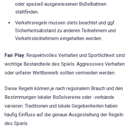
oder speziell ausgewiesenen Boßelbahnen
stattfinden.
Verkehrsregeln müssen stets beachtet und ggf.
Sicherheitsabstand zu anderen Teilnehmern und
Verkehrsteilnehmern eingehalten werden.
Fair Play
: Respektvolles Verhalten und Sportlichkeit sind
wichtige Bestandteile des Spiels. Aggressives Verhalten
oder unfairer Wettbewerb sollten vermieden werden.
Diese Regeln können je nach regionalem Brauch und den
Bestimmungen lokaler Boßelvereine oder -verbände
variieren. Traditionen und lokale Gegebenheiten haben
häufig Einfluss auf die genaue Ausgestaltung der Regeln
des Spiels.