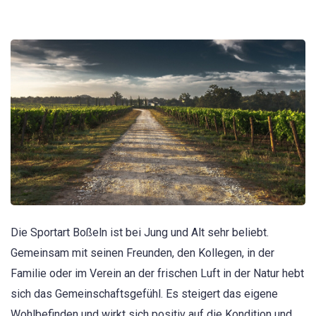
Die Sportart Boßeln ist bei Jung und Alt sehr beliebt.
Gemeinsam mit seinen Freunden, den Kollegen, in der
Familie oder im Verein an der frischen Luft in der Natur hebt
sich das Gemeinschaftsgefühl. Es steigert das eigene
Wohlbefinden und wirkt sich positiv auf die Kondition und