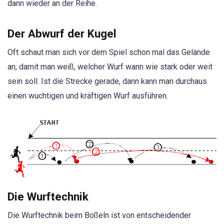
dann wieder an der Reihe.
Der Abwurf der Kugel
Oft schaut man sich vor dem Spiel schon mal das Gelände
an, damit man weiß, welcher Wurf wann wie stark oder weit
sein soll. Ist die Strecke gerade, dann kann man durchaus
einen wuchtigen und kräftigen Wurf ausführen.
Die Wurftechnik
Die Wurftechnik beim Boßeln ist von entscheidender