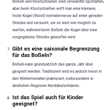
Boßeln und Klootschießen sind verwandte Sportarten,
aber beim Klootschießen wirft man eine kleinere,
feste Kugel (Kloot) normalerweise auf einer geraden
Strecke und versucht, sie so weit wie möglich zu
werfen, während beim Boßeln die Kugel über eine
vorgegebene Strecke geworfen wird.
Gibt es eine saisonale Begrenzung
für das Boßeln?
Boßeln kann grundsätzlich das ganze Jahr über
gespielt werden. Traditionell wird es jedoch meist in
den Wintermonaten praktiziert, insbesondere in
ländlichen Regionen Norddeutschlands.
Ist das Spiel auch für Kinder
geeignet?