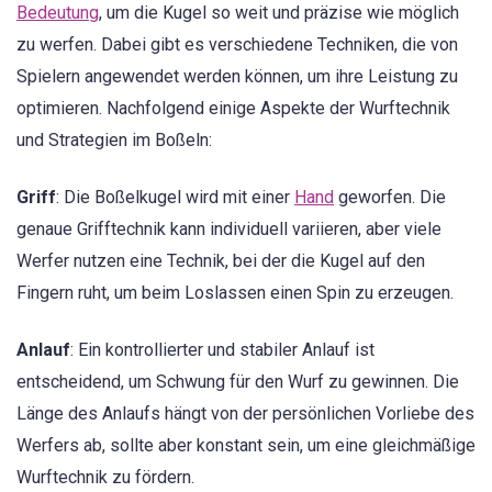
Bedeutung
, um die Kugel so weit und präzise wie möglich
zu werfen. Dabei gibt es verschiedene Techniken, die von
Spielern angewendet werden können, um ihre Leistung zu
optimieren. Nachfolgend einige Aspekte der Wurftechnik
und Strategien im Boßeln:
Griff
: Die Boßelkugel wird mit einer
Hand
geworfen. Die
genaue Grifftechnik kann individuell variieren, aber viele
Werfer nutzen eine Technik, bei der die Kugel auf den
Fingern ruht, um beim Loslassen einen Spin zu erzeugen.
Anlauf
: Ein kontrollierter und stabiler Anlauf ist
entscheidend, um Schwung für den Wurf zu gewinnen. Die
Länge des Anlaufs hängt von der persönlichen Vorliebe des
Werfers ab, sollte aber konstant sein, um eine gleichmäßige
Wurftechnik zu fördern.