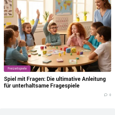
Freizeitspiele
Spiel mit Fragen: Die ultimative Anleitung
für unterhaltsame Fragespiele
0