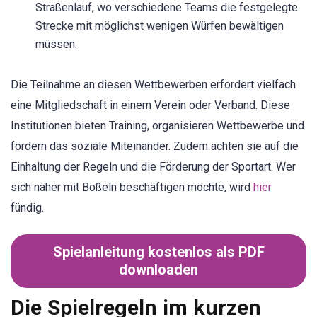
Straßenlauf, wo verschiedene Teams die festgelegte
Strecke mit möglichst wenigen Würfen bewältigen
müssen.
Die Teilnahme an diesen Wettbewerben erfordert vielfach
eine Mitgliedschaft in einem Verein oder Verband. Diese
Institutionen bieten Training, organisieren Wettbewerbe und
fördern das soziale Miteinander. Zudem achten sie auf die
Einhaltung der Regeln und die Förderung der Sportart. Wer
sich näher mit Boßeln beschäftigen möchte, wird
hier
fündig.
Spielanleitung kostenlos als PDF
downloaden
Die Spielregeln im kurzen