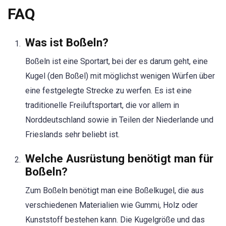
FAQ
Was ist Boßeln?
Boßeln ist eine Sportart, bei der es darum geht, eine
Kugel (den Boßel) mit möglichst wenigen Würfen über
eine festgelegte Strecke zu werfen. Es ist eine
traditionelle Freiluftsportart, die vor allem in
Norddeutschland sowie in Teilen der Niederlande und
Frieslands sehr beliebt ist.
Welche Ausrüstung benötigt man für
Boßeln?
Zum Boßeln benötigt man eine Boßelkugel, die aus
verschiedenen Materialien wie Gummi, Holz oder
Kunststoff bestehen kann. Die Kugelgröße und das