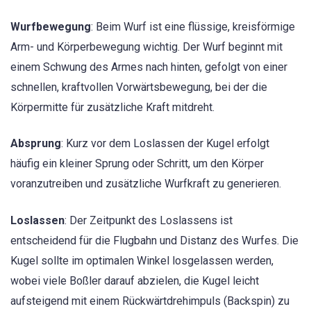
Wurfbewegung
: Beim Wurf ist eine flüssige, kreisförmige
Arm- und Körperbewegung wichtig. Der Wurf beginnt mit
einem Schwung des Armes nach hinten, gefolgt von einer
schnellen, kraftvollen Vorwärtsbewegung, bei der die
Körpermitte für zusätzliche Kraft mitdreht.
Absprung
: Kurz vor dem Loslassen der Kugel erfolgt
häufig ein kleiner Sprung oder Schritt, um den Körper
voranzutreiben und zusätzliche Wurfkraft zu generieren.
Loslassen
: Der Zeitpunkt des Loslassens ist
entscheidend für die Flugbahn und Distanz des Wurfes. Die
Kugel sollte im optimalen Winkel losgelassen werden,
wobei viele Boßler darauf abzielen, die Kugel leicht
aufsteigend mit einem Rückwärtdrehimpuls (Backspin) zu