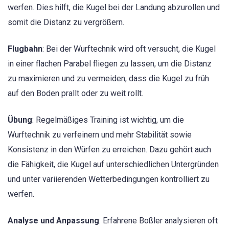
werfen. Dies hilft, die Kugel bei der Landung abzurollen und
somit die Distanz zu vergrößern.
Flugbahn
: Bei der Wurftechnik wird oft versucht, die Kugel
in einer flachen Parabel fliegen zu lassen, um die Distanz
zu maximieren und zu vermeiden, dass die Kugel zu früh
auf den Boden prallt oder zu weit rollt.
Übung
: Regelmäßiges Training ist wichtig, um die
Wurftechnik zu verfeinern und mehr Stabilität sowie
Konsistenz in den Würfen zu erreichen. Dazu gehört auch
die Fähigkeit, die Kugel auf unterschiedlichen Untergründen
und unter variierenden Wetterbedingungen kontrolliert zu
werfen.
Analyse und Anpassung
: Erfahrene Boßler analysieren oft