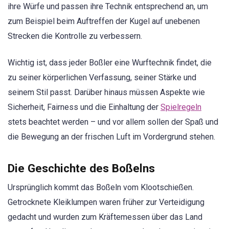
ihre Würfe und passen ihre Technik entsprechend an, um
zum Beispiel beim Auftreffen der Kugel auf unebenen
Strecken die Kontrolle zu verbessern.
Wichtig ist, dass jeder Boßler eine Wurftechnik findet, die
zu seiner körperlichen Verfassung, seiner Stärke und
seinem Stil passt. Darüber hinaus müssen Aspekte wie
Sicherheit, Fairness und die Einhaltung der
Spielregeln
stets beachtet werden – und vor allem sollen der Spaß und
die Bewegung an der frischen Luft im Vordergrund stehen.
Die Geschichte des Boßelns
Ursprünglich kommt das Boßeln vom Klootschießen.
Getrocknete Kleiklumpen waren früher zur Verteidigung
gedacht und wurden zum Kräftemessen über das Land