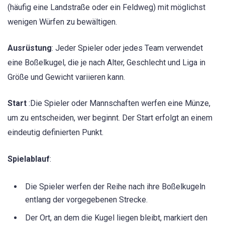
(häufig eine Landstraße oder ein Feldweg) mit möglichst
wenigen Würfen zu bewältigen.
Ausrüstung
: Jeder Spieler oder jedes Team verwendet
eine Boßelkugel, die je nach Alter, Geschlecht und Liga in
Größe und Gewicht variieren kann.
Start
:Die Spieler oder Mannschaften werfen eine Münze,
um zu entscheiden, wer beginnt. Der Start erfolgt an einem
eindeutig definierten Punkt.
Spielablauf
:
Die Spieler werfen der Reihe nach ihre Boßelkugeln
entlang der vorgegebenen Strecke.
Der Ort, an dem die Kugel liegen bleibt, markiert den