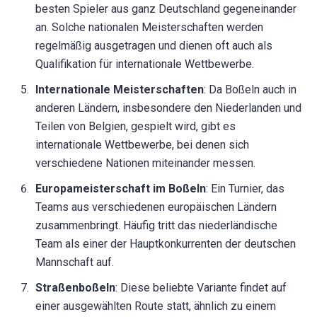
besten Spieler aus ganz Deutschland gegeneinander
an. Solche nationalen Meisterschaften werden
regelmäßig ausgetragen und dienen oft auch als
Qualifikation für internationale Wettbewerbe.
Internationale Meisterschaften
: Da Boßeln auch in
anderen Ländern, insbesondere den Niederlanden und
Teilen von Belgien, gespielt wird, gibt es
internationale Wettbewerbe, bei denen sich
verschiedene Nationen miteinander messen.
Europameisterschaft im Boßeln
: Ein Turnier, das
Teams aus verschiedenen europäischen Ländern
zusammenbringt. Häufig tritt das niederländische
Team als einer der Hauptkonkurrenten der deutschen
Mannschaft auf.
Straßenboßeln
: Diese beliebte Variante findet auf
einer ausgewählten Route statt, ähnlich zu einem