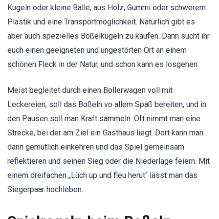
Kugeln oder kleine Bälle, aus Holz, Gummi oder schwerem
Plastik und eine Transportmöglichkeit. Natürlich gibt es
aber auch spezielles Boßelkugeln zu kaufen. Dann sucht ihr
euch einen geeigneten und ungestörten Ort an einem
schönen Fleck in der Natur, und schon kann es losgehen.
Meist begleitet durch einen Bollerwagen voll mit
Leckereien, soll das Boßeln vo allem Spaß bereiten, und in
den Pausen soll man Kraft sammeln. Oft nimmt man eine
Strecke, bei der am Ziel ein Gasthaus liegt. Dort kann man
dann gemütlich einkehren und das Spiel gemeinsam
reflektieren und seinen Sieg oder die Niederlage feiern. Mit
einem dreifachen „Lüch up und fleu herut“ lässt man das
Siegerpaar hochleben.