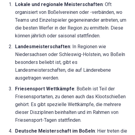
Lokale und regionale Meisterschaften
: Oft
organisiert von Boßelvereinen oder -verbänden, wo
Teams und Einzelspieler gegeneinander antreten, um
die besten Werfer in der Region zu ermitteln. Diese
können jährlich oder saisonal stattfinden.
Landesmeisterschaften
: In Regionen wie
Niedersachsen oder Schleswig-Holstein, wo Boßeln
besonders beliebt ist, gibt es
Landesmeisterschaften, die auf Länderebene
ausgetragen werden.
Friesensport Wettkämpfe
: Boßeln ist Teil der
Friesensportarten, zu denen auch das Klootschießen
gehört. Es gibt spezielle Wettkämpfe, die mehrere
dieser Disziplinen beinhalten und im Rahmen von
Friesensport-Tagen stattfinden.
Deutsche Meisterschaft im Boßeln
: Hier treten die