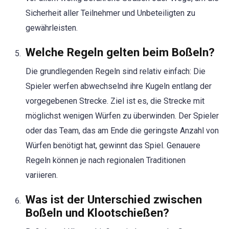
Sicherheit aller Teilnehmer und Unbeteiligten zu
gewährleisten.
Welche Regeln gelten beim Boßeln?
Die grundlegenden Regeln sind relativ einfach: Die
Spieler werfen abwechselnd ihre Kugeln entlang der
vorgegebenen Strecke. Ziel ist es, die Strecke mit
möglichst wenigen Würfen zu überwinden. Der Spieler
oder das Team, das am Ende die geringste Anzahl von
Würfen benötigt hat, gewinnt das Spiel. Genauere
Regeln können je nach regionalen Traditionen
variieren.
Was ist der Unterschied zwischen
Boßeln und Klootschießen?