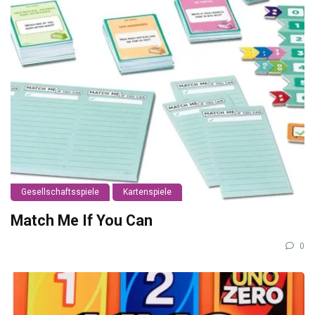
Gesellschaftsspiele
Kartenspiele
Match Me If You Can
0