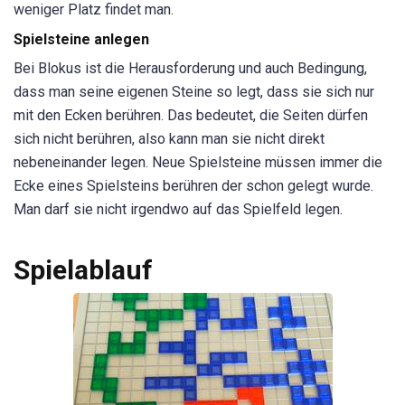
weniger Platz findet man.
Spielsteine anlegen
Bei Blokus ist die Herausforderung und auch Bedingung,
dass man seine eigenen Steine so legt, dass sie sich nur
mit den Ecken berühren. Das bedeutet, die Seiten dürfen
sich nicht berühren, also kann man sie nicht direkt
nebeneinander legen. Neue Spielsteine müssen immer die
Ecke eines Spielsteins berühren der schon gelegt wurde.
Man darf sie nicht irgendwo auf das Spielfeld legen.
Spielablauf