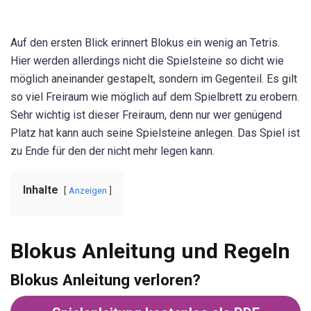
Auf den ersten Blick erinnert Blokus ein wenig an Tetris.
Hier werden allerdings nicht die Spielsteine so dicht wie
möglich aneinander gestapelt, sondern im Gegenteil. Es gilt
so viel Freiraum wie möglich auf dem Spielbrett zu erobern.
Sehr wichtig ist dieser Freiraum, denn nur wer genügend
Platz hat kann auch seine Spielsteine anlegen. Das Spiel ist
zu Ende für den der nicht mehr legen kann.
Inhalte
Anzeigen
Blokus Anleitung und Regeln
Blokus Anleitung verloren?