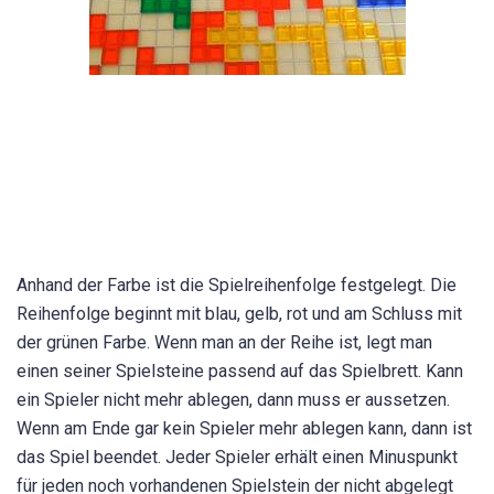
Anhand der Farbe ist die Spielreihenfolge festgelegt. Die
Reihenfolge beginnt mit blau, gelb, rot und am Schluss mit
der grünen Farbe. Wenn man an der Reihe ist, legt man
einen seiner Spielsteine passend auf das Spielbrett. Kann
ein Spieler nicht mehr ablegen, dann muss er aussetzen.
Wenn am Ende gar kein Spieler mehr ablegen kann, dann ist
das Spiel beendet. Jeder Spieler erhält einen Minuspunkt
für jeden noch vorhandenen Spielstein der nicht abgelegt