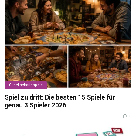
Gesellschaftsspiele
Spiel zu dritt: Die besten 15 Spiele für
genau 3 Spieler 2026
0