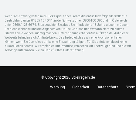
Wenn Sie Schwierigkeiten mit Glücksspiel haben, kontaktieren Sie bitte folgende Stellen: In
Deutschland unter 01805 10 40 11, in der Schweiz unter 0800 400 080 und in Österreich
unter 0660 / 123 66 74. Bitte beachten Sie, dass Sie mindestens 18 Jahre alt sein müssen,
um diese Webseite und die Angebote von Online-Casinos und Wettanbietern zu nutzen.
Glücksspiele können süchtig machen. Unterstützung erhalten Sie auf bzga.de. Auf dieser
Webseite befinden sich Affiliate-Links. Das bedeutet, dass wir eine Provision erhalten
können, wenn Sie über diese Links eine Einzahlung tätigen. Für Sie entstehen dabei keine
zusätzlichen Kosten. Wir empfehlen nur Produkte, von denen wir überzeugt sind und die wir
selbst genutzt haben. Vielen Dank für Ihre Unterstützung!
© Copyright 2026 Spielregeln.de
Werbung
Sicherheit
Datenschutz
Sitem