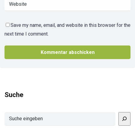
Save my name, email, and website in this browser for the
next time I comment.
Suche
Suchen