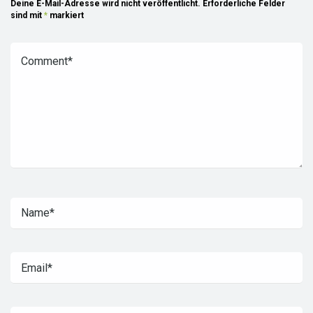
Deine E-Mail-Adresse wird nicht veröffentlicht.
Erforderliche Felder
sind mit
*
markiert