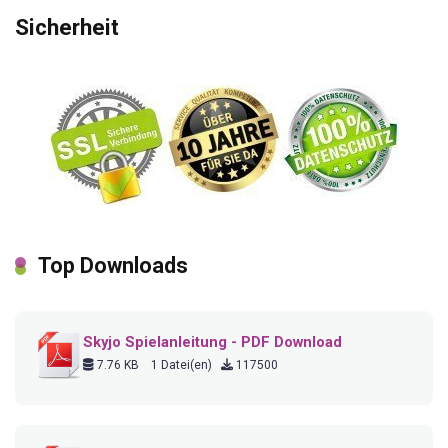
Sicherheit
Top Downloads
Skyjo Spielanleitung - PDF Download
7.76 KB
1 Datei(en)
117500