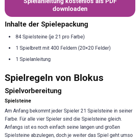
Spielanleitung kostenlos als PDF
downloaden
Inhalte der Spielepackung
84 Spielsteine (je 21 pro Farbe)
1 Spielbrett mit 400 Feldern (20×20 Felder)
1 Spielanleitung
Spielregeln von Blokus
Spielvorbereitung
Spielsteine
Am Anfang bekommt jeder Spieler 21 Spielsteine in seiner
Farbe. Für alle vier Spieler sind die Spielsteine gleich.
Anfangs ist es noch einfach seine langen und großen
Spielsteine abzulegen, doch je weiter das Spiel geht umso