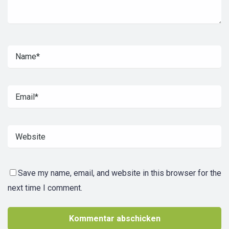
Save my name, email, and website in this browser for the
next time I comment.