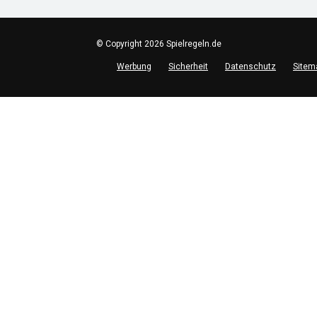
© Copyright 2026 Spielregeln.de
Werbung
Sicherheit
Datenschutz
Sitem