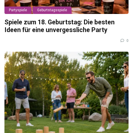
Partyspiele
Geburtstagsspiele
Spiele zum 18. Geburtstag: Die besten
Ideen für eine unvergessliche Party
0