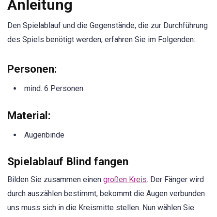
Anleitung
Den Spielablauf und die Gegenstände, die zur Durchführung
des Spiels benötigt werden, erfahren Sie im Folgenden:
Personen
:
mind. 6 Personen
Material
:
Augenbinde
Spielablauf Blind fangen
Bilden Sie zusammen einen
großen Kreis
. Der Fänger wird
durch auszählen bestimmt, bekommt die Augen verbunden
uns muss sich in die Kreismitte stellen. Nun wählen Sie