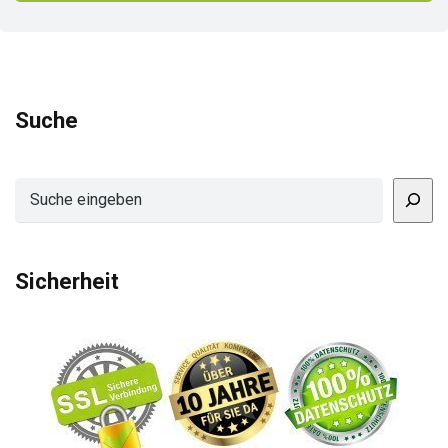
Suche
Suchen
Sicherheit