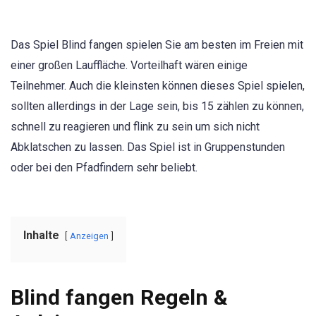
Das Spiel Blind fangen spielen Sie am besten im Freien mit
einer großen Lauffläche. Vorteilhaft wären einige
Teilnehmer. Auch die kleinsten können dieses Spiel spielen,
sollten allerdings in der Lage sein, bis 15 zählen zu können,
schnell zu reagieren und flink zu sein um sich nicht
Abklatschen zu lassen. Das Spiel ist in Gruppenstunden
oder bei den Pfadfindern sehr beliebt.
Inhalte
Anzeigen
Blind fangen Regeln &