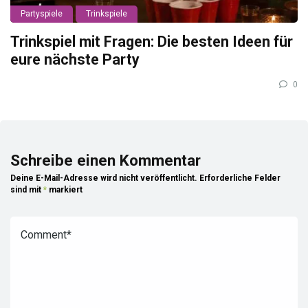
Partyspiele
Trinkspiele
Trinkspiel mit Fragen: Die besten Ideen für
eure nächste Party
0
Schreibe einen Kommentar
Deine E-Mail-Adresse wird nicht veröffentlicht.
Erforderliche Felder
sind mit
*
markiert