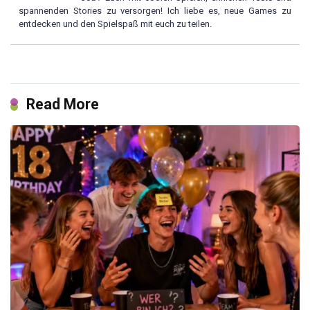
spannenden Stories zu versorgen! Ich liebe es, neue Games zu
entdecken und den Spielspaß mit euch zu teilen.
Read More