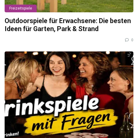
Freizeitspiele
Outdoorspiele für Erwachsene: Die besten
Ideen für Garten, Park & Strand
0