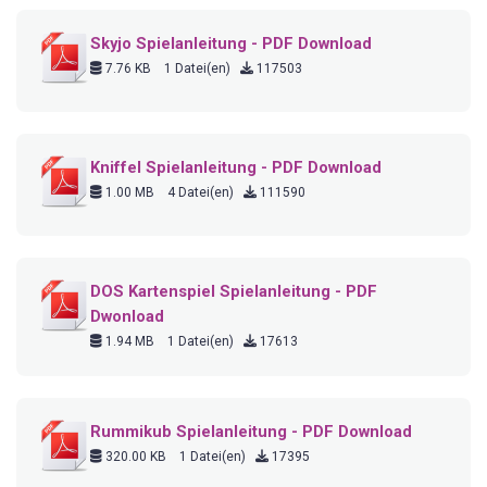
Skyjo Spielanleitung - PDF Download
7.76 KB
1 Datei(en)
117503
Kniffel Spielanleitung - PDF Download
1.00 MB
4 Datei(en)
111590
DOS Kartenspiel Spielanleitung - PDF
Dwonload
1.94 MB
1 Datei(en)
17613
Rummikub Spielanleitung - PDF Download
320.00 KB
1 Datei(en)
17395