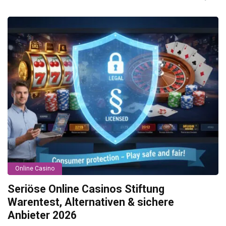
Online Casino
Seriöse Online Casinos Stiftung
Warentest, Alternativen & sichere
Anbieter 2026