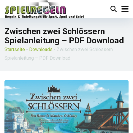
Zwischen zwei Schlössern
Spielanleitung – PDF Download
Startseite
-
Downloads
-
Zwischen zwei Schlössern
Spielanleitung – PDF Download