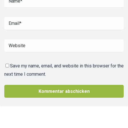
Save my name, email, and website in this browser for the
next time I comment.