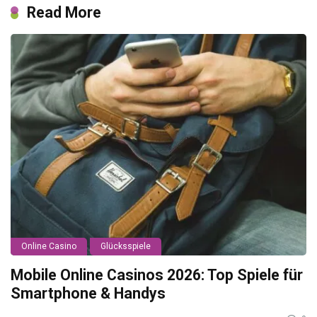
Read More
Online Casino
Glücksspiele
Mobile Online Casinos 2026: Top Spiele für
Smartphone & Handys