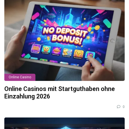
Online Casino
Online Casinos mit Startguthaben ohne
Einzahlung 2026
0