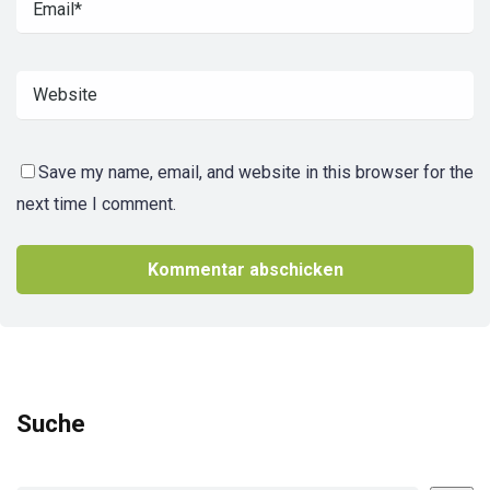
Save my name, email, and website in this browser for the
next time I comment.
Suche