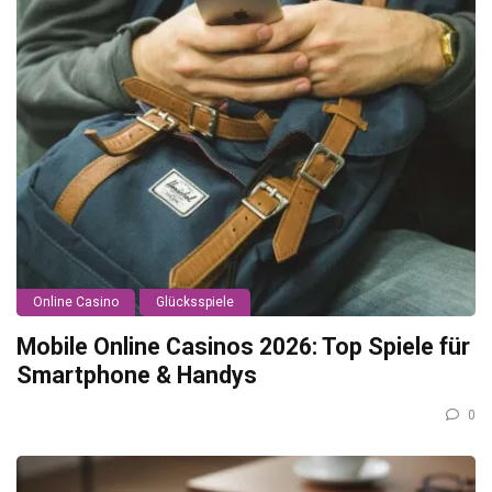
Online Casino
Glücksspiele
Mobile Online Casinos 2026: Top Spiele für
Smartphone & Handys
0