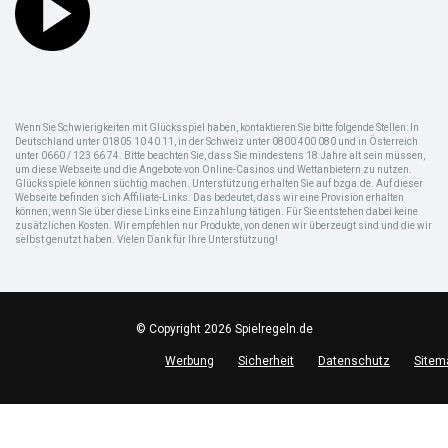
Wenn Sie Schwierigkeiten mit Glücksspiel haben, kontaktieren Sie bitte folgende Stellen: In
Deutschland unter 01805 10 40 11, in der Schweiz unter 0800 400 080 und in Österreich
unter 0660 / 123 66 74. Bitte beachten Sie, dass Sie mindestens 18 Jahre alt sein müssen,
um diese Webseite und die Angebote von Online-Casinos und Wettanbietern zu nutzen.
Glücksspiele können süchtig machen. Unterstützung erhalten Sie auf bzga.de. Auf dieser
Webseite befinden sich Affiliate-Links. Das bedeutet, dass wir eine Provision erhalten
können, wenn Sie über diese Links eine Einzahlung tätigen. Für Sie entstehen dabei keine
zusätzlichen Kosten. Wir empfehlen nur Produkte, von denen wir überzeugt sind und die wir
selbst genutzt haben. Vielen Dank für Ihre Unterstützung!
© Copyright 2026 Spielregeln.de
Werbung
Sicherheit
Datenschutz
Sitem