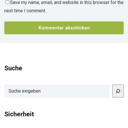
Save my name, email, and website in this browser for the
next time I comment.
Suche
Suchen
Sicherheit