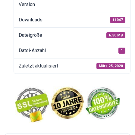
Version
Downloads
11047
Dateigröße
6.30 MB
Datei-Anzahl
1
Zuletzt aktualisiert
März 25, 2020