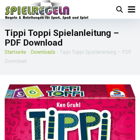
Tippi Toppi Spielanleitung –
PDF Download
Startseite
-
Downloads
-
Tippi Toppi Spielanleitung – PDF
Download