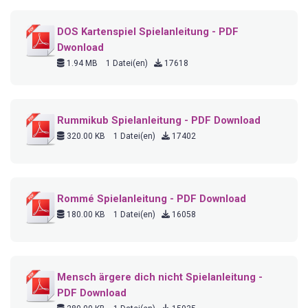
DOS Kartenspiel Spielanleitung - PDF
Dwonload
1.94 MB
1 Datei(en)
17618
Rummikub Spielanleitung - PDF Download
320.00 KB
1 Datei(en)
17402
Rommé Spielanleitung - PDF Download
180.00 KB
1 Datei(en)
16058
Mensch ärgere dich nicht Spielanleitung -
PDF Download