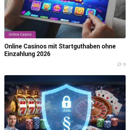
Online Casino
Online Casinos mit Startguthaben ohne
Einzahlung 2026
0