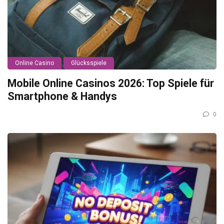
Online Casino
Glücksspiele
Mobile Online Casinos 2026: Top Spiele für
Smartphone & Handys
0