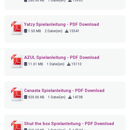
280.00 KB
1 Datei(en)
15935
Yatzy Spielanleitung - PDF Download
1.50 MB
2 Datei(en)
15541
AZUL Spielanleitung - PDF Download
11.01 MB
1 Datei(en)
15110
Canasta Spielanleitung - PDF Download
920.06 KB
1 Datei(en)
14738
Shut the box Spielanleitung - PDF Download