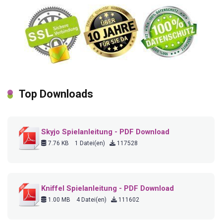
Top Downloads
Skyjo Spielanleitung - PDF Download
7.76 KB
1 Datei(en)
117528
Kniffel Spielanleitung - PDF Download
1.00 MB
4 Datei(en)
111602