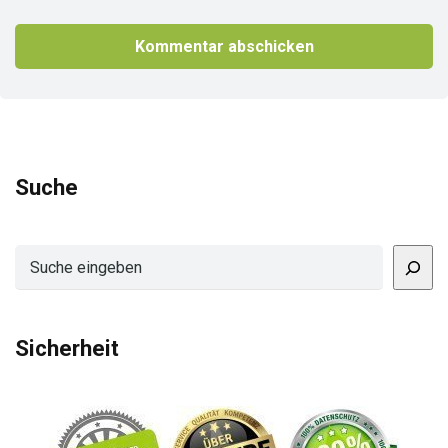
Suche
Suchen
Sicherheit