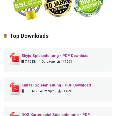
Top Downloads
Skyjo Spielanleitung - PDF Download
7.76 KB
1 Datei(en)
117503
Kniffel Spielanleitung - PDF Download
1.00 MB
4 Datei(en)
111591
DOS Kartenspiel Spielanleitung - PDF