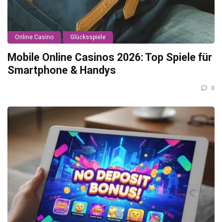
Online Casino
Glücksspiele
Mobile Online Casinos 2026: Top Spiele für
Smartphone & Handys
0