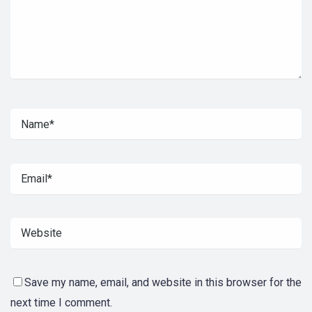
Save my name, email, and website in this browser for the
next time I comment.