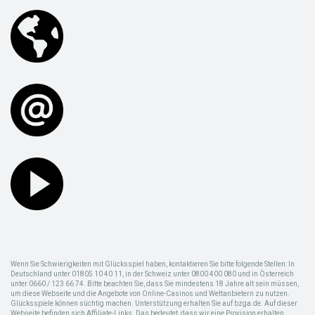
Wenn Sie Schwierigkeiten mit Glücksspiel haben, kontaktieren Sie bitte folgende Stellen: In
Deutschland unter 01805 10 40 11, in der Schweiz unter 0800 400 080 und in Österreich
unter 0660 / 123 66 74. Bitte beachten Sie, dass Sie mindestens 18 Jahre alt sein müssen,
um diese Webseite und die Angebote von Online-Casinos und Wettanbietern zu nutzen.
Glücksspiele können süchtig machen. Unterstützung erhalten Sie auf bzga.de. Auf dieser
Webseite befinden sich Affiliate-Links. Das bedeutet, dass wir eine Provision erhalten