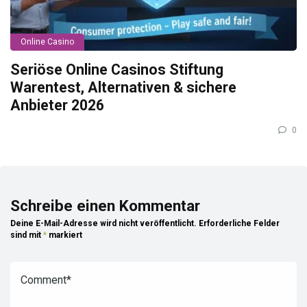
Online Casino
Seriöse Online Casinos Stiftung
Warentest, Alternativen & sichere
Anbieter 2026
0
Schreibe einen Kommentar
Deine E-Mail-Adresse wird nicht veröffentlicht.
Erforderliche Felder
sind mit
*
markiert