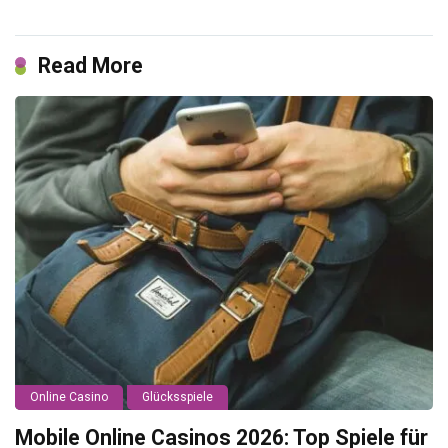
Read More
Online Casino
Glücksspiele
Mobile Online Casinos 2026: Top Spiele für