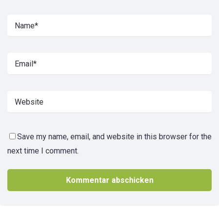
Save my name, email, and website in this browser for the
next time I comment.