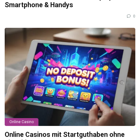
Smartphone & Handys
0
Online Casino
Online Casinos mit Startguthaben ohne