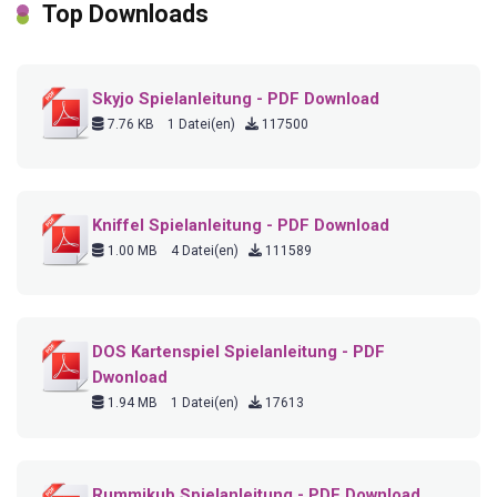
Top Downloads
Skyjo Spielanleitung - PDF Download
7.76 KB
1 Datei(en)
117500
Kniffel Spielanleitung - PDF Download
1.00 MB
4 Datei(en)
111589
DOS Kartenspiel Spielanleitung - PDF
Dwonload
1.94 MB
1 Datei(en)
17613
Rummikub Spielanleitung - PDF Download