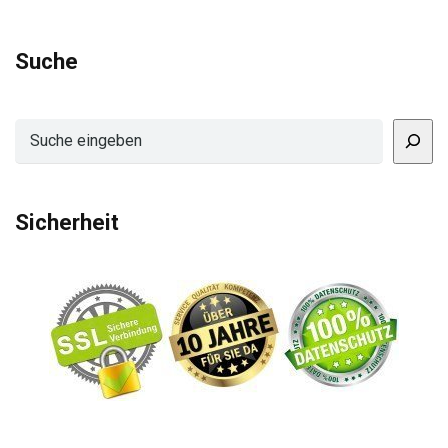
Suche
Suchen
Sicherheit