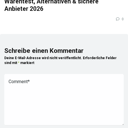
Warentest, Alternativen & sichere
Anbieter 2026
0
Schreibe einen Kommentar
Deine E-Mail-Adresse wird nicht veröffentlicht.
Erforderliche Felder
sind mit
*
markiert