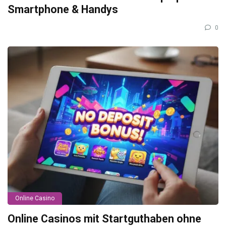
Smartphone & Handys
0
Online Casino
Online Casinos mit Startguthaben ohne