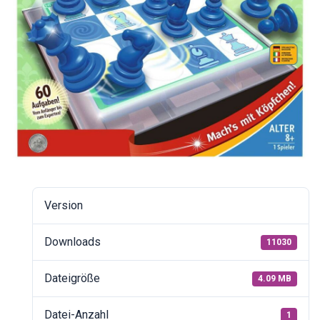
Version
Downloads
11030
Dateigröße
4.09 MB
Datei-Anzahl
1