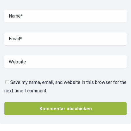
Save my name, email, and website in this browser for the
next time I comment.