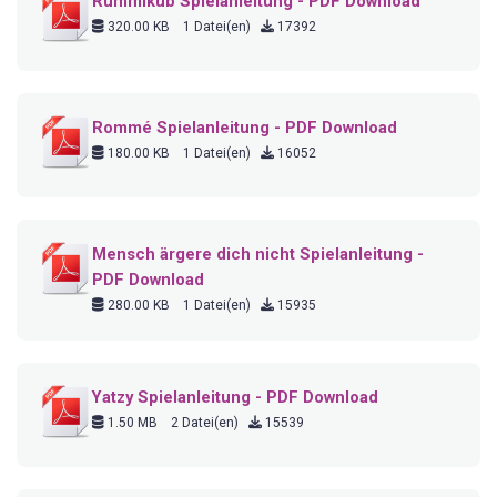
Rummikub Spielanleitung - PDF Download
320.00 KB
1 Datei(en)
17392
Rommé Spielanleitung - PDF Download
180.00 KB
1 Datei(en)
16052
Mensch ärgere dich nicht Spielanleitung -
PDF Download
280.00 KB
1 Datei(en)
15935
Yatzy Spielanleitung - PDF Download
1.50 MB
2 Datei(en)
15539