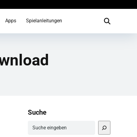
Apps
Spielanleitungen
ownload
Suche
Suchen