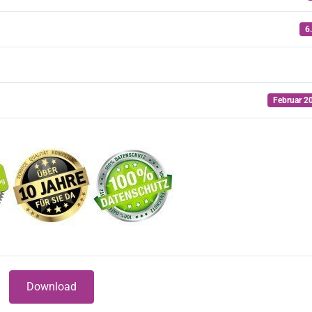
6
Februar 2
Download