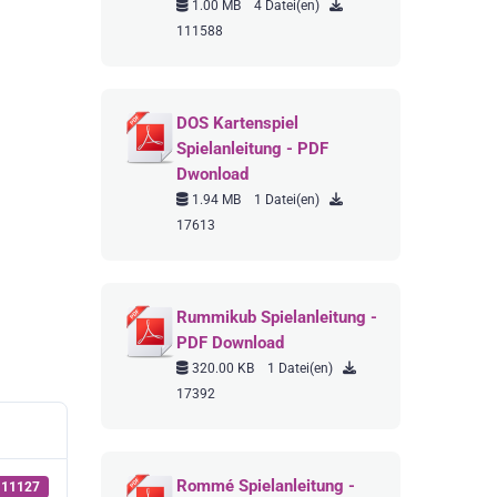
1.00 MB
4 Datei(en)
111588
DOS Kartenspiel
Spielanleitung - PDF
Dwonload
1.94 MB
1 Datei(en)
17613
Rummikub Spielanleitung -
PDF Download
320.00 KB
1 Datei(en)
17392
Rommé Spielanleitung -
11127