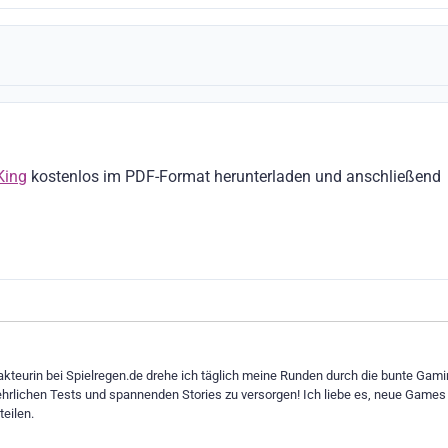
King
kostenlos im PDF-Format herunterladen und anschließend
dakteurin bei Spielregen.de drehe ich täglich meine Runden durch die bunte Gami
ehrlichen Tests und spannenden Stories zu versorgen! Ich liebe es, neue Games
eilen.