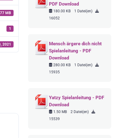
PDF Download
180.00 KB
1 Datei(en)
.77 MB
16052
1
Mensch ärgere dich nicht
0, 2021
Spielanleitung - PDF
Download
280.00 KB
1 Datei(en)
15935
Yatzy Spielanleitung - PDF
Download
1.50 MB
2 Datei(en)
15539