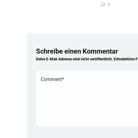
0
Schreibe einen Kommentar
Deine E-Mail-Adresse wird nicht veröffentlicht.
Erforderliche 