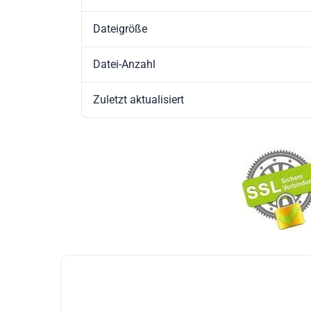
Dateigröße
Datei-Anzahl
Zuletzt aktualisiert