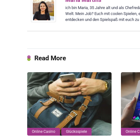
ich bin Maria, 35 Jahre alt und als Chefre
Welt. Mein Job? Euch mit coolen Spielen, 
entdecken und den Spielspaß mit euch zu t
Read More
Online Casino
Glücksspiele
Online 