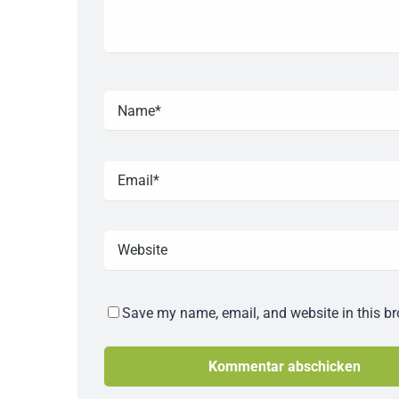
Save my name, email, and website in this br