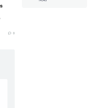
14543
os
e
0