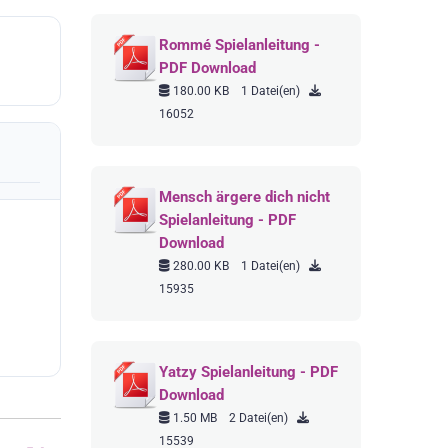
Rommé Spielanleitung -
PDF Download
180.00 KB
1 Datei(en)
16052
Mensch ärgere dich nicht
Spielanleitung - PDF
Download
280.00 KB
1 Datei(en)
15935
Yatzy Spielanleitung - PDF
Download
1.50 MB
2 Datei(en)
15539