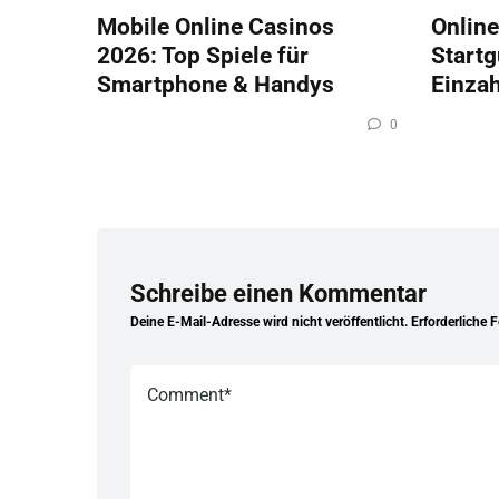
Mobile Online Casinos
Online
2026: Top Spiele für
Start
Smartphone & Handys
Einza
0
Schreibe einen Kommentar
Deine E-Mail-Adresse wird nicht veröffentlicht.
Erforderliche 