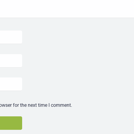
owser for the next time I comment.