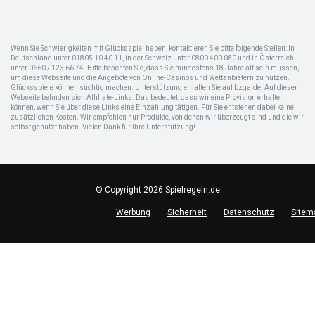
Wenn Sie Schwierigkeiten mit Glücksspiel haben, kontaktieren Sie bitte folgende Stellen: In
Deutschland unter 01805 10 40 11, in der Schweiz unter 0800 400 080 und in Österreich
unter 0660 / 123 66 74. Bitte beachten Sie, dass Sie mindestens 18 Jahre alt sein müssen,
um diese Webseite und die Angebote von Online-Casinos und Wettanbietern zu nutzen.
Glücksspiele können süchtig machen. Unterstützung erhalten Sie auf bzga.de. Auf dieser
Webseite befinden sich Affiliate-Links. Das bedeutet, dass wir eine Provision erhalten
können, wenn Sie über diese Links eine Einzahlung tätigen. Für Sie entstehen dabei keine
zusätzlichen Kosten. Wir empfehlen nur Produkte, von denen wir überzeugt sind und die wir
selbst genutzt haben. Vielen Dank für Ihre Unterstützung!
© Copyright 2026 Spielregeln.de
Werbung
Sicherheit
Datenschutz
Sitem