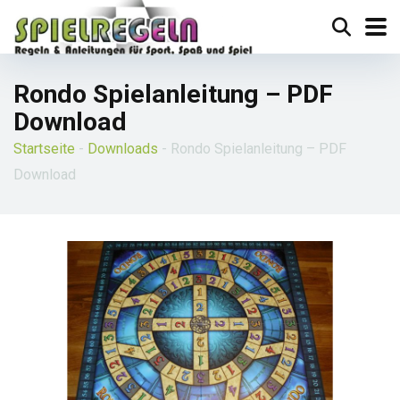
Rondo Spielanleitung – PDF
Download
Startseite
-
Downloads
-
Rondo Spielanleitung – PDF
Download