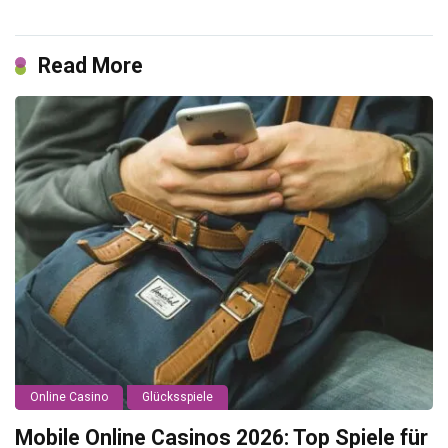
Read More
Online Casino
Glücksspiele
Mobile Online Casinos 2026: Top Spiele für