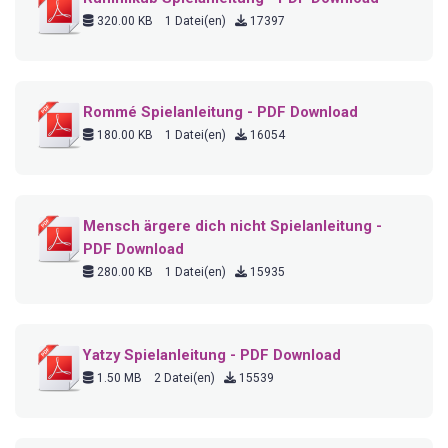
320.00 KB
1 Datei(en)
17397
Rommé Spielanleitung - PDF Download
180.00 KB
1 Datei(en)
16054
Mensch ärgere dich nicht Spielanleitung -
PDF Download
280.00 KB
1 Datei(en)
15935
Yatzy Spielanleitung - PDF Download
1.50 MB
2 Datei(en)
15539