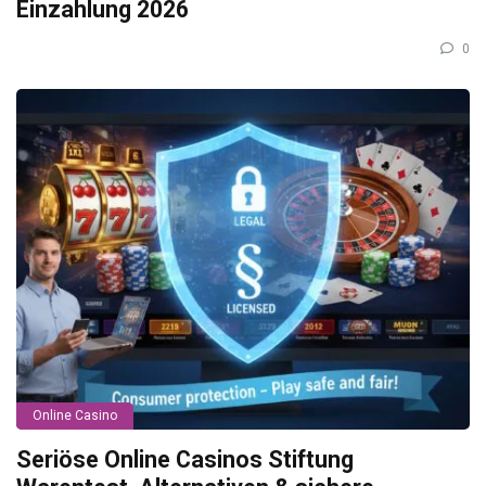
Einzahlung 2026
0
Online Casino
Seriöse Online Casinos Stiftung