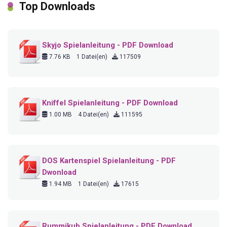
Top Downloads
Skyjo Spielanleitung - PDF Download
7.76 KB
1 Datei(en)
117509
Kniffel Spielanleitung - PDF Download
1.00 MB
4 Datei(en)
111595
DOS Kartenspiel Spielanleitung - PDF
Dwonload
1.94 MB
1 Datei(en)
17615
Rummikub Spielanleitung - PDF Download