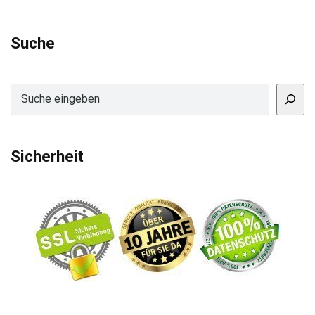
Suche
Suchen
Sicherheit