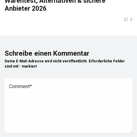
Warentest, Alternativen & sichere
Anbieter 2026
0
Schreibe einen Kommentar
Deine E-Mail-Adresse wird nicht veröffentlicht.
Erforderliche Felder
sind mit
*
markiert