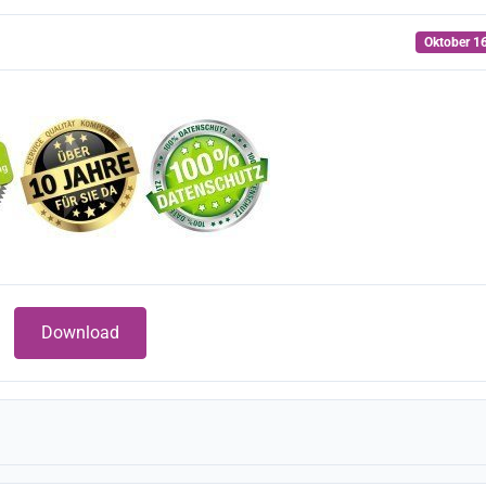
Oktober 1
Download