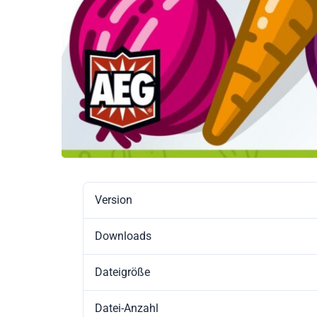
Version
Downloads
Dateigröße
Datei-Anzahl