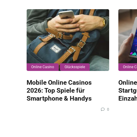
Online Casino
Glücksspiele
Online 
Mobile Online Casinos
Online
2026: Top Spiele für
Start
Smartphone & Handys
Einza
0