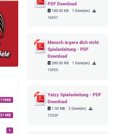
PDF Download
180.00 KB
1 Datei(en)
16051
Mensch ärgere dich nicht
Spielanleitung - PDF
Download
280.00 KB
1 Datei(en)
15935
Yatzy Spielanleitung - PDF
11068
Download
1.50 MB
2 Datei(en)
.31 MB
15539
1