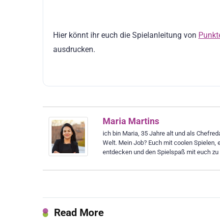
Hier könnt ihr euch die Spielanleitung von
Punkt
ausdrucken.
Maria Martins
ich bin Maria, 35 Jahre alt und als Chefre
Welt. Mein Job? Euch mit coolen Spielen, 
entdecken und den Spielspaß mit euch zu t
Read More