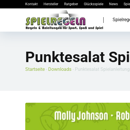
Kontakt
Hersteller
Ratgeber
Glücksspiele
News
Spie
Spielreg
Punktesalat Sp
Startseite
-
Downloads
-
Punktesalat Spielanleitu