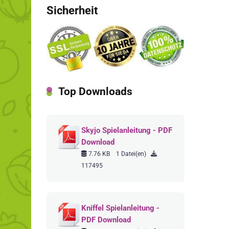
Sicherheit
Top Downloads
Skyjo Spielanleitung - PDF
Download
7.76 KB
1 Datei(en)
117495
Kniffel Spielanleitung -
PDF Download