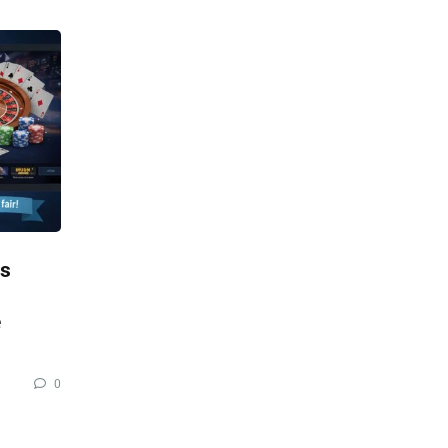
os
e
0