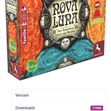
Version
Downloads
11066