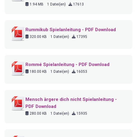
1.94 MB
1 Datei(en)
17613
Rummikub Spielanleitung - PDF Download
320.00 KB
1 Datei(en)
17395
Rommé Spielanleitung - PDF Download
180.00 KB
1 Datei(en)
16053
Mensch ärgere dich nicht Spielanleitung -
PDF Download
280.00 KB
1 Datei(en)
15935