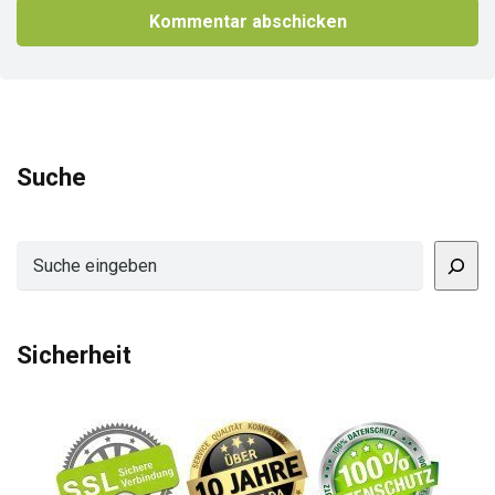
Suche
Suchen
Sicherheit