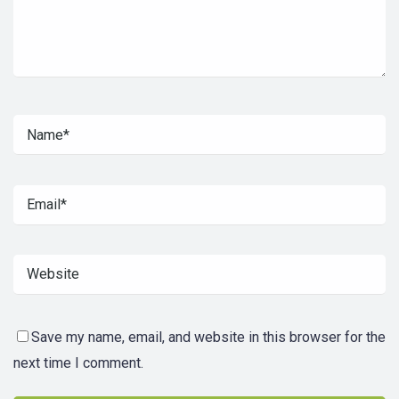
Save my name, email, and website in this browser for the
next time I comment.